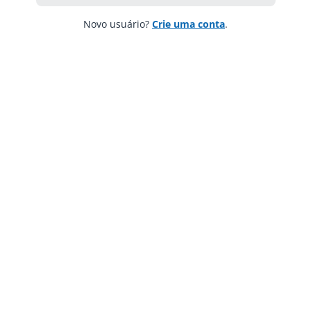
Novo usuário?
Crie uma conta
.