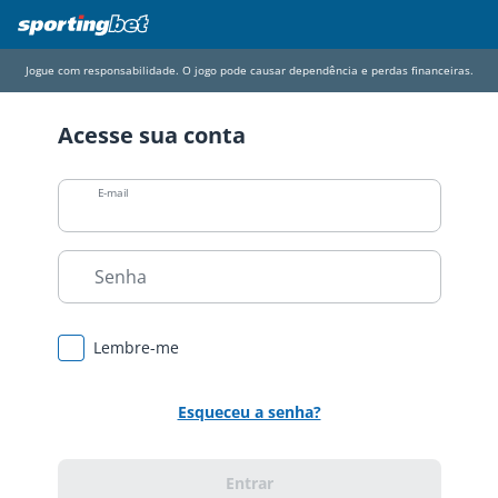
Jogue com responsabilidade. O jogo pode causar dependência e perdas financeiras.
Acesse sua conta
E-mail
Senha
Lembre-me
Esqueceu a senha?
Entrar