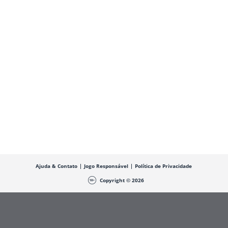
Ajuda & Contato
Jogo Responsável
Política de Privacidade
Copyright © 2026