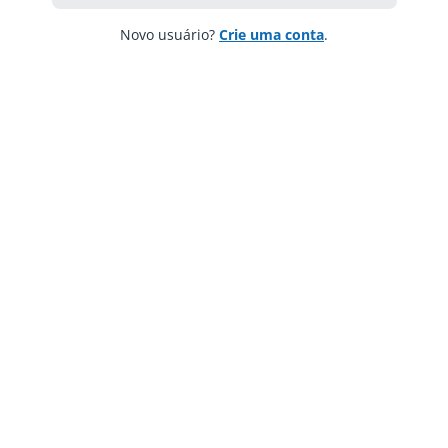
Novo usuário?
Crie uma conta
.