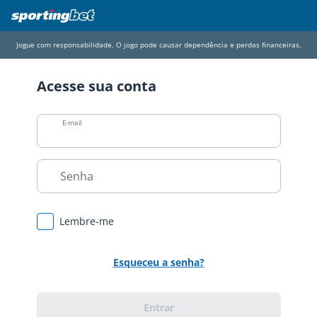
Jogue com responsabilidade. O jogo pode causar dependência e perdas financeiras.
Acesse sua conta
E-mail
Senha
Lembre-me
Esqueceu a senha?
Entrar