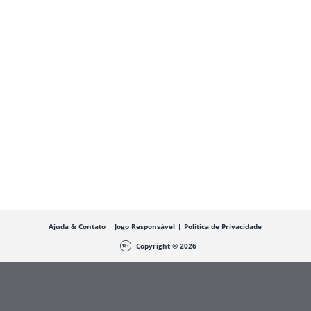
Ajuda & Contato
Jogo Responsável
Política de Privacidade
Copyright © 2026