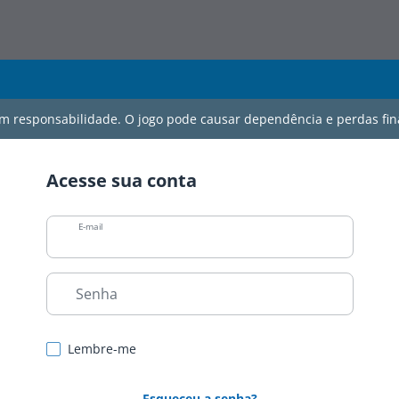
m responsabilidade. O jogo pode causar dependência e perdas fin
Acesse sua conta
E-mail
Senha
Lembre-me
Esqueceu a senha?