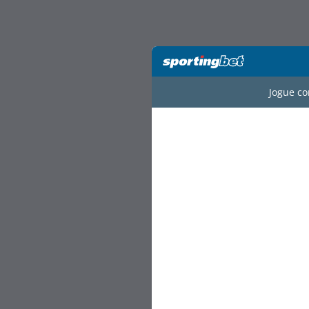
Jogue co