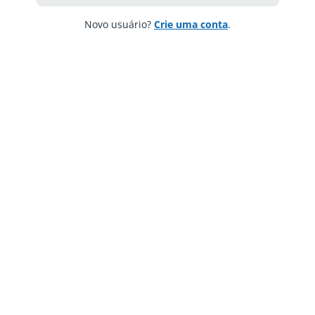
Novo usuário?
Crie uma conta
.