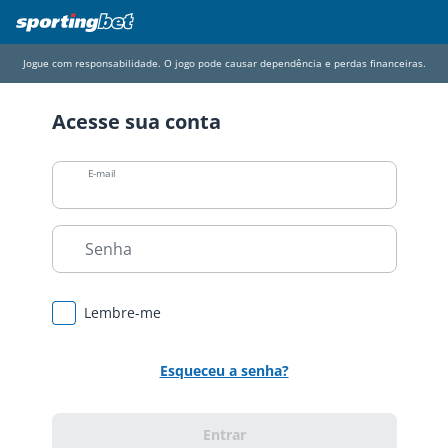
Jogue com responsabilidade. O jogo pode causar dependência e perdas financeiras.
Acesse sua conta
E-mail
Senha
Lembre-me
Esqueceu a senha?
Entrar