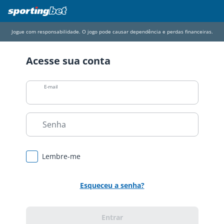
Jogue com responsabilidade. O jogo pode causar dependência e perdas financeiras.
Acesse sua conta
E-mail
Senha
Lembre-me
Esqueceu a senha?
Entrar