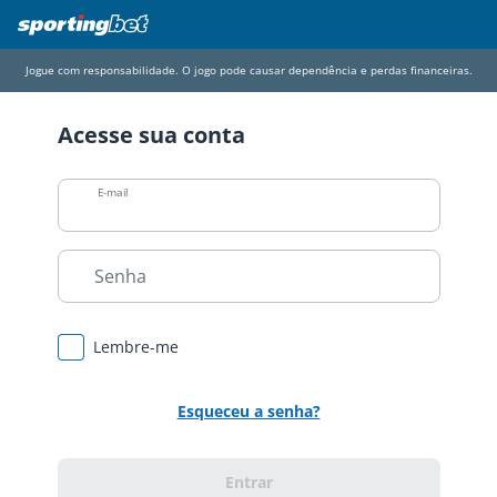
Jogue com responsabilidade. O jogo pode causar dependência e perdas financeiras.
Acesse sua conta
E-mail
Senha
Lembre-me
Esqueceu a senha?
Entrar