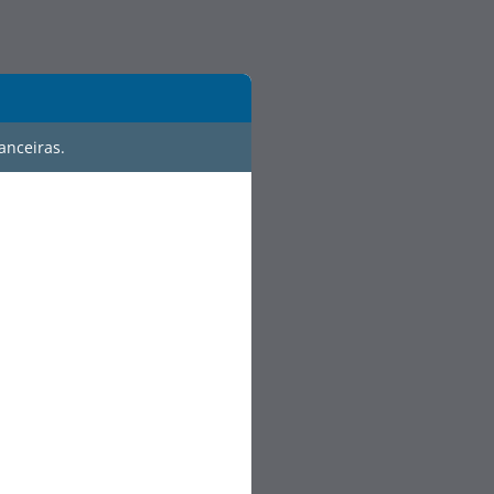
anceiras.