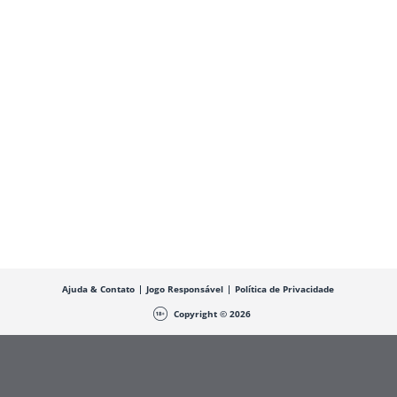
Ajuda & Contato
Jogo Responsável
Política de Privacidade
Copyright © 2026