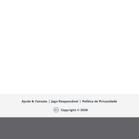
Ajuda & Contato
Jogo Responsável
Política de Privacidade
Copyright © 2026