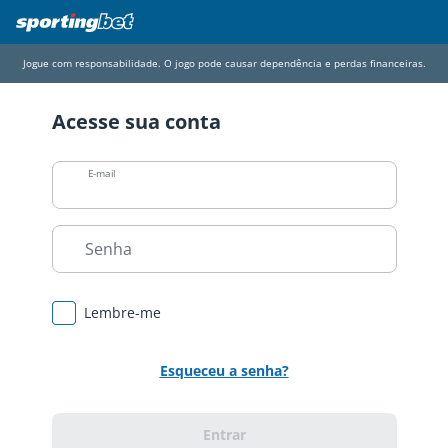
Jogue com responsabilidade. O jogo pode causar dependência e perdas financeiras.
Acesse sua conta
E-mail
Senha
Lembre-me
Esqueceu a senha?
Entrar