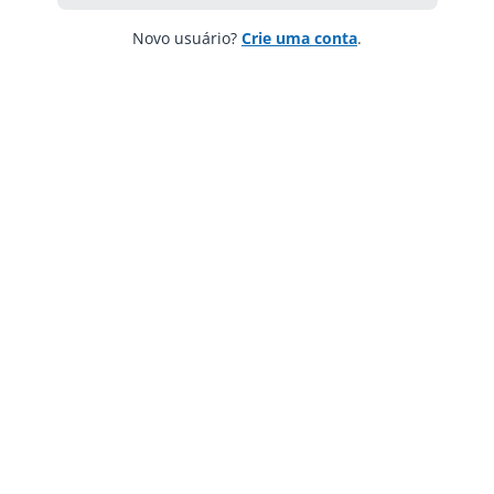
Novo usuário?
Crie uma conta
.