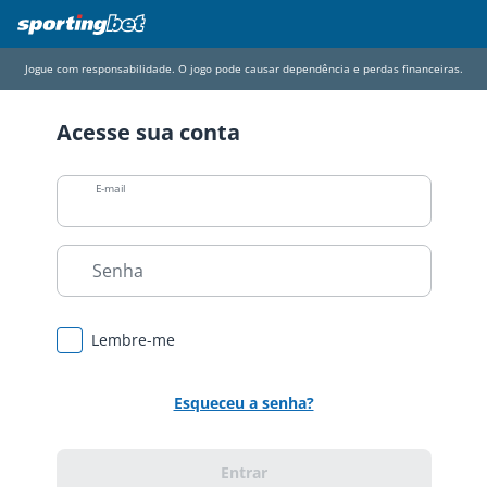
Jogue com responsabilidade. O jogo pode causar dependência e perdas financeiras.
Acesse sua conta
E-mail
Senha
Lembre-me
Esqueceu a senha?
Entrar