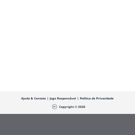
Ajuda & Contato
Jogo Responsável
Política de Privacidade
Copyright © 2026