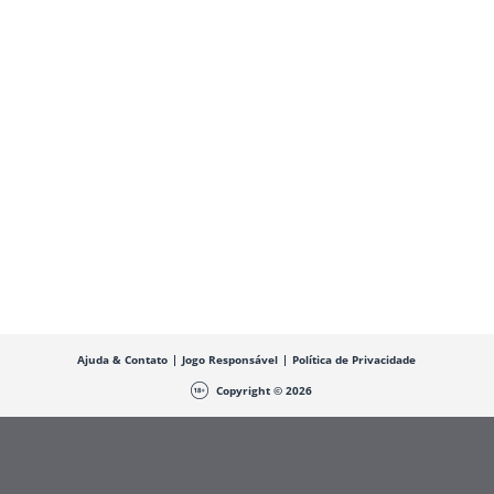
Ajuda & Contato
Jogo Responsável
Política de Privacidade
Copyright © 2026