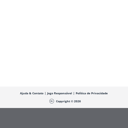
Ajuda & Contato
Jogo Responsável
Política de Privacidade
Copyright © 2026