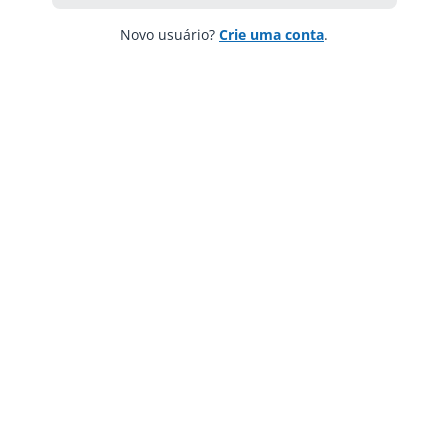
Novo usuário?
Crie uma conta
.