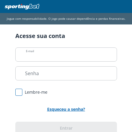
Jogue com responsabilidade. O jogo pode causar dependência e perdas financeiras.
Acesse sua conta
E-mail
Senha
Lembre-me
Esqueceu a senha?
Entrar