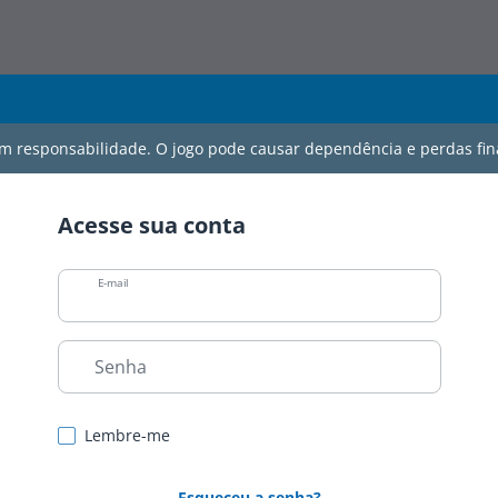
m responsabilidade. O jogo pode causar dependência e perdas fin
Acesse sua conta
E-mail
Senha
Lembre-me
Esqueceu a senha?