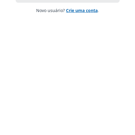
Novo usuário?
Crie uma conta
.