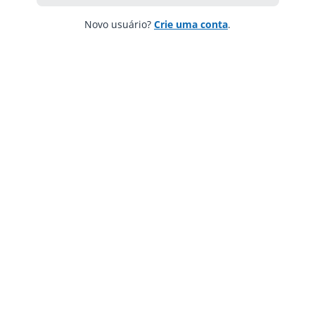
Novo usuário?
Crie uma conta
.