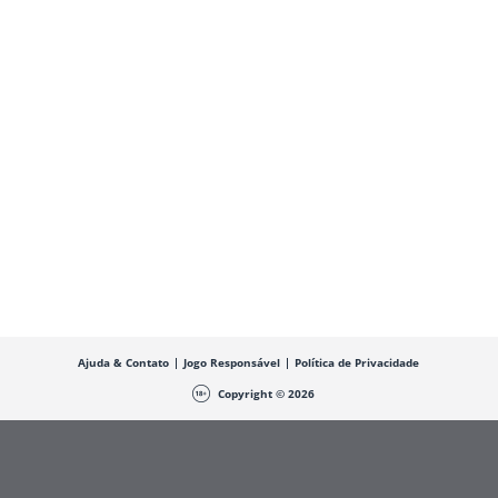
Ajuda & Contato
Jogo Responsável
Política de Privacidade
Copyright © 2026