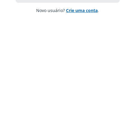
Novo usuário?
Crie uma conta
.