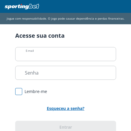
Jogue com responsabilidade. O jogo pode causar dependência e perdas financeiras.
Acesse sua conta
E-mail
Senha
Lembre-me
Esqueceu a senha?
Entrar