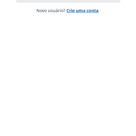
Novo usuário?
Crie uma conta
.