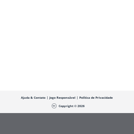
Ajuda & Contato
Jogo Responsável
Política de Privacidade
Copyright © 2026