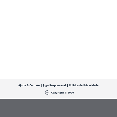
Ajuda & Contato
Jogo Responsável
Política de Privacidade
Copyright © 2026