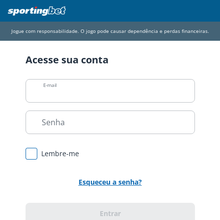
Jogue com responsabilidade. O jogo pode causar dependência e perdas financeiras.
Acesse sua conta
E-mail
Senha
Lembre-me
Esqueceu a senha?
Entrar