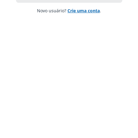
Novo usuário?
Crie uma conta
.