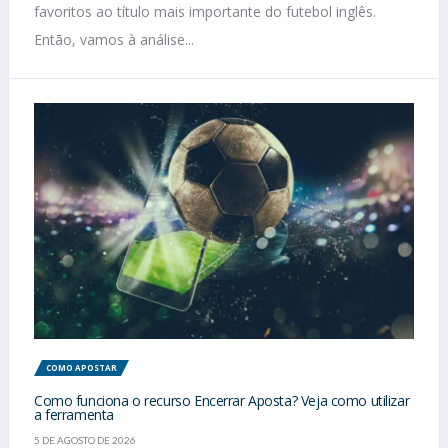
favoritos ao título mais importante do futebol inglês.
Então, vamos à análise...
COMO APOSTAR
Como funciona o recurso Encerrar Aposta? Veja como utilizar
a ferramenta
5 DE AGOSTO DE 2026