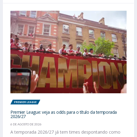
PREMIER LEAGUE
Premier League: veja as odds para o título da temporada
2026/27
6 DE AGOSTO DE 2026
A temporada 2026/27 já tem times despontando como