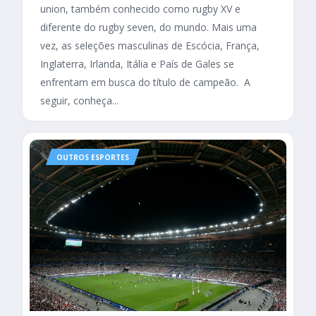
union, também conhecido como rugby XV e
diferente do rugby seven, do mundo. Mais uma
vez, as seleções masculinas de Escócia, França,
Inglaterra, Irlanda, Itália e País de Gales se
enfrentam em busca do título de campeão. A
seguir, conheça...
OUTROS ESPORTES