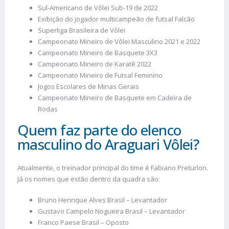
Sul-Americano de Vôlei Sub-19 de 2022
Exibição do jogador multicampeão de futsal Falcão
Superliga Brasileira de Vôlei
Campeonato Mineiro de Vôlei Masculino 2021 e 2022
Campeonato Mineiro de Basquete 3X3
Campeonato Mineiro de Karatê 2022
Campeonato Mineiro de Futsal Feminino
Jogos Escolares de Minas Gerais
Campeonato Mineiro de Basquete em Cadeira de
Rodas
Quem faz parte do elenco
masculino do Araguari Vôlei?
Atualmente, o treinador principal do time é Fabiano Preturlon.
Já os nomes que estão dentro da quadra são:
Bruno Henrique Alves Brasil – Levantador
Gustavo Campelo Nogueira Brasil – Levantador
Franco Paese Brasil – Oposto