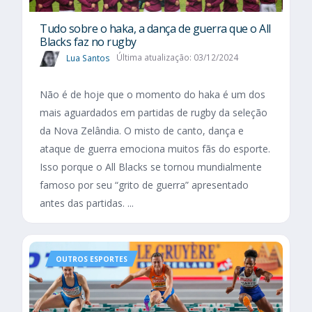
Tudo sobre o haka, a dança de guerra que o All
Blacks faz no rugby
Lua Santos
Última atualização: 03/12/2024
Não é de hoje que o momento do haka é um dos
mais aguardados em partidas de rugby da seleção
da Nova Zelândia. O misto de canto, dança e
ataque de guerra emociona muitos fãs do esporte.
Isso porque o All Blacks se tornou mundialmente
famoso por seu “grito de guerra” apresentado
antes das partidas. ...
OUTROS ESPORTES