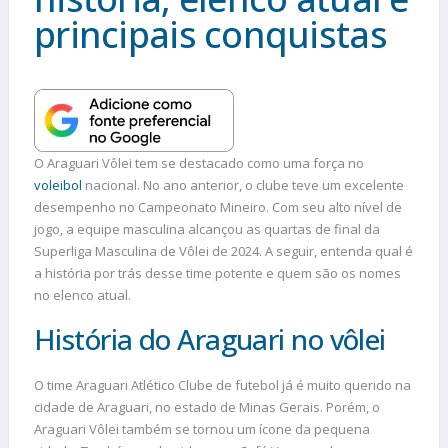
principais conquistas
O Araguari Vôlei tem se destacado como uma força no
voleibol
nacional. No ano anterior, o clube teve um excelente
desempenho no Campeonato Mineiro. Com seu alto nível de
jogo, a equipe masculina alcançou as quartas de final da
Superliga Masculina de Vôlei de 2024. A seguir, entenda qual é
a história por trás desse time potente e quem são os nomes
no elenco atual.
História do Araguari no vôlei
O time Araguari Atlético Clube de futebol já é muito querido na
cidade de Araguari, no estado de Minas Gerais. Porém, o
Araguari Vôlei também se tornou um ícone da pequena