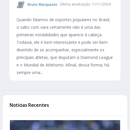
Bruno Marquesini
Última atualização: 11/11/2024
Quando falamos de esportes populares no Brasil,
o salto com vara certamente não é uma das
primeiras modalidades que aparece à cabeça.
Todavia, ele é bem interessante e pode ser bem
divertido de se acompanhar, especialmente os
principais atletas, que disputam a Diamond League
e o Mundial de Atletismo. Afinal, dessa forma, há
sempre uma...
Notícias Recentes