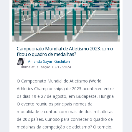
Campeonato Mundial de Atletismo 2023: como
ficou o quadro de medalhas?
Amanda Sayuri Gushiken
Última atualização: 02/12/2024
O Campeonato Mundial de Atletismo (World
Athletics Championships) de 2023 aconteceu entre
os dias 19 e 27 de agosto, em Budapeste, Hungria.
O evento reuniu os principais nomes da
modalidade e contou com mais de dois mil atletas
de 202 países. Curioso para conhecer o quadro de
medalhas da competição de atletismo? O torneio,