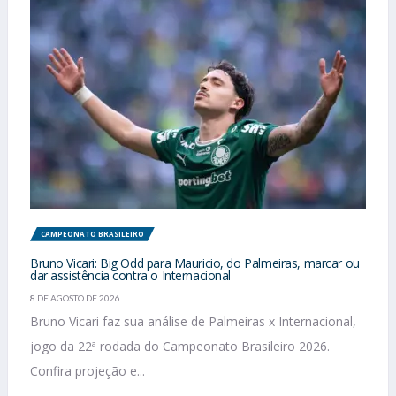
CAMPEONATO BRASILEIRO
Bruno Vicari: Big Odd para Mauricio, do Palmeiras, marcar ou
dar assistência contra o Internacional
8 DE AGOSTO DE 2026
Bruno Vicari faz sua análise de Palmeiras x Internacional,
jogo da 22ª rodada do Campeonato Brasileiro 2026.
Confira projeção e...