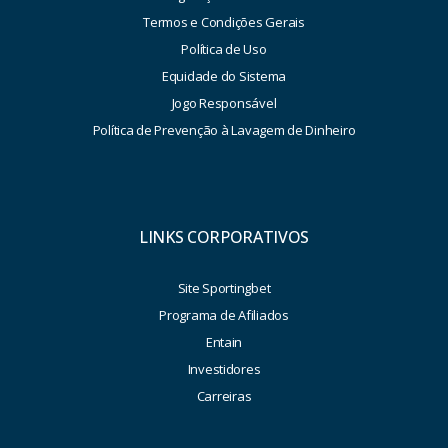
Termos e Condições Gerais
Política de Uso
Equidade do Sistema
Jogo Responsável
Política de Prevenção à Lavagem de Dinheiro
LINKS CORPORATIVOS
Site Sportingbet
Programa de Afiliados
Entain
Investidores
Carreiras