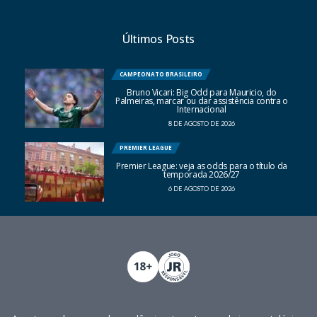
Últimos Posts
CAMPEONATO BRASILEIRO
Bruno Vicari: Big Odd para Mauricio, do
Palmeiras, marcar ou dar assistência contra o
Internacional
8 DE AGOSTO DE 2026
PREMIER LEAGUE
Premier League: veja as odds para o título da
temporada 2026/27
6 DE AGOSTO DE 2026