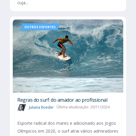
cuja...
OUTROS ESPORTES
Regras do surf: do amador ao profissional
Juliana Roeder
Última atualização: 20/11/2024
Esporte radical dos mares e adicionado aos Jogos
Olímpicos em 2020, o surf atrai vários admiradores