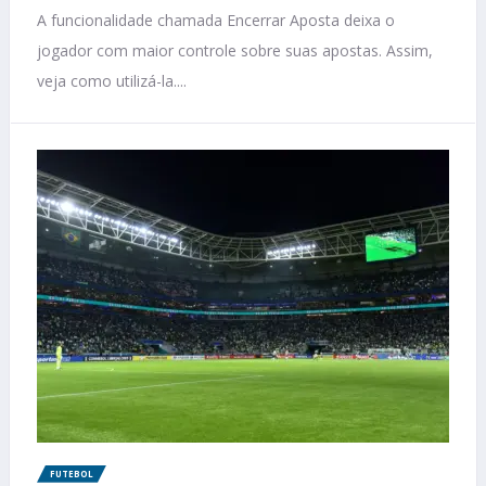
A funcionalidade chamada Encerrar Aposta deixa o
jogador com maior controle sobre suas apostas. Assim,
veja como utilizá-la....
FUTEBOL