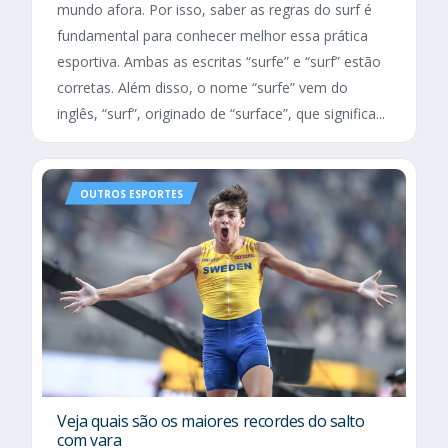
mundo afora. Por isso, saber as regras do surf é
fundamental para conhecer melhor essa prática
esportiva. Ambas as escritas “surfe” e “surf” estão
corretas. Além disso, o nome “surfe” vem do
inglês, “surf”, originado de “surface”, que significa...
OUTROS ESPORTES
Veja quais são os maiores recordes do salto
com vara