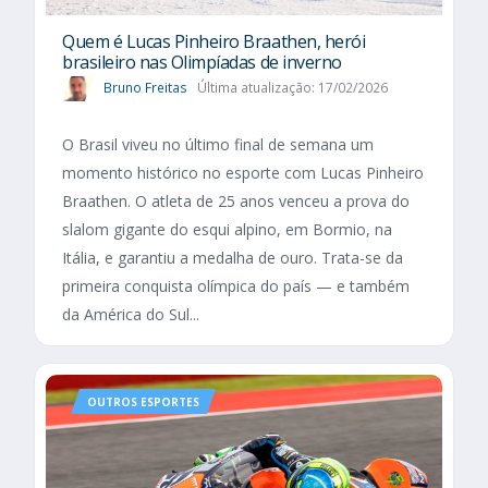
Quem é Lucas Pinheiro Braathen, herói
brasileiro nas Olimpíadas de inverno
Bruno Freitas
Última atualização: 17/02/2026
O Brasil viveu no último final de semana um
momento histórico no esporte com Lucas Pinheiro
Braathen. O atleta de 25 anos venceu a prova do
slalom gigante do esqui alpino, em Bormio, na
Itália, e garantiu a medalha de ouro. Trata-se da
primeira conquista olímpica do país — e também
da América do Sul...
OUTROS ESPORTES