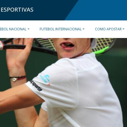
 ESPORTIVAS
EBOL NACIONAL
FUTEBOL INTERNACIONAL
COMO APOSTAR