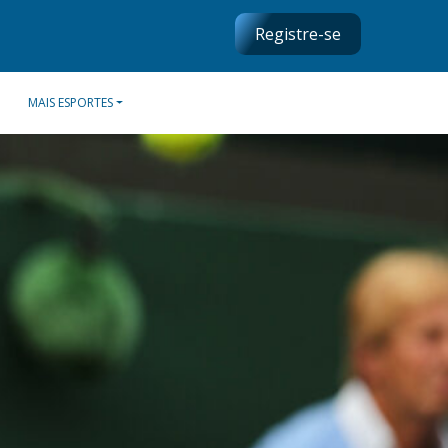
Registre-se
MAIS ESPORTES