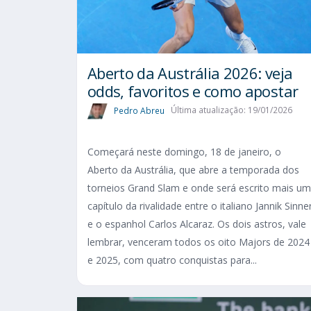
Aberto da Austrália 2026: veja
odds, favoritos e como apostar
Pedro Abreu
Última atualização: 19/01/2026
Começará neste domingo, 18 de janeiro, o
Aberto da Austrália, que abre a temporada dos
torneios Grand Slam e onde será escrito mais um
capítulo da rivalidade entre o italiano Jannik Sinne
e o espanhol Carlos Alcaraz. Os dois astros, vale
lembrar, venceram todos os oito Majors de 2024
e 2025, com quatro conquistas para...