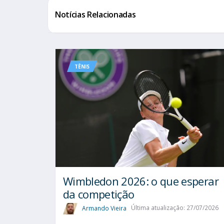
Notícias Relacionadas
TÊNIS
Wimbledon 2026: o que esperar
da competição
Armando Vieira
Última atualização: 27/07/2026