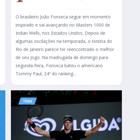
O brasileiro João Fonseca segue em momento
inspirado e vai avançando no Masters 1000 de
Indian Wells, nos Estados Unidos. Depois de
algumas oscilações na temporada, o tenista do
Rio de Janeiro parece ter reencontrado o melhor
de seu jogo. Na madrugada de domingo para
segunda-feira, Fonseca bateu o americano
Tommy Paul, 24º do ranking...
TÊNIS