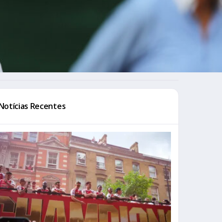
Notícias Recentes