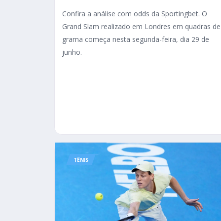
Confira a análise com odds da Sportingbet. O
Grand Slam realizado em Londres em quadras de
grama começa nesta segunda-feira, dia 29 de
junho.
TÊNIS