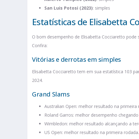
San Luis Potosi (2023)
: simples
Estatísticas de Elisabetta C
O bom desempenho de Elisabetta Cocciaretto pode ser
Confira:
Vitórias e derrotas em simples
Elisabetta Cocciaretto tem em sua estatística 103 pa
2024​.
Grand Slams
Australian Open: melhor resultado na primeira 
Roland Garros: melhor desempenho chegando à
Wimbledon: melhor resultado alcançando a ter
US Open: melhor resultado na primeira rodada.