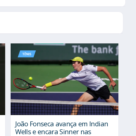
TÊNIS
João Fonseca avança em Indian
Wells e encara Sinner nas