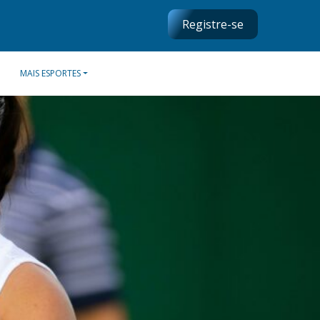
Registre-se
MAIS ESPORTES