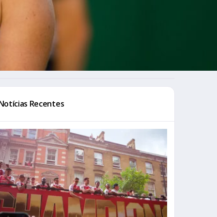
Notícias Recentes