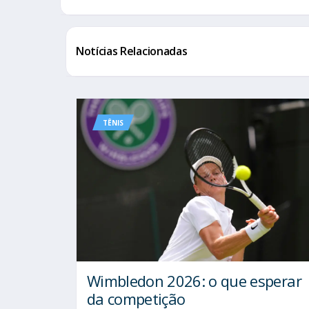
Notícias Relacionadas
TÊNIS
Wimbledon 2026: o que esperar
da competição