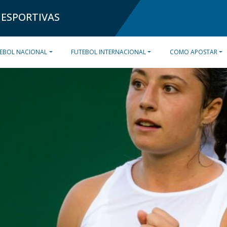
 ESPORTIVAS
EBOL NACIONAL
FUTEBOL INTERNACIONAL
COMO APOSTAR