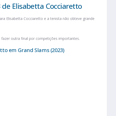
de Elisabetta Cocciaretto
a Elisabetta Cocciaretto e a tenista não obteve grande
 fazer outra final por competições importantes.
tto em Grand Slams (2023)