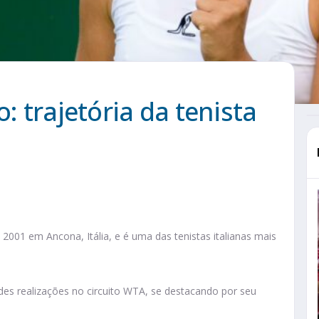
: trajetória da tenista
 2001 em Ancona, Itália, e é uma das tenistas italianas mais
ndes realizações no circuito WTA, se destacando por seu