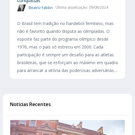
conquistas
Beatriz Fabbri
Última atualização: 09/08/2024
O Brasil tem tradição no handebol feminino, mas
não é favorito quando disputa as olimpíadas. O
esporte faz parte do programa olímpico desde
1976, mas o país só estreou em 2000. Cada
participação é sempre um desafio para as atletas
brasileiras, que se esforçam ao máximo em quadra
para arrancar a vitória das poderosas adversárias....
Notícias Recentes