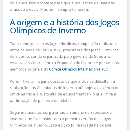
dois anos. Isso acontece para que a realização de uma não
ofusque a outra. Mas nem sempre foi assim.
A origem e a história dos Jogos
Olímpicos de Inverno
Tudo começou com os Jogos Nórdicos, competição realizada
entre os anos de 1901 e 1926, precursora dos Jogos Olímpicos
de Inverno, sendo organizada pelo governo da Suécia na
Associação Central Para a Promoção do Esporte e por um dos
membros originais do
Comitê Olímpico Internacional (COI)
.
Porém, tiveram alguns obstáculos que inclusive dificultam a
realização das Olimpíadas de Inverno até hoje: a exigência de
um clima frio e o custo alto de equipamentos – o que limita a
participação de países e de atletas.
Seguindo adiante, surgiu então a Semana de Esportes de
inverno, que foi considerada a primeira versão dos Jogos
Olímpicos de Inverno. Essa edição foi realizada na cidade