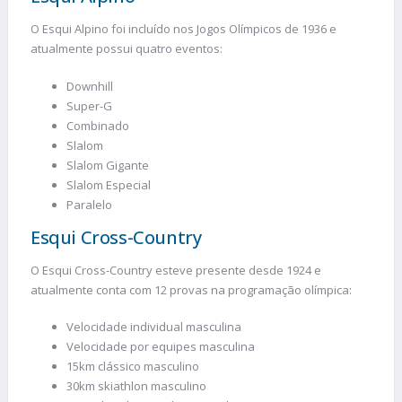
O Esqui Alpino foi incluído nos Jogos Olímpicos de 1936 e
atualmente possui quatro eventos:
Downhill
Super-G
Combinado
Slalom
Slalom Gigante
Slalom Especial
Paralelo
Esqui Cross-Country
O Esqui Cross-Country esteve presente desde 1924 e
atualmente conta com 12 provas na programação olímpica:
Velocidade individual masculina
Velocidade por equipes masculina
15km clássico masculino
30km skiathlon masculino