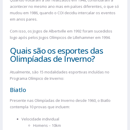
acontecer no mesmo ano mas em países diferentes, o que só
mudou em 1986, quando o COI decidiu intercalar os eventos
em anos pares.
Com isso, os Jogos de Albertville em 1992 foram sucedidos
logo após pelos Jogos Olímpicos de Lillehammer em 1994.
Quais são os esportes das
Olimpíadas de Inverno?
Atualmente, são 15 modalidades esportivas incluídas no
Programa Olímpico de Inverno:
Biatlo
Presente nas Olimpíadas de Inverno desde 1960, o Biatlo
contempla 10 provas que incluem:
Velocidade individual
Homens – 10km