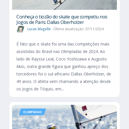
Conheça o tiozão do skate que competiu nos
Jogos de Paris: Dallas Oberholzer
Lucas Magelle
Última atualização: 07/11/2024
É fato que o skate foi uma das competições mais
assistidas do Brasil nas Olimpíadas de 2024. Ao
lado de Rayssa Leal, Coco Yoshizawa e Augusto
Akio, outra grande figura que ganhou apreço dos
torcedores foi o sul-africano Dallas Oberholzer, de
49 anos. O atleta vem chamando a atenção desde
os Jogos de Tóquio, em...
OLIMPÍADAS