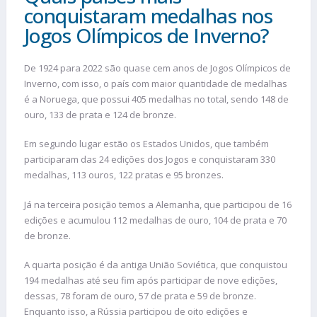
conquistaram medalhas nos
Jogos Olímpicos de Inverno?
De 1924 para 2022 são quase cem anos de Jogos Olímpicos de
Inverno, com isso, o país com maior quantidade de medalhas
é a Noruega, que possui 405 medalhas no total, sendo 148 de
ouro, 133 de prata e 124 de bronze.
Em segundo lugar estão os Estados Unidos, que também
participaram das 24 edições dos Jogos e conquistaram 330
medalhas, 113 ouros, 122 pratas e 95 bronzes.
Já na terceira posição temos a Alemanha, que participou de 16
edições e acumulou 112 medalhas de ouro, 104 de prata e 70
de bronze.
A quarta posição é da antiga União Soviética, que conquistou
194 medalhas até seu fim após participar de nove edições,
dessas, 78 foram de ouro, 57 de prata e 59 de bronze.
Enquanto isso, a Rússia participou de oito edições e