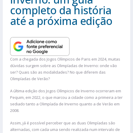
completo da história
até a próxima edição
Com a chegada dos Jogos Olímpicos de Paris em 2024, muitas
dúvidas surgem sobre as Olimpíadas de Inverno: onde vão
ser? Quais são as modalidades? No que diferem das
Olimpíadas de Verão?
A última edição dos Jogos Olímpicos de Inverno ocorreram em
Pequim, em 2022, o que marcou a cidade como a primeira a ter
sediado tanto a Olimpíada de Inverno quanto a de Verão em
2008.
Assim, já é possível perceber que as duas Olimpíadas são
alternadas, com cada uma sendo realizada num intervalo de