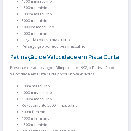
1500m masculino
1500m feminino
5000m masculino
3000m feminino
10000m masculino
5000m feminino
Largada coletiva masculino
Perseguição por equipes masculino
Patinação de Velocidade em Pista Curta
Presente desde os Jogos Olímpicos de 1992, a Patinação de
Velocidade em Pista Curta possui nove eventos:
500m masculino
1000m masculino
1500m masculino
Revezamento 5000m masculino
500m feminino
1000m feminino
1500m feminino