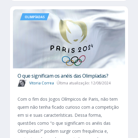
OLIMPÍADAS
O que significam os anéis das Olimpíadas?
Vitoria Correa
Última atualização: 12/08/2024
Com o fim dos Jogos Olímpicos de Paris, não tem
quem não tenha ficado curioso com a competição
em si e suas características. Dessa forma,
questões como “o que significam os anéis das
Olimpíadas?” podem surgir com frequência e,