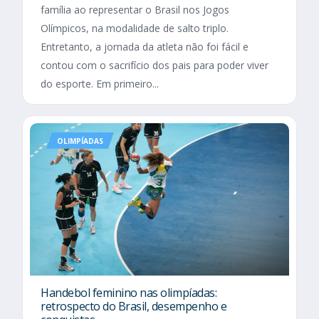
família ao representar o Brasil nos Jogos
Olímpicos, na modalidade de salto triplo.
Entretanto, a jornada da atleta não foi fácil e
contou com o sacrifício dos pais para poder viver
do esporte. Em primeiro...
OLIMPÍADAS
Handebol feminino nas olimpíadas:
retrospecto do Brasil, desempenho e