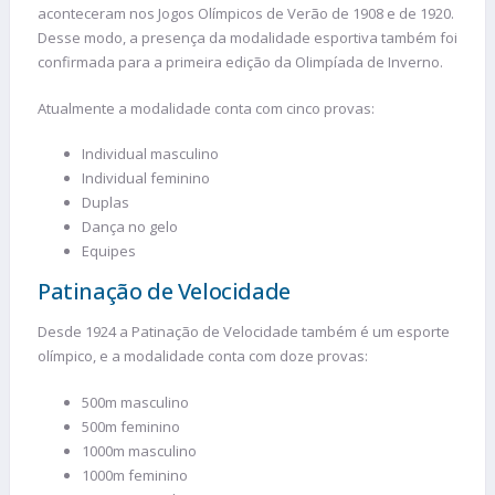
aconteceram nos Jogos Olímpicos de Verão de 1908 e de 1920.
Desse modo, a presença da modalidade esportiva também foi
confirmada para a primeira edição da Olimpíada de Inverno.
Atualmente a modalidade conta com cinco provas:
Individual masculino
Individual feminino
Duplas
Dança no gelo
Equipes
Patinação de Velocidade
Desde 1924 a Patinação de Velocidade também é um esporte
olímpico, e a modalidade conta com doze provas:
500m masculino
500m feminino
1000m masculino
1000m feminino