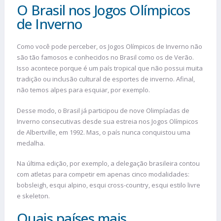
O Brasil nos Jogos Olímpicos
de Inverno
Como você pode perceber, os Jogos Olímpicos de Inverno não
são tão famosos e conhecidos no Brasil como os de Verão.
Isso acontece porque é um país tropical que não possui muita
tradição ou inclusão cultural de esportes de inverno. Afinal,
não temos alpes para esquiar, por exemplo.
Desse modo, o Brasil já participou de nove Olimpíadas de
Inverno consecutivas desde sua estreia nos Jogos Olímpicos
de Albertville, em 1992. Mas, o país nunca conquistou uma
medalha.
Na última edição, por exemplo, a delegação brasileira contou
com atletas para competir em apenas cinco modalidades:
bobsleigh, esqui alpino, esqui cross-country, esqui estilo livre
e skeleton.
Quais países mais