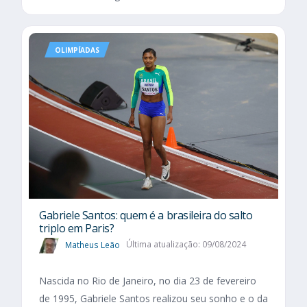
OLIMPÍADAS
Gabriele Santos: quem é a brasileira do salto
triplo em Paris?
Matheus Leão
Última atualização: 09/08/2024
Nascida no Rio de Janeiro, no dia 23 de fevereiro
de 1995, Gabriele Santos realizou seu sonho e o da