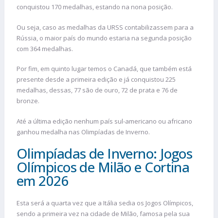
conquistou 170 medalhas, estando na nona posição.
Ou seja, caso as medalhas da URSS contabilizassem para a
Rússia, o maior país do mundo estaria na segunda posição
com 364 medalhas.
Por fim, em quinto lugar temos o Canadá, que também está
presente desde a primeira edição e já conquistou 225
medalhas, dessas, 77 são de ouro, 72 de prata e 76 de
bronze.
Até a última edição nenhum país sul-americano ou africano
ganhou medalha nas Olimpíadas de Inverno.
Olimpíadas de Inverno: Jogos
Olímpicos de Milão e Cortina
em 2026
Esta será a quarta vez que a Itália sedia os Jogos Olímpicos,
sendo a primeira vez na cidade de Milão, famosa pela sua