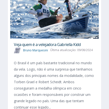
Veja quem é a velejadora Gabriella Kidd
Bruno Marquesini
Última atualização: 09/08/2024
O Brasil é um país bastante tradicional no mundo
da vela. Logo, não é uma surpresa que tenhamos
alguns dos principais nomes da modalidade, como
Torben Grael e Robert Scheidt. Ambos
conseguiram a medalha olímpica em cinco
ocasiões e foram responsáveis por construir um
grande legado no país. Uma das que tentam
continuar esse legado...