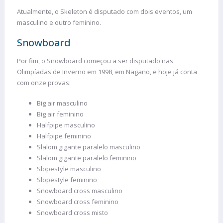
Atualmente, o Skeleton é disputado com dois eventos, um
masculino e outro feminino.
Snowboard
Por fim, o Snowboard começou a ser disputado nas
Olimpíadas de Inverno em 1998, em Nagano, e hoje já conta
com onze provas:
Big air masculino
Big air feminino
Halfpipe masculino
Halfpipe feminino
Slalom gigante paralelo masculino
Slalom gigante paralelo feminino
Slopestyle masculino
Slopestyle feminino
Snowboard cross masculino
Snowboard cross feminino
Snowboard cross misto