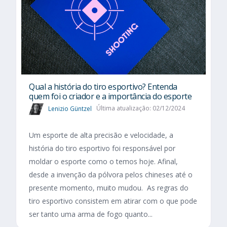
Qual a história do tiro esportivo? Entenda
quem foi o criador e a importância do esporte
Lenizio Güntzel
Última atualização: 02/12/2024
Um esporte de alta precisão e velocidade, a
história do tiro esportivo foi responsável por
moldar o esporte como o temos hoje. Afinal,
desde a invenção da pólvora pelos chineses até o
presente momento, muito mudou. As regras do
tiro esportivo consistem em atirar com o que pode
ser tanto uma arma de fogo quanto...