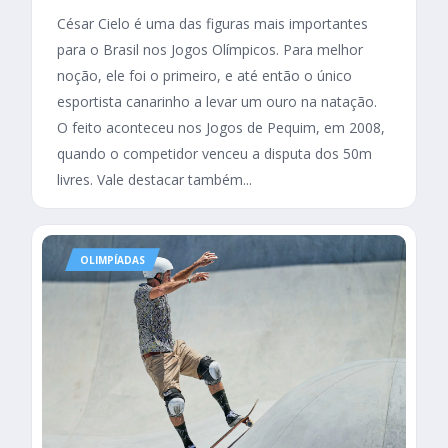
César Cielo é uma das figuras mais importantes
para o Brasil nos Jogos Olímpicos. Para melhor
noção, ele foi o primeiro, e até então o único
esportista canarinho a levar um ouro na natação.
O feito aconteceu nos Jogos de Pequim, em 2008,
quando o competidor venceu a disputa dos 50m
livres. Vale destacar também...
OLIMPÍADAS