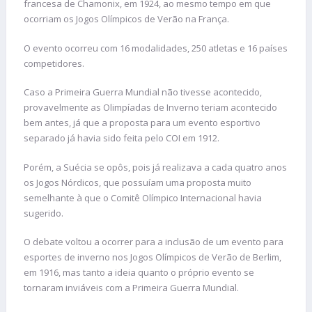
francesa de Chamonix, em 1924, ao mesmo tempo em que
ocorriam os Jogos Olímpicos de Verão na França.
O evento ocorreu com 16 modalidades, 250 atletas e 16 países
competidores.
Caso a Primeira Guerra Mundial não tivesse acontecido,
provavelmente as Olimpíadas de Inverno teriam acontecido
bem antes, já que a proposta para um evento esportivo
separado já havia sido feita pelo COI em 1912.
Porém, a Suécia se opôs, pois já realizava a cada quatro anos
os Jogos Nórdicos, que possuíam uma proposta muito
semelhante à que o Comitê Olímpico Internacional havia
sugerido.
O debate voltou a ocorrer para a inclusão de um evento para
esportes de inverno nos Jogos Olímpicos de Verão de Berlim,
em 1916, mas tanto a ideia quanto o próprio evento se
tornaram inviáveis com a Primeira Guerra Mundial.