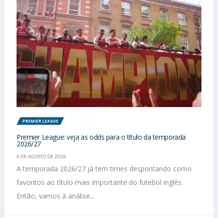
PREMIER LEAGUE
Premier League: veja as odds para o título da temporada
2026/27
6 DE AGOSTO DE 2026
A temporada 2026/27 já tem times despontando como
favoritos ao título mais importante do futebol inglês.
Então, vamos à análise...