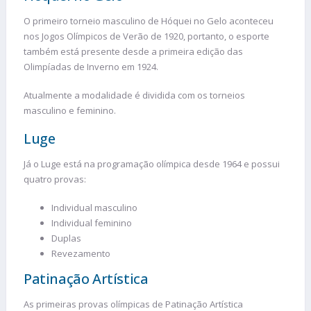
O primeiro torneio masculino de Hóquei no Gelo aconteceu
nos Jogos Olímpicos de Verão de 1920, portanto, o esporte
também está presente desde a primeira edição das
Olimpíadas de Inverno em 1924.
Atualmente a modalidade é dividida com os torneios
masculino e feminino.
Luge
Já o Luge está na programação olímpica desde 1964 e possui
quatro provas:
Individual masculino
Individual feminino
Duplas
Revezamento
Patinação Artística
As primeiras provas olímpicas de Patinação Artística