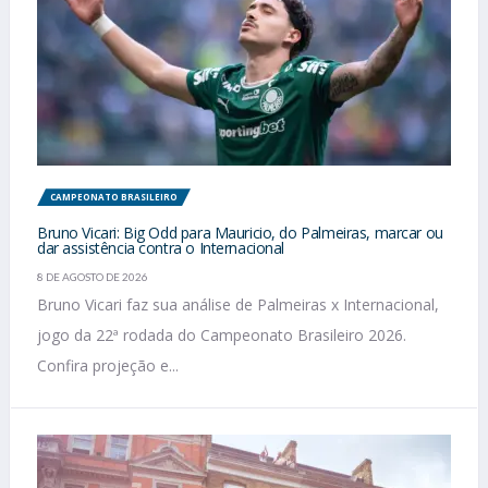
CAMPEONATO BRASILEIRO
Bruno Vicari: Big Odd para Mauricio, do Palmeiras, marcar ou
dar assistência contra o Internacional
8 DE AGOSTO DE 2026
Bruno Vicari faz sua análise de Palmeiras x Internacional,
jogo da 22ª rodada do Campeonato Brasileiro 2026.
Confira projeção e...