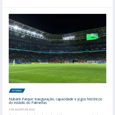
FUTEBOL
Nubank Parque: inauguração, capacidade e jogos históricos
do estádio do Palmeiras
5 DE AGOSTO DE 2026