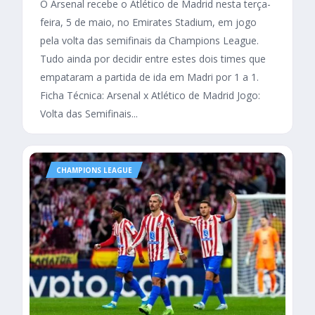
O Arsenal recebe o Atlético de Madrid nesta terça-
feira, 5 de maio, no Emirates Stadium, em jogo
pela volta das semifinais da Champions League.
Tudo ainda por decidir entre estes dois times que
empataram a partida de ida em Madri por 1 a 1.
Ficha Técnica: Arsenal x Atlético de Madrid Jogo:
Volta das Semifinais...
CHAMPIONS LEAGUE