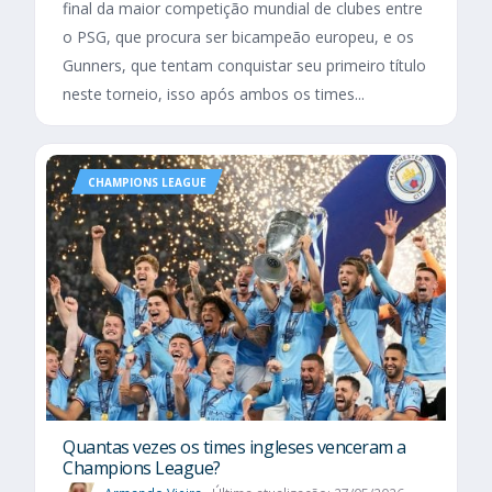
final da maior competição mundial de clubes entre
o PSG, que procura ser bicampeão europeu, e os
Gunners, que tentam conquistar seu primeiro título
neste torneio, isso após ambos os times...
CHAMPIONS LEAGUE
Quantas vezes os times ingleses venceram a
Champions League?