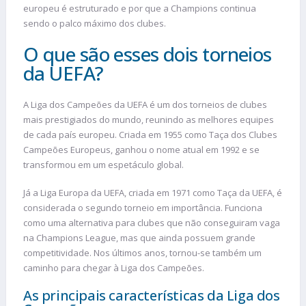
europeu é estruturado e por que a Champions continua
sendo o palco máximo dos clubes.
O que são esses dois torneios
da UEFA?
A Liga dos Campeões da UEFA é um dos torneios de clubes
mais prestigiados do mundo, reunindo as melhores equipes
de cada país europeu. Criada em 1955 como Taça dos Clubes
Campeões Europeus, ganhou o nome atual em 1992 e se
transformou em um espetáculo global.
Já a Liga Europa da UEFA, criada em 1971 como Taça da UEFA, é
considerada o segundo torneio em importância. Funciona
como uma alternativa para clubes que não conseguiram vaga
na Champions League, mas que ainda possuem grande
competitividade. Nos últimos anos, tornou-se também um
caminho para chegar à Liga dos Campeões.
As principais características da Liga dos