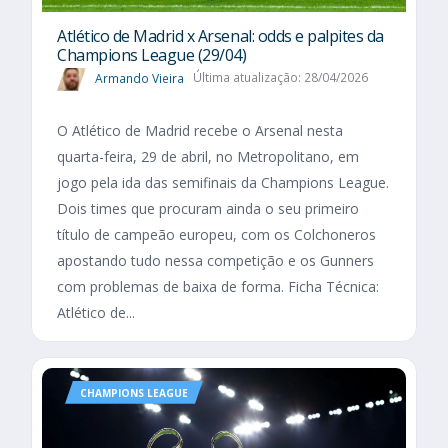
Atlético de Madrid x Arsenal: odds e palpites da
Champions League (29/04)
Armando Vieira
Última atualização: 28/04/2026
O Atlético de Madrid recebe o Arsenal nesta
quarta-feira, 29 de abril, no Metropolitano, em
jogo pela ida das semifinais da Champions League.
Dois times que procuram ainda o seu primeiro
título de campeão europeu, com os Colchoneros
apostando tudo nessa competição e os Gunners
com problemas de baixa de forma. Ficha Técnica:
Atlético de...
CHAMPIONS LEAGUE