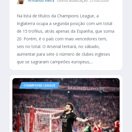
Armando Vieira
Última atualização: 27/05/2026
Na lista de títulos da Champions League, a
Inglaterra ocupa a segunda posição com um total
de 15 troféus, atrás apenas da Espanha, que soma
20. Porém, é o país com mais vencedores tem,
seis no total. O Arsenal tentará, no sábado,
aumentar para sete o número de clubes ingleses
que se sagraram campeões europeus,...
CHAMPIONS LEAGUE