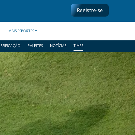
Registre-se
MAIS ESPORTES
ASSIFICAÇÃO
PALPITES
NOTÍCIAS
TIMES