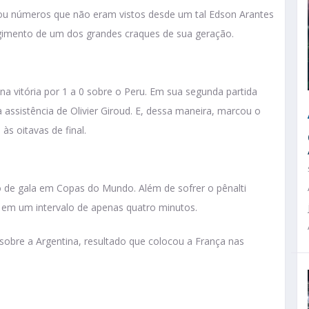
ou números que não eram vistos desde um tal Edson Arantes
imento de um dos grandes craques de sua geração.
 vitória por 1 a 0 sobre o Peru. Em sua segunda partida
assistência de Olivier Giroud. E, dessa maneira, marcou o
às oitavas de final.
o de gala em Copas do Mundo. Além de sofrer o pênalti
 em um intervalo de apenas quatro minutos.
 sobre a Argentina, resultado que colocou a França nas