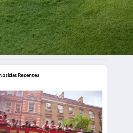
Notícias Recentes