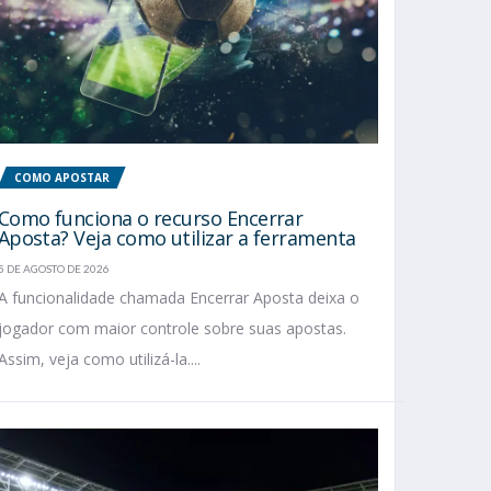
COMO APOSTAR
Como funciona o recurso Encerrar
Aposta? Veja como utilizar a ferramenta
5 DE AGOSTO DE 2026
A funcionalidade chamada Encerrar Aposta deixa o
jogador com maior controle sobre suas apostas.
Assim, veja como utilizá-la....