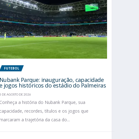
FUTEBOL
Nubank Parque: inauguração, capacidade
e jogos históricos do estádio do Palmeiras
5 DE AGOSTO DE 2026
Conheça a história do Nubank Parque, sua
capacidade, recordes, títulos e os jogos que
marcaram a trajetória da casa do...