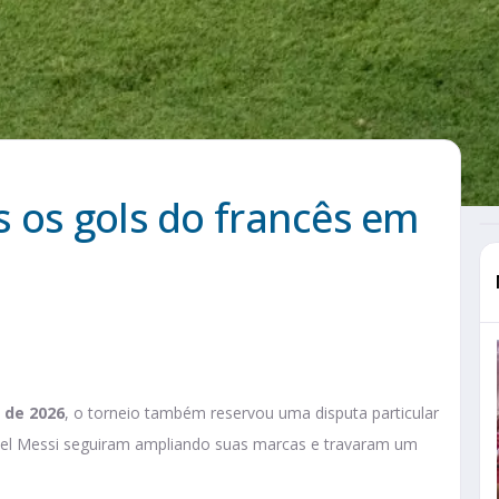
 os gols do francês em
 de 2026
, o torneio também reservou uma disputa particular
el Messi seguiram ampliando suas marcas e travaram um