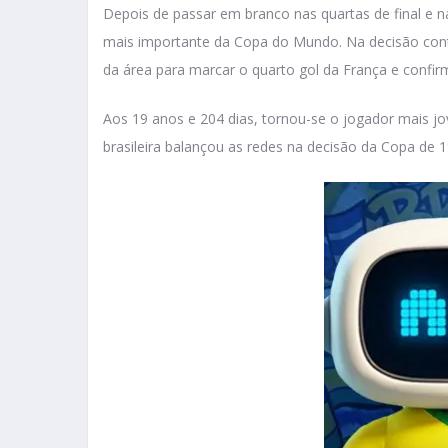
Depois de passar em branco nas quartas de final e 
mais importante da Copa do Mundo. Na decisão contr
da área para marcar o quarto gol da França e confirma
Aos 19 anos e 204 dias, tornou-se o jogador mais j
brasileira balançou as redes na decisão da Copa de 