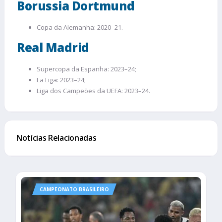
Borussia Dortmund
Copa da Alemanha: 2020–21.
Real Madrid
Supercopa da Espanha: 2023–24;
La Liga: 2023–24;
Liga dos Campeões da UEFA: 2023–24.
Notícias Relacionadas
CAMPEONATO BRASILEIRO