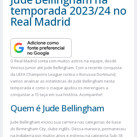
temporada 2023/24 no
Real Madrid
O Real Madrid conta com muitos astros na equipe, desde
Vinicius Junior até Jude Bellingham. Com a recente conquista
da UEFA Champions League contra o Borussia Dortmund,
vamos analisar as estatísticas de Jude Bellingham nesta
temporada e como o craque ajudou os merengues a
conquistar a 15 taça em sua história. Acompanhe!
Quem é Jude Bellingham
Jude Bellingham iniciou sua carreira nas categorias de base
do Birmingham City, clube inglês. Dessa maneira, permaneceu
na Inglaterra por muitos anos e estreou na categoria Sub-18