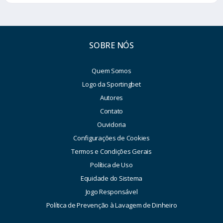
SOBRE NÓS
Quem Somos
Logo da Sportingbet
Autores
Contato
Ouvidoria
Configurações de Cookies
Termos e Condições Gerais
Política de Uso
Equidade do Sistema
Jogo Responsável
Política de Prevenção à Lavagem de Dinheiro