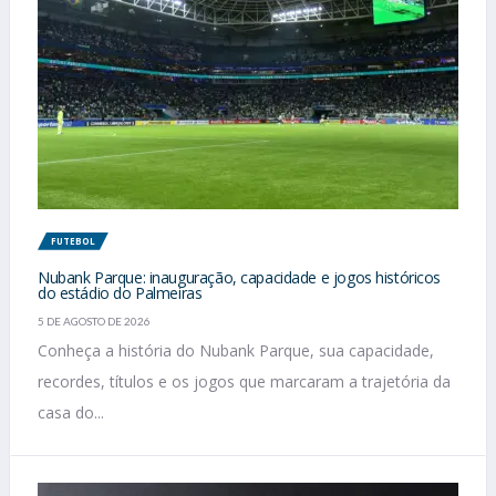
FUTEBOL
Nubank Parque: inauguração, capacidade e jogos históricos
do estádio do Palmeiras
5 DE AGOSTO DE 2026
Conheça a história do Nubank Parque, sua capacidade,
recordes, títulos e os jogos que marcaram a trajetória da
casa do...