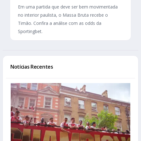
Em uma partida que deve ser bem movimentada
no interior paulista, o Massa Bruta recebe o
Timão. Confira a análise com as odds da
Sportingbet.
Notícias Recentes