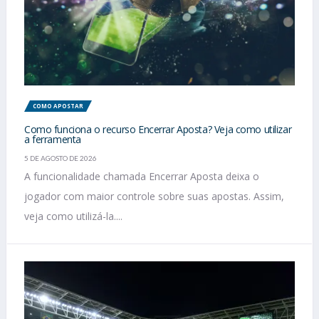
COMO APOSTAR
Como funciona o recurso Encerrar Aposta? Veja como utilizar
a ferramenta
5 DE AGOSTO DE 2026
A funcionalidade chamada Encerrar Aposta deixa o
jogador com maior controle sobre suas apostas. Assim,
veja como utilizá-la....