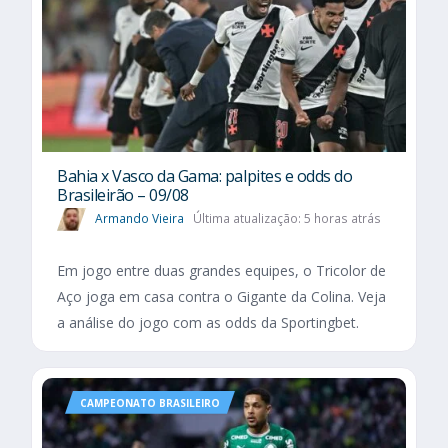
Bahia x Vasco da Gama: palpites e odds do
Brasileirão – 09/08
Armando Vieira
Última atualização: 5 horas atrás
Em jogo entre duas grandes equipes, o Tricolor de
Aço joga em casa contra o Gigante da Colina. Veja
a análise do jogo com as odds da Sportingbet.
CAMPEONATO BRASILEIRO