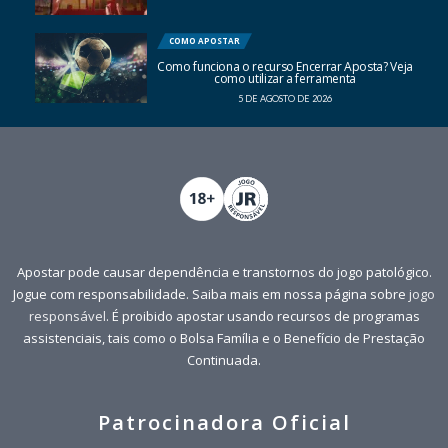
COMO APOSTAR
Como funciona o recurso Encerrar Aposta? Veja
como utilizar a ferramenta
5 DE AGOSTO DE 2026
Apostar pode causar dependência e transtornos do jogo patológico.
Jogue com responsabilidade. Saiba mais em nossa página sobre
jogo
responsável
. É proibido apostar usando recursos de programas
assistenciais, tais como o Bolsa Família e o Benefício de Prestação
Continuada.
Patrocinadora Oficial