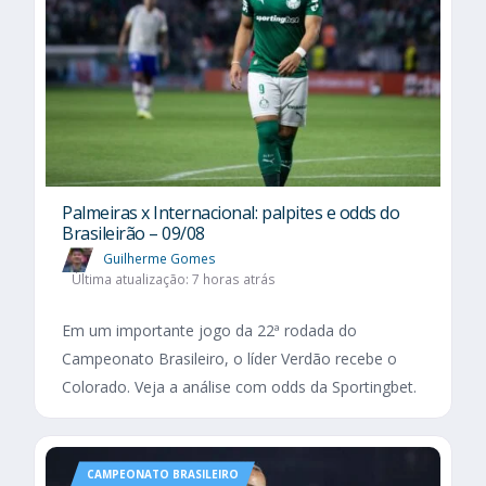
Palmeiras x Internacional: palpites e odds do
Brasileirão – 09/08
Guilherme Gomes
Última atualização: 7 horas atrás
Em um importante jogo da 22ª rodada do
Campeonato Brasileiro, o líder Verdão recebe o
Colorado. Veja a análise com odds da Sportingbet.
CAMPEONATO BRASILEIRO