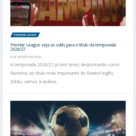
PREMIER LEAGUE
Premier League: veja as odds para o título da temporada
2026/27
6 DE AGOSTO DE 2026
A temporada 2026/27 já tem times despontando como
favoritos ao título mais importante do futebol inglês.
Então, vamos à análise...