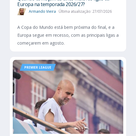
Europa na temporada 2026/27?
Armando Vieira
Última atualização: 27/07/2026
A Copa do Mundo está bem próxima do final, e a
Europa segue em recesso, com as principais ligas a
começarem em agosto.
PREMIER LEAGUE