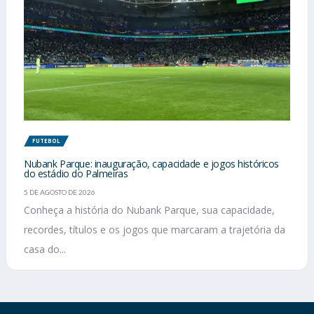
FUTEBOL
Nubank Parque: inauguração, capacidade e jogos históricos
do estádio do Palmeiras
5 DE AGOSTO DE 2026
Conheça a história do Nubank Parque, sua capacidade,
recordes, títulos e os jogos que marcaram a trajetória da
casa do...