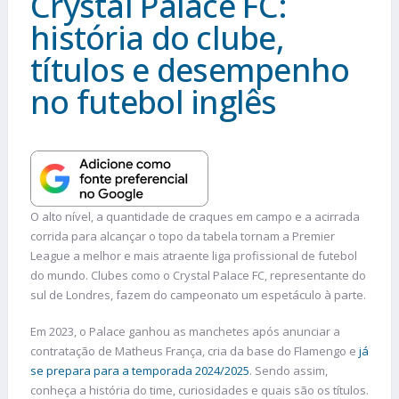
Crystal Palace FC:
história do clube,
títulos e desempenho
no futebol inglês
O alto nível, a quantidade de craques em campo e a acirrada
corrida para alcançar o topo da tabela tornam a Premier
League a melhor e mais atraente liga profissional de futebol
do mundo. Clubes como o Crystal Palace FC, representante do
sul de Londres, fazem do campeonato um espetáculo à parte.
Em 2023, o Palace ganhou as manchetes após anunciar a
contratação de Matheus França, cria da base do Flamengo e
já
se prepara para a temporada 2024/2025
. Sendo assim,
conheça a história do time, curiosidades e quais são os títulos.