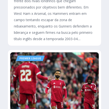
frente dois rivais londrinos que chegam
pressionados por objetivos bem diferentes. Em
West Ham x Arsenal, os Hammers entram em
campo tentando escapar da zona de
rebaixamento, enquanto os Gunners defendem a
liderança e seguem firmes na busca pelo primeiro
título inglês desde a temporada 2003-04....
PREMIER LEAGUE