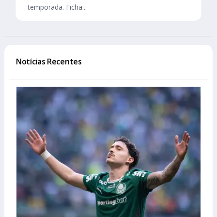
temporada. Ficha...
Notícias Recentes