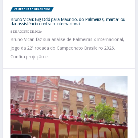
CAMPEONATO BRASILEIRO
Bruno Vicari: Big Odd para Mauricio, do Palmeiras, marcar ou
dar assistência contra o Internacional
8 DE AGOSTO DE 2026
Bruno Vicari faz sua análise de Palmeiras x Internacional,
jogo da 22ª rodada do Campeonato Brasileiro 2026.
Confira projeção e...