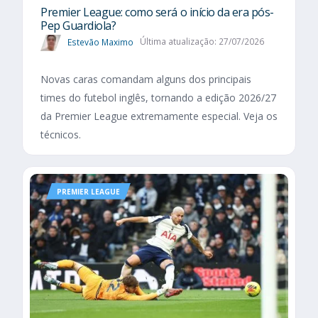
Premier League: como será o início da era pós-
Pep Guardiola?
Estevão Maximo
Última atualização: 27/07/2026
Novas caras comandam alguns dos principais
times do futebol inglês, tornando a edição 2026/27
da Premier League extremamente especial. Veja os
técnicos.
PREMIER LEAGUE