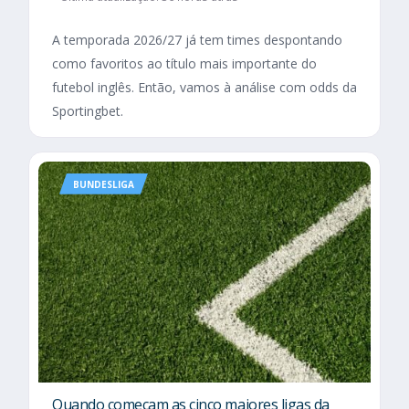
A temporada 2026/27 já tem times despontando
como favoritos ao título mais importante do
futebol inglês. Então, vamos à análise com odds da
Sportingbet.
BUNDESLIGA
Quando começam as cinco maiores ligas da