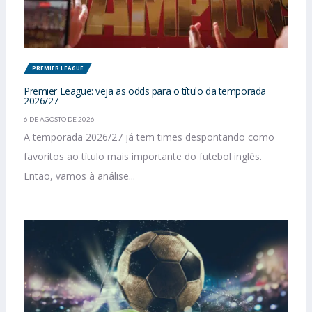
PREMIER LEAGUE
Premier League: veja as odds para o título da temporada
2026/27
6 DE AGOSTO DE 2026
A temporada 2026/27 já tem times despontando como
favoritos ao título mais importante do futebol inglês.
Então, vamos à análise...