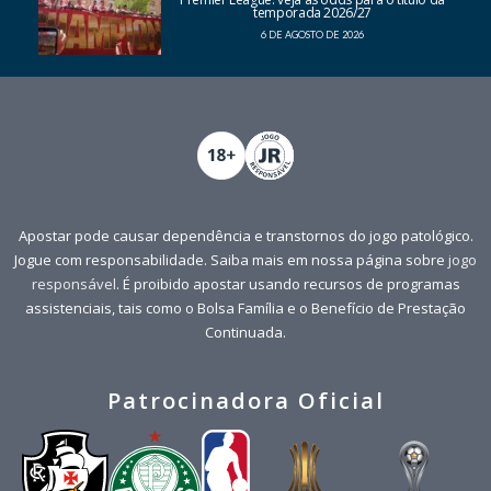
temporada 2026/27
6 DE AGOSTO DE 2026
Apostar pode causar dependência e transtornos do jogo patológico.
Jogue com responsabilidade. Saiba mais em nossa página sobre
jogo
responsável
. É proibido apostar usando recursos de programas
assistenciais, tais como o Bolsa Família e o Benefício de Prestação
Continuada.
Patrocinadora Oficial