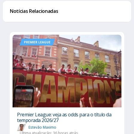
Notícias Relacionadas
PREMIER LEAGUE
Premier League: veja as odds para o título da
temporada 2026/27
Estevão Maximo
Última atualização: 36 horas atrás