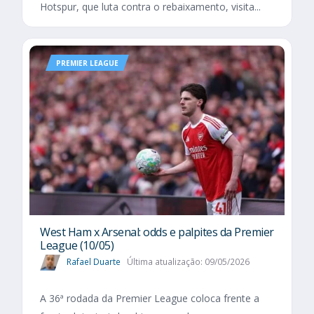
Hotspur, que luta contra o rebaixamento, visita...
PREMIER LEAGUE
West Ham x Arsenal: odds e palpites da Premier
League (10/05)
Rafael Duarte
Última atualização: 09/05/2026
A 36ª rodada da Premier League coloca frente a