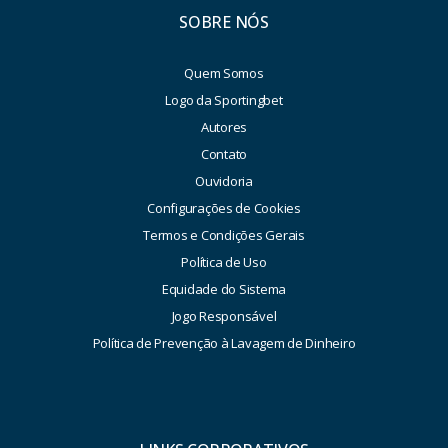
SOBRE NÓS
Quem Somos
Logo da Sportingbet
Autores
Contato
Ouvidoria
Configurações de Cookies
Termos e Condições Gerais
Política de Uso
Equidade do Sistema
Jogo Responsável
Política de Prevenção à Lavagem de Dinheiro