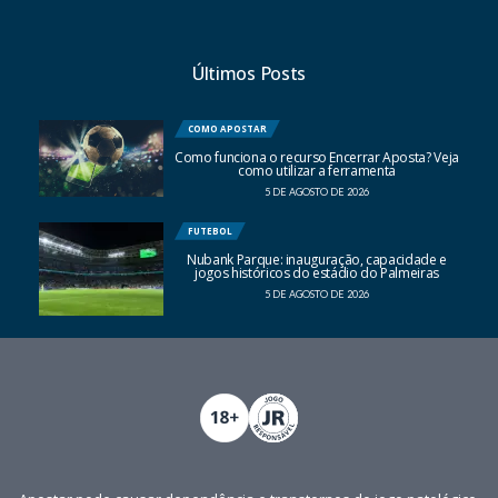
Últimos Posts
COMO APOSTAR
Como funciona o recurso Encerrar Aposta? Veja
como utilizar a ferramenta
5 DE AGOSTO DE 2026
FUTEBOL
Nubank Parque: inauguração, capacidade e
jogos históricos do estádio do Palmeiras
5 DE AGOSTO DE 2026