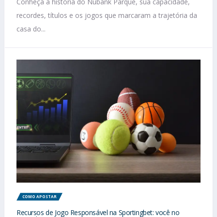
Conheça a história do Nubank Parque, sua capacidade,
recordes, títulos e os jogos que marcaram a trajetória da
casa do...
COMO APOSTAR
Recursos de Jogo Responsável na Sportingbet: você no