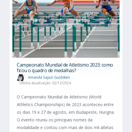
Campeonato Mundial de Atletismo 2023: como
ficou o quadro de medalhas?
Amanda Sayuri Gushiken
Última atualização: 02/12/2024
O Campeonato Mundial de Atletismo (World
Athletics Championships) de 2023 aconteceu entre
os dias 19 e 27 de agosto, em Budapeste, Hungria.
O evento reuniu os principais nomes da
modalidade e contou com mais de dois mil atletas