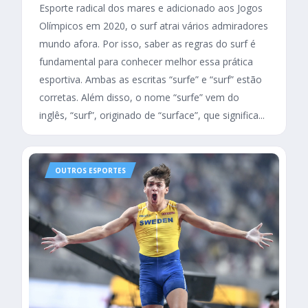
Esporte radical dos mares e adicionado aos Jogos
Olímpicos em 2020, o surf atrai vários admiradores
mundo afora. Por isso, saber as regras do surf é
fundamental para conhecer melhor essa prática
esportiva. Ambas as escritas “surfe” e “surf” estão
corretas. Além disso, o nome “surfe” vem do
inglês, “surf”, originado de “surface”, que significa...
OUTROS ESPORTES