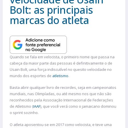
Bolt: as principais
marcas do atleta
Quando se fala em velocista, o primeiro nome que passa na
cabeça da maior parte das pessoas é definitivamente o de
Usain Bolt, uma força indiscutível no quesito velocidade no
mundo dos esportes de
atletismo
.
Basta abrir qualquer livro de recordes, seja em campeonatos
mundiais, nas Olimpíadas, ou até mesmo nos que não são
reconhecidos pela Associação Internacional de Federações
de Atletismo (
IAAF
), que você verá como o jamaicano dominou
o sprint sozinho.
O atleta aposentou-se em 2017 como velocista, e teve uma