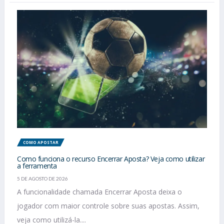
COMO APOSTAR
Como funciona o recurso Encerrar Aposta? Veja como utilizar
a ferramenta
5 DE AGOSTO DE 2026
A funcionalidade chamada Encerrar Aposta deixa o
jogador com maior controle sobre suas apostas. Assim,
veja como utilizá-la....