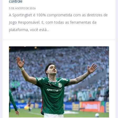
controle
5 DE AGOSTO DE 2026
A Sportingbet é 100% comprometida com as diretrizes de
Jogo Responsável. E, com todas as ferramentas da
plataforma, você está...