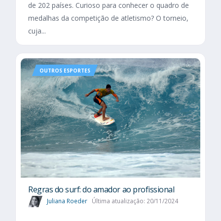
de 202 países. Curioso para conhecer o quadro de
medalhas da competição de atletismo? O torneio,
cuja...
OUTROS ESPORTES
Regras do surf: do amador ao profissional
Juliana Roeder
Última atualização: 20/11/2024