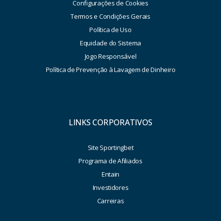
Configurações de Cookies
Termos e Condições Gerais
Política de Uso
Equidade do Sistema
Jogo Responsável
Política de Prevenção à Lavagem de Dinheiro
LINKS CORPORATIVOS
Site Sportingbet
Programa de Afiliados
Entain
Investidores
Carreiras