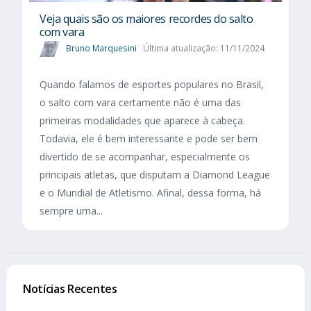
Veja quais são os maiores recordes do salto
com vara
Bruno Marquesini
Última atualização: 11/11/2024
Quando falamos de esportes populares no Brasil,
o salto com vara certamente não é uma das
primeiras modalidades que aparece à cabeça.
Todavia, ele é bem interessante e pode ser bem
divertido de se acompanhar, especialmente os
principais atletas, que disputam a Diamond League
e o Mundial de Atletismo. Afinal, dessa forma, há
sempre uma...
Notícias Recentes