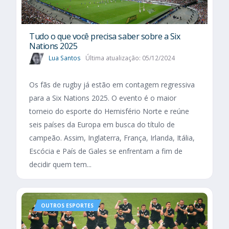
Tudo o que você precisa saber sobre a Six
Nations 2025​
Lua Santos
Última atualização: 05/12/2024
Os fãs de rugby já estão em contagem regressiva
para a Six Nations 2025. O evento é o maior
torneio do esporte do Hemisfério Norte e reúne
seis países da Europa em busca do título de
campeão. Assim, Inglaterra, França, Irlanda, Itália,
Escócia e País de Gales se enfrentam a fim de
decidir quem tem...
OUTROS ESPORTES