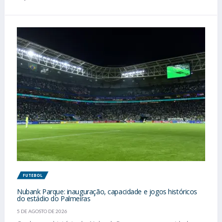
FUTEBOL
Nubank Parque: inauguração, capacidade e jogos históricos
do estádio do Palmeiras
5 DE AGOSTO DE 2026