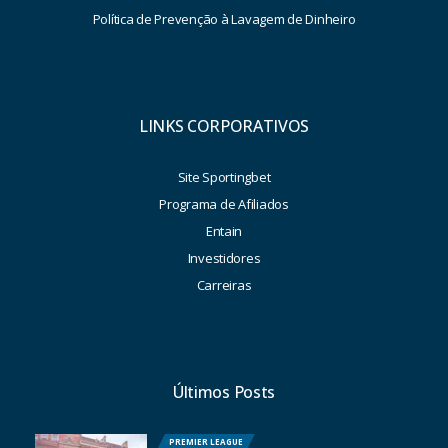
Política de Prevenção à Lavagem de Dinheiro
LINKS CORPORATIVOS
Site Sportingbet
Programa de Afiliados
Entain
Investidores
Carreiras
Últimos Posts
PREMIER LEAGUE