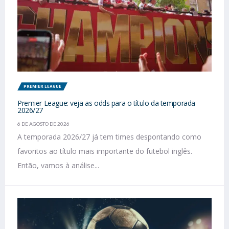
PREMIER LEAGUE
Premier League: veja as odds para o título da temporada
2026/27
6 DE AGOSTO DE 2026
A temporada 2026/27 já tem times despontando como
favoritos ao título mais importante do futebol inglês.
Então, vamos à análise...