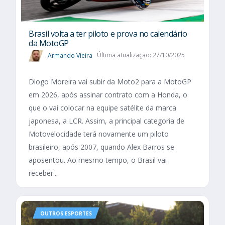
Brasil volta a ter piloto e prova no calendário
da MotoGP
Armando Vieira
Última atualização: 27/10/2025
Diogo Moreira vai subir da Moto2 para a MotoGP
em 2026, após assinar contrato com a Honda, o
que o vai colocar na equipe satélite da marca
japonesa, a LCR. Assim, a principal categoria de
Motovelocidade terá novamente um piloto
brasileiro, após 2007, quando Alex Barros se
aposentou. Ao mesmo tempo, o Brasil vai
receber...
OUTROS ESPORTES