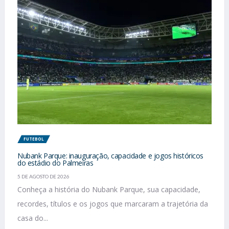
FUTEBOL
Nubank Parque: inauguração, capacidade e jogos históricos
do estádio do Palmeiras
5 DE AGOSTO DE 2026
Conheça a história do Nubank Parque, sua capacidade,
recordes, títulos e os jogos que marcaram a trajetória da
casa do...