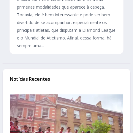
primeiras modalidades que aparece à cabeça.
Todavia, ele é bem interessante e pode ser bem
divertido de se acompanhar, especialmente os
principais atletas, que disputam a Diamond League
e o Mundial de Atletismo. Afinal, dessa forma, há
sempre uma...
Notícias Recentes