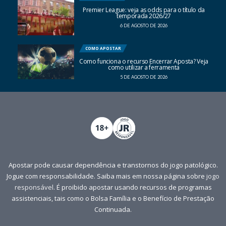
Premier League: veja as odds para o título da
temporada 2026/27
6 DE AGOSTO DE 2026
COMO APOSTAR
Como funciona o recurso Encerrar Aposta? Veja
como utilizar a ferramenta
5 DE AGOSTO DE 2026
Apostar pode causar dependência e transtornos do jogo patológico.
Jogue com responsabilidade. Saiba mais em nossa página sobre
jogo
responsável
. É proibido apostar usando recursos de programas
assistenciais, tais como o Bolsa Família e o Benefício de Prestação
Continuada.