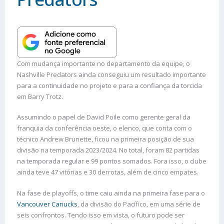
Com mudança importante no departamento da equipe, o
Nashville Predators ainda conseguiu um resultado importante
para a continuidade no projeto e para a confiança da torcida
em Barry Trotz.
Assumindo o papel de David Poile como gerente geral da
franquia da conferência oeste, o elenco, que conta com o
técnico Andrew Brunette, ficou na primeira posição de sua
divisão na temporada 2023/2024. No total, foram 82 partidas
na temporada regular e 99 pontos somados. Fora isso, o clube
ainda teve 47 vitórias e 30 derrotas, além de cinco empates.
Na fase de playoffs, o time caiu ainda na primeira fase para o
Vancouver Canucks
, da divisão do Pacífico, em uma série de
seis confrontos. Tendo isso em vista, o futuro pode ser