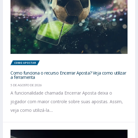
COMO APOSTAR
Como funciona o recurso Encerrar Aposta? Veja como utilizar
a ferramenta
5 DE AGOSTO DE 2026
A funcionalidade chamada Encerrar Aposta deixa o
jogador com maior controle sobre suas apostas. Assim,
veja como utilizá-la....