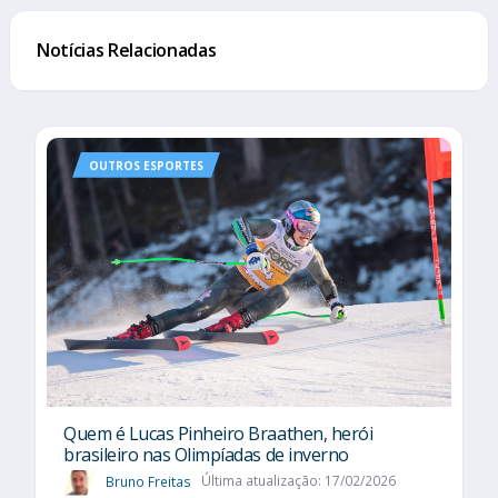
Notícias Relacionadas
OUTROS ESPORTES
Quem é Lucas Pinheiro Braathen, herói
brasileiro nas Olimpíadas de inverno
Bruno Freitas
Última atualização: 17/02/2026