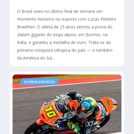
O Brasil viveu no último final de semana um
momento histórico no esporte com Lucas Pinheiro
Braathen. O atleta de 25 anos venceu a prova do
slalom gigante do esqui alpino, em Bormio, na
Itália, e garantiu a medalha de ouro. Trata-se da
primeira conquista olímpica do país — e também
da América do Sul...
OUTROS ESPORTES