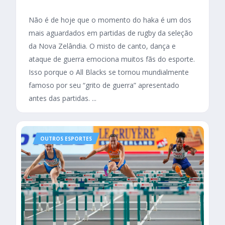
Não é de hoje que o momento do haka é um dos
mais aguardados em partidas de rugby da seleção
da Nova Zelândia. O misto de canto, dança e
ataque de guerra emociona muitos fãs do esporte.
Isso porque o All Blacks se tornou mundialmente
famoso por seu “grito de guerra” apresentado
antes das partidas. ...
OUTROS ESPORTES