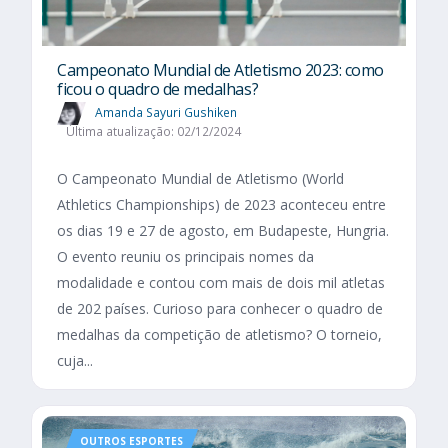
Campeonato Mundial de Atletismo 2023: como
ficou o quadro de medalhas?
Amanda Sayuri Gushiken
Última atualização: 02/12/2024
O Campeonato Mundial de Atletismo (World
Athletics Championships) de 2023 aconteceu entre
os dias 19 e 27 de agosto, em Budapeste, Hungria.
O evento reuniu os principais nomes da
modalidade e contou com mais de dois mil atletas
de 202 países. Curioso para conhecer o quadro de
medalhas da competição de atletismo? O torneio,
cuja...
OUTROS ESPORTES