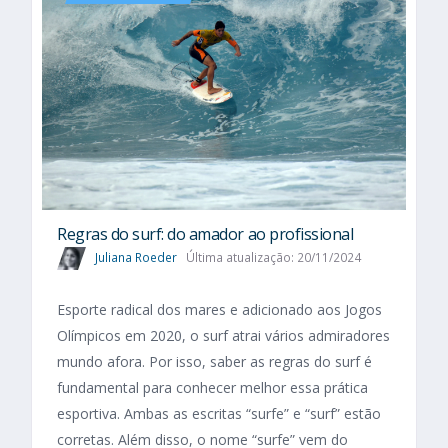
Regras do surf: do amador ao profissional
Juliana Roeder
Última atualização: 20/11/2024
Esporte radical dos mares e adicionado aos Jogos
Olímpicos em 2020, o surf atrai vários admiradores
mundo afora. Por isso, saber as regras do surf é
fundamental para conhecer melhor essa prática
esportiva. Ambas as escritas “surfe” e “surf” estão
corretas. Além disso, o nome “surfe” vem do