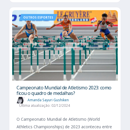
OUTROS ESPORTES
Campeonato Mundial de Atletismo 2023: como
ficou o quadro de medalhas?
Amanda Sayuri Gushiken
Última atualização: 02/12/2024
O Campeonato Mundial de Atletismo (World
Athletics Championships) de 2023 aconteceu entre