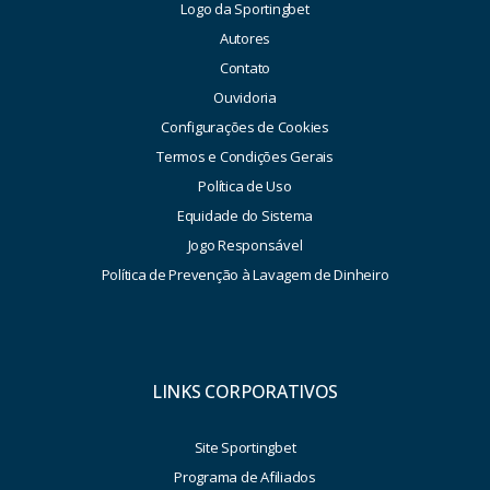
Logo da Sportingbet
Autores
Contato
Ouvidoria
Configurações de Cookies
Termos e Condições Gerais
Política de Uso
Equidade do Sistema
Jogo Responsável
Política de Prevenção à Lavagem de Dinheiro
LINKS CORPORATIVOS
Site Sportingbet
Programa de Afiliados