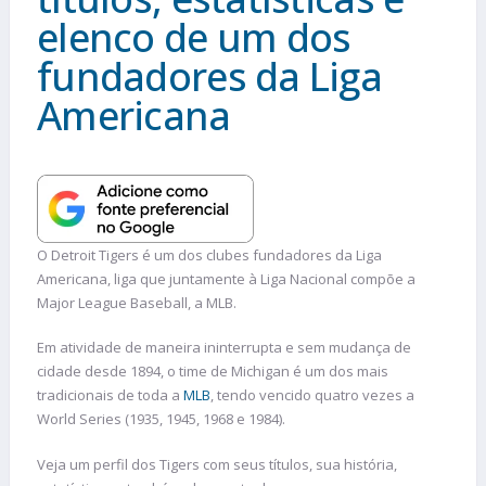
elenco de um dos
fundadores da Liga
Americana
O Detroit Tigers é um dos clubes fundadores da Liga
Americana, liga que juntamente à Liga Nacional compõe a
Major League Baseball, a MLB.
Em atividade de maneira ininterrupta e sem mudança de
cidade desde 1894, o time de Michigan é um dos mais
tradicionais de toda a
MLB
, tendo vencido quatro vezes a
World Series (1935, 1945, 1968 e 1984).
Veja um perfil dos Tigers com seus títulos, sua história,