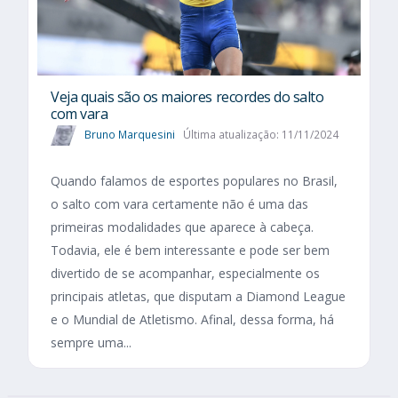
Veja quais são os maiores recordes do salto
com vara
Bruno Marquesini
Última atualização: 11/11/2024
Quando falamos de esportes populares no Brasil,
o salto com vara certamente não é uma das
primeiras modalidades que aparece à cabeça.
Todavia, ele é bem interessante e pode ser bem
divertido de se acompanhar, especialmente os
principais atletas, que disputam a Diamond League
e o Mundial de Atletismo. Afinal, dessa forma, há
sempre uma...