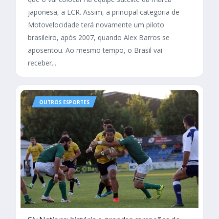
japonesa, a LCR. Assim, a principal categoria de
Motovelocidade terá novamente um piloto
brasileiro, após 2007, quando Alex Barros se
aposentou. Ao mesmo tempo, o Brasil vai
receber...
OUTROS ESPORTES