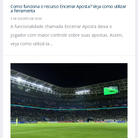
Como funciona o recurso Encerrar Aposta? Veja como utilizar
a ferramenta
5 DE AGOSTO DE 2026
A funcionalidade chamada Encerrar Aposta deixa o
jogador com maior controle sobre suas apostas. Assim,
veja como utilizá-la....