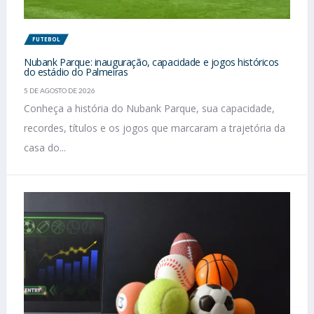
FUTEBOL
Nubank Parque: inauguração, capacidade e jogos históricos
do estádio do Palmeiras
5 DE AGOSTO DE 2026
Conheça a história do Nubank Parque, sua capacidade,
recordes, títulos e os jogos que marcaram a trajetória da
casa do...