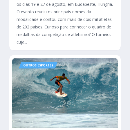
os dias 19 e 27 de agosto, em Budapeste, Hungria.
O evento reuniu os principais nomes da
modalidade e contou com mais de dois mil atletas
de 202 países. Curioso para conhecer o quadro de
medalhas da competição de atletismo? O torneio,
cuja...
OUTROS ESPORTES