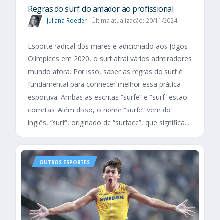
Regras do surf: do amador ao profissional
Juliana Roeder
Última atualização: 20/11/2024
Esporte radical dos mares e adicionado aos Jogos
Olímpicos em 2020, o surf atrai vários admiradores
mundo afora. Por isso, saber as regras do surf é
fundamental para conhecer melhor essa prática
esportiva. Ambas as escritas “surfe” e “surf” estão
corretas. Além disso, o nome “surfe” vem do
inglês, “surf”, originado de “surface”, que significa...
OUTROS ESPORTES