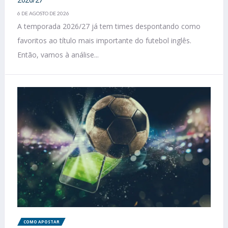
6 DE AGOSTO DE 2026
A temporada 2026/27 já tem times despontando como
favoritos ao título mais importante do futebol inglês.
Então, vamos à análise...
COMO APOSTAR