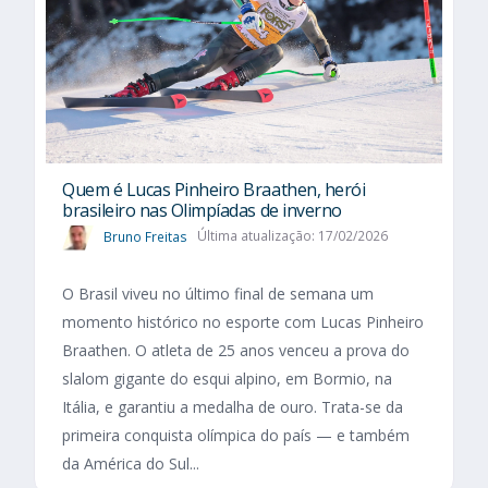
Quem é Lucas Pinheiro Braathen, herói
brasileiro nas Olimpíadas de inverno
Bruno Freitas
Última atualização: 17/02/2026
O Brasil viveu no último final de semana um
momento histórico no esporte com Lucas Pinheiro
Braathen. O atleta de 25 anos venceu a prova do
slalom gigante do esqui alpino, em Bormio, na
Itália, e garantiu a medalha de ouro. Trata-se da
primeira conquista olímpica do país — e também
da América do Sul...