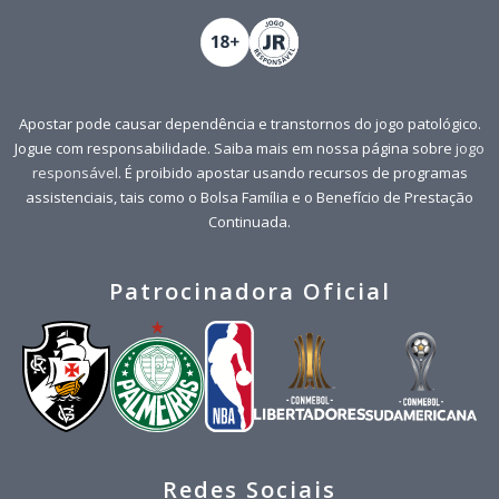
Apostar pode causar dependência e transtornos do jogo patológico.
Jogue com responsabilidade. Saiba mais em nossa página sobre
jogo
responsável
. É proibido apostar usando recursos de programas
assistenciais, tais como o Bolsa Família e o Benefício de Prestação
Continuada.
Patrocinadora Oficial
Redes Sociais