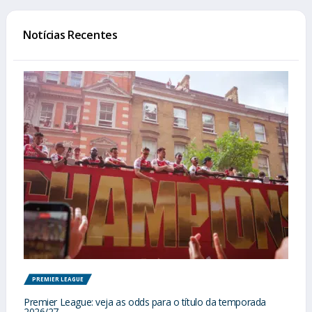
Notícias Recentes
PREMIER LEAGUE
Premier League: veja as odds para o título da temporada
2026/27