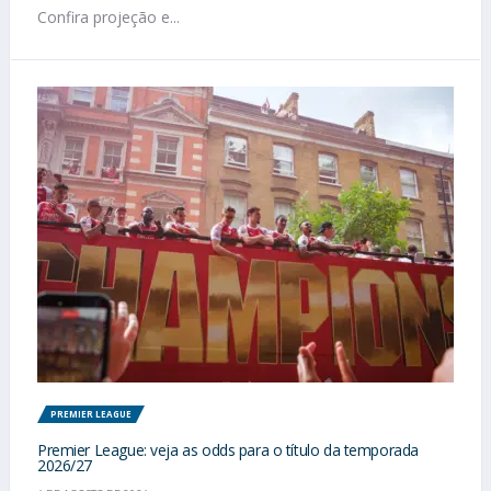
Confira projeção e...
PREMIER LEAGUE
Premier League: veja as odds para o título da temporada
2026/27