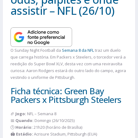
assistir – NFL (26/10)
O Sunday Night Football da
Semana 8 da NFL
traz um duelo
que carrega história. Em Packers x Steelers, o torcedor verá a
reedição do Super Bowl XLV, desta vez com uma reviravolta
curiosa: Aaron Rodgers estará do outro lado do campo, agora
vestindo o uniforme de Pittsburgh.
Ficha técnica: Green Bay
Packers x Pittsburgh Steelers
🏈
Jogo:
NFL – Semana 8
📅
Quando:
Domingo (26/10/2025)
🕒
Horário:
21h20 (horário de Brasília)
🏟️
Estádio:
Acrisure Stadium, Pittsburgh (EUA)