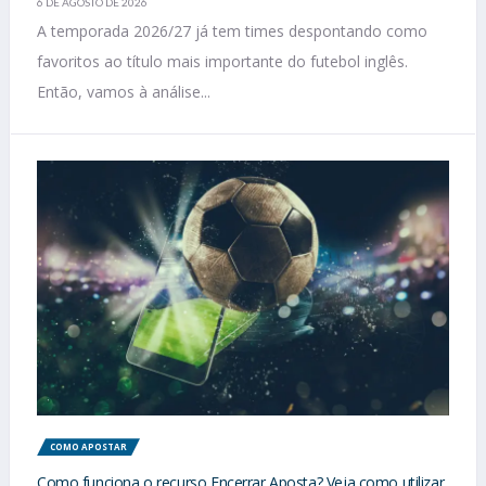
6 DE AGOSTO DE 2026
A temporada 2026/27 já tem times despontando como
favoritos ao título mais importante do futebol inglês.
Então, vamos à análise...
COMO APOSTAR
Como funciona o recurso Encerrar Aposta? Veja como utilizar