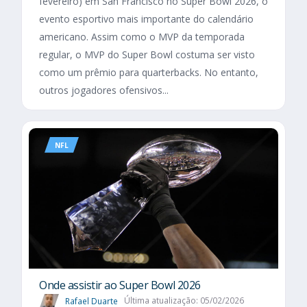
fevereiro) em San Francisco no Super Bowl 2026, o
evento esportivo mais importante do calendário
americano. Assim como o MVP da temporada
regular, o MVP do Super Bowl costuma ser visto
como um prêmio para quarterbacks. No entanto,
outros jogadores ofensivos...
NFL
Onde assistir ao Super Bowl 2026
Rafael Duarte
Última atualização: 05/02/2026