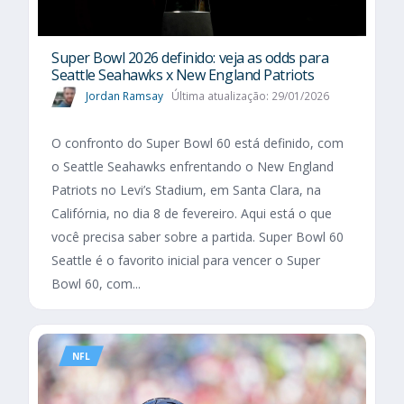
Super Bowl 2026 definido: veja as odds para
Seattle Seahawks x New England Patriots
Jordan Ramsay
Última atualização: 29/01/2026
O confronto do Super Bowl 60 está definido, com
o Seattle Seahawks enfrentando o New England
Patriots no Levi’s Stadium, em Santa Clara, na
Califórnia, no dia 8 de fevereiro. Aqui está o que
você precisa saber sobre a partida. Super Bowl 60
Seattle é o favorito inicial para vencer o Super
Bowl 60, com...
NFL