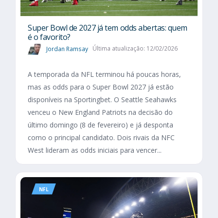
Super Bowl de 2027 já tem odds abertas: quem
é o favorito?
Jordan Ramsay
Última atualização: 12/02/2026
A temporada da NFL terminou há poucas horas,
mas as odds para o Super Bowl 2027 já estão
disponíveis na Sportingbet. O Seattle Seahawks
venceu o New England Patriots na decisão do
último domingo (8 de fevereiro) e já desponta
como o principal candidato. Dois rivais da NFC
West lideram as odds iniciais para vencer...
NFL