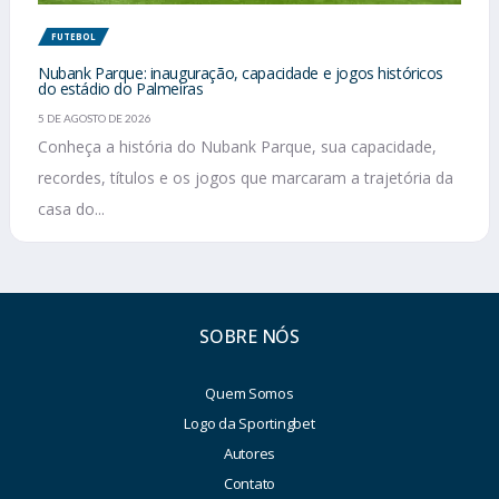
FUTEBOL
Nubank Parque: inauguração, capacidade e jogos históricos
do estádio do Palmeiras
5 DE AGOSTO DE 2026
Conheça a história do Nubank Parque, sua capacidade,
recordes, títulos e os jogos que marcaram a trajetória da
casa do...
SOBRE NÓS
Quem Somos
Logo da Sportingbet
Autores
Contato