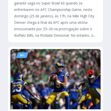
garantir vaga no Super Bowl 60 quando se
enfrentarem no AFC Championship Game, neste
domingo (25 de janeiro), às 17h, na Mile High City.
Denver chega à final da AFC após uma vitória
emocionante por 33–30 na prorrogação sobre o
Buffalo Bills, na Rodada Divisional. No entanto, o...
NFL