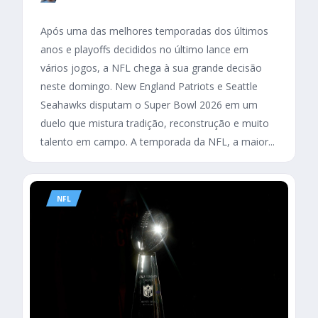
Após uma das melhores temporadas dos últimos
anos e playoffs decididos no último lance em
vários jogos, a NFL chega à sua grande decisão
neste domingo. New England Patriots e Seattle
Seahawks disputam o Super Bowl 2026 em um
duelo que mistura tradição, reconstrução e muito
talento em campo. A temporada da NFL, a maior...
NFL