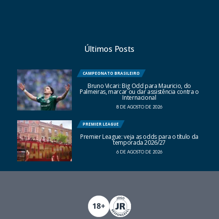
Últimos Posts
CAMPEONATO BRASILEIRO
Bruno Vicari: Big Odd para Mauricio, do
Palmeiras, marcar ou dar assistência contra o
Internacional
8 DE AGOSTO DE 2026
PREMIER LEAGUE
Premier League: veja as odds para o título da
temporada 2026/27
6 DE AGOSTO DE 2026