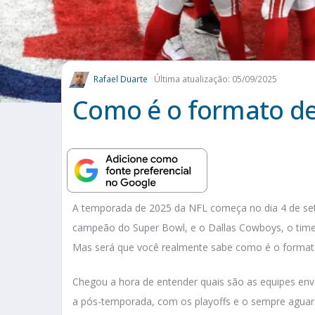
Rafael Duarte
Última atualização: 05/09/2025
Como é o formato de
A temporada de 2025 da NFL começa no dia 4 de sete
campeão do Super Bowl, e o Dallas Cowboys, o tim
Mas será que você realmente sabe como é o format
Chegou a hora de entender quais são as equipes env
a pós-temporada, com os playoffs e o sempre aguar