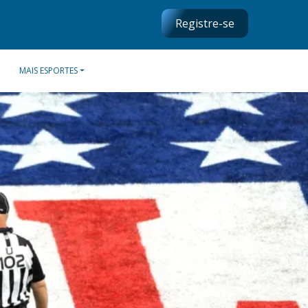
Registre-se
MAIS ESPORTES