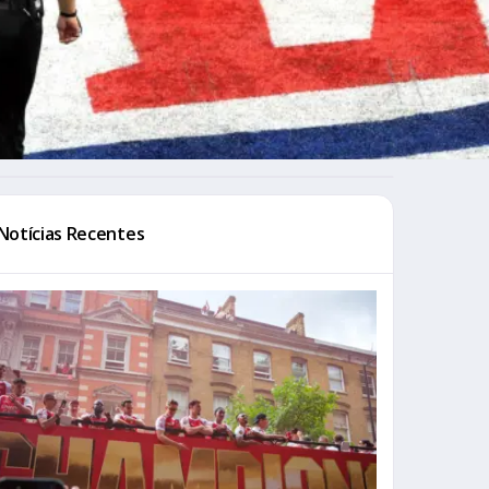
Notícias Recentes