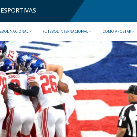
 ESPORTIVAS
EBOL NACIONAL
FUTEBOL INTERNACIONAL
COMO APOSTAR