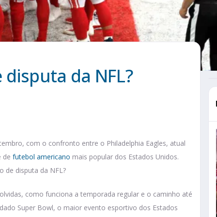
 disputa da NFL?
mbro, com o confronto entre o Philadelphia Eagles, atual
e de
futebol americano
mais popular dos Estados Unidos.
o de disputa da NFL?
olvidas, como funciona a temporada regular e o caminho até
dado Super Bowl, o maior evento esportivo dos Estados