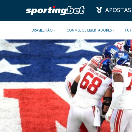
APOSTAS
BRASILEIRÃO
CONMEBOL LIBERTADORES
FUT