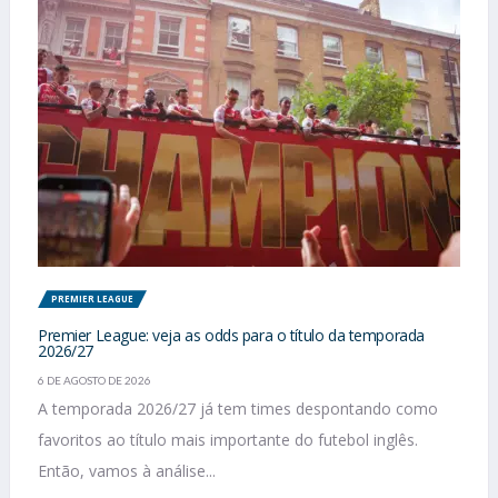
PREMIER LEAGUE
Premier League: veja as odds para o título da temporada
2026/27
6 DE AGOSTO DE 2026
A temporada 2026/27 já tem times despontando como
favoritos ao título mais importante do futebol inglês.
Então, vamos à análise...