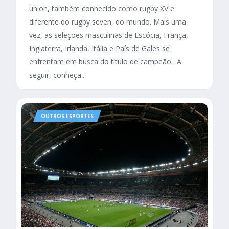
union, também conhecido como rugby XV e
diferente do rugby seven, do mundo. Mais uma
vez, as seleções masculinas de Escócia, França,
Inglaterra, Irlanda, Itália e País de Gales se
enfrentam em busca do título de campeão. A
seguir, conheça...
OUTROS ESPORTES