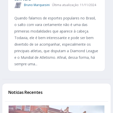
Bruno Marquesini
Última atualização: 11/11/2024
Quando falamos de esportes populares no Brasil,
o salto com vara certamente não é uma das
primeiras modalidades que aparece à cabeça.
Todavia, ele é bem interessante e pode ser bem
divertido de se acompanhar, especialmente os
principais atletas, que disputam a Diamond League
e o Mundial de Atletismo. Afinal, dessa forma, há
sempre uma...
Notícias Recentes