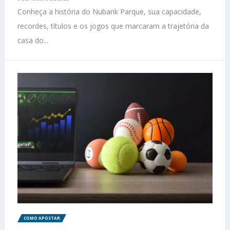
Conheça a história do Nubank Parque, sua capacidade,
recordes, títulos e os jogos que marcaram a trajetória da
casa do...
COMO APOSTAR