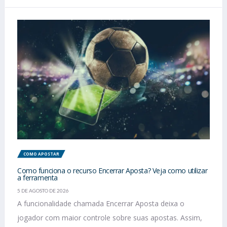
COMO APOSTAR
Como funciona o recurso Encerrar Aposta? Veja como utilizar
a ferramenta
5 DE AGOSTO DE 2026
A funcionalidade chamada Encerrar Aposta deixa o
jogador com maior controle sobre suas apostas. Assim,