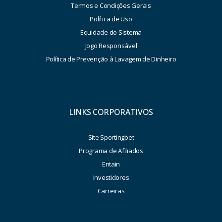
Termos e Condições Gerais
Política de Uso
Equidade do Sistema
Jogo Responsável
Política de Prevenção à Lavagem de Dinheiro
LINKS CORPORATIVOS
Site Sportingbet
Programa de Afiliados
Entain
Investidores
Carreiras