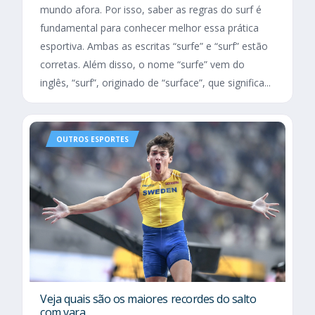
mundo afora. Por isso, saber as regras do surf é
fundamental para conhecer melhor essa prática
esportiva. Ambas as escritas “surfe” e “surf” estão
corretas. Além disso, o nome “surfe” vem do
inglês, “surf”, originado de “surface”, que significa...
OUTROS ESPORTES
Veja quais são os maiores recordes do salto
com vara