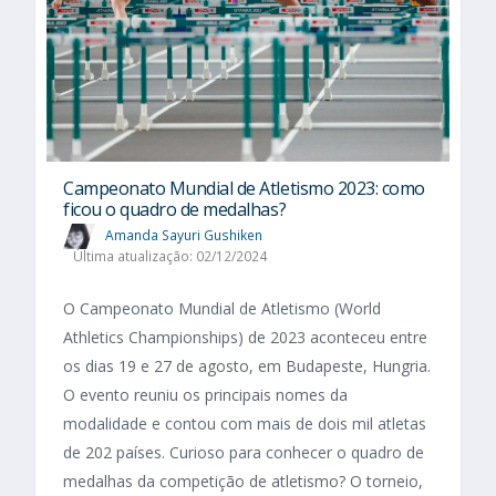
Campeonato Mundial de Atletismo 2023: como
ficou o quadro de medalhas?
Amanda Sayuri Gushiken
Última atualização: 02/12/2024
O Campeonato Mundial de Atletismo (World
Athletics Championships) de 2023 aconteceu entre
os dias 19 e 27 de agosto, em Budapeste, Hungria.
O evento reuniu os principais nomes da
modalidade e contou com mais de dois mil atletas
de 202 países. Curioso para conhecer o quadro de
medalhas da competição de atletismo? O torneio,