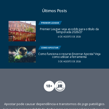
Últimos Posts
PREMIER LEAGUE
Premier League: veja as odds para o título da
temporada 2026/27
6 DE AGOSTO DE 2026
COMO APOSTAR
Como funciona o recurso Encerrar Aposta? Veja
como utilizar a ferramenta
5 DE AGOSTO DE 2026
Apostar pode causar dependência e transtornos do jogo patológico.