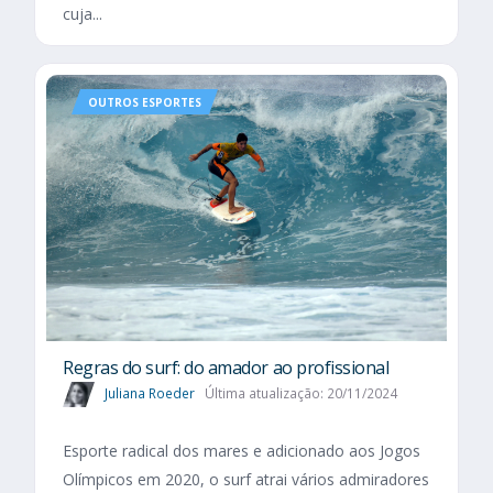
cuja...
OUTROS ESPORTES
Regras do surf: do amador ao profissional
Juliana Roeder
Última atualização: 20/11/2024
Esporte radical dos mares e adicionado aos Jogos
Olímpicos em 2020, o surf atrai vários admiradores