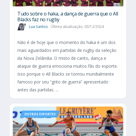
Tudo sobre o haka, a dança de guerra que o All
Blacks faz no rugby
Lua Santos
Última atualização: 03/12/2024
Não é de hoje que o momento do haka é um dos
mais aguardados em partidas de rugby da seleção
da Nova Zelândia. O misto de canto, dança e
ataque de guerra emociona muitos fãs do esporte.
Isso porque o All Blacks se tornou mundialmente
famoso por seu “grito de guerra” apresentado
antes das partidas. ...
OUTROS ESPORTES