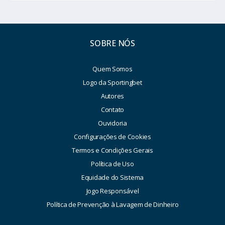
SOBRE NÓS
Quem Somos
Logo da Sportingbet
Autores
Contato
Ouvidoria
Configurações de Cookies
Termos e Condições Gerais
Política de Uso
Equidade do Sistema
Jogo Responsável
Política de Prevenção à Lavagem de Dinheiro