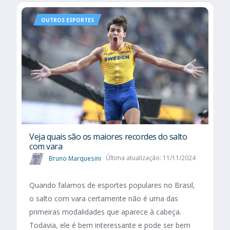
OUTROS ESPORTES
Veja quais são os maiores recordes do salto
com vara
Bruno Marquesini
Última atualização: 11/11/2024
Quando falamos de esportes populares no Brasil,
o salto com vara certamente não é uma das
primeiras modalidades que aparece à cabeça.
Todavia, ele é bem interessante e pode ser bem