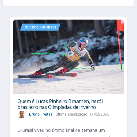
OUTROS ESPORTES
Quem é Lucas Pinheiro Braathen, herói
brasileiro nas Olimpíadas de inverno
Bruno Freitas
Última atualização: 17/02/2026
O Brasil viveu no último final de semana um