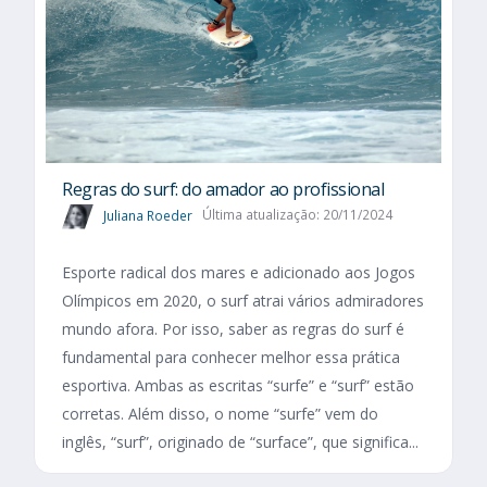
Regras do surf: do amador ao profissional
Juliana Roeder
Última atualização: 20/11/2024
Esporte radical dos mares e adicionado aos Jogos
Olímpicos em 2020, o surf atrai vários admiradores
mundo afora. Por isso, saber as regras do surf é
fundamental para conhecer melhor essa prática
esportiva. Ambas as escritas “surfe” e “surf” estão
corretas. Além disso, o nome “surfe” vem do
inglês, “surf”, originado de “surface”, que significa...