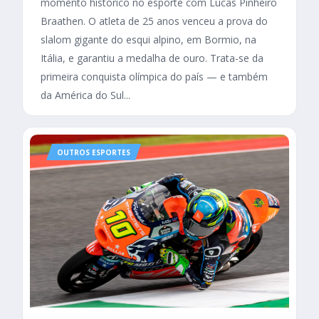
momento histórico no esporte com Lucas Pinheiro
Braathen. O atleta de 25 anos venceu a prova do
slalom gigante do esqui alpino, em Bormio, na
Itália, e garantiu a medalha de ouro. Trata-se da
primeira conquista olímpica do país — e também
da América do Sul...
OUTROS ESPORTES