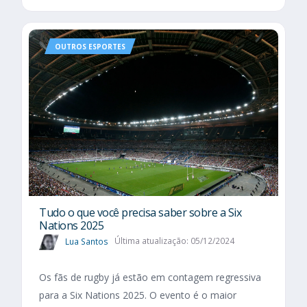
OUTROS ESPORTES
Tudo o que você precisa saber sobre a Six
Nations 2025​
Lua Santos
Última atualização: 05/12/2024
Os fãs de rugby já estão em contagem regressiva
para a Six Nations 2025. O evento é o maior