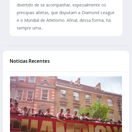
divertido de se acompanhar, especialmente os
principais atletas, que disputam a Diamond League
e o Mundial de Atletismo. Afinal, dessa forma, há
sempre uma...
Notícias Recentes