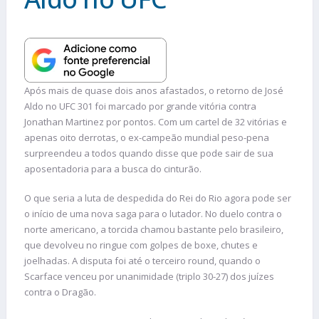
Após mais de quase dois anos afastados, o retorno de José
Aldo no UFC 301 foi marcado por grande vitória contra
Jonathan Martinez por pontos. Com um cartel de 32 vitórias e
apenas oito derrotas, o ex-campeão mundial peso-pena
surpreendeu a todos quando disse que pode sair de sua
aposentadoria para a busca do cinturão.
O que seria a luta de despedida do Rei do Rio agora pode ser
o início de uma nova saga para o lutador. No duelo contra o
norte americano, a torcida chamou bastante pelo brasileiro,
que devolveu no ringue com golpes de boxe, chutes e
joelhadas. A disputa foi até o terceiro round, quando o
Scarface venceu por unanimidade (triplo 30-27) dos juízes
contra o Dragão.