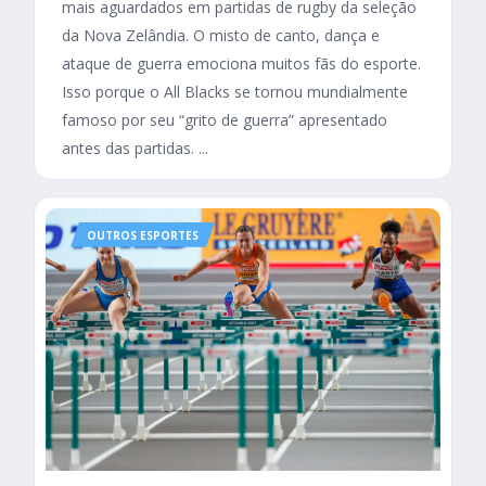
mais aguardados em partidas de rugby da seleção
da Nova Zelândia. O misto de canto, dança e
ataque de guerra emociona muitos fãs do esporte.
Isso porque o All Blacks se tornou mundialmente
famoso por seu “grito de guerra” apresentado
antes das partidas. ...
OUTROS ESPORTES