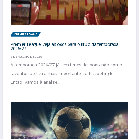
PREMIER LEAGUE
Premier League: veja as odds para o título da temporada
2026/27
6 DE AGOSTO DE 2026
A temporada 2026/27 já tem times despontando como
favoritos ao título mais importante do futebol inglês.
Então, vamos à análise...