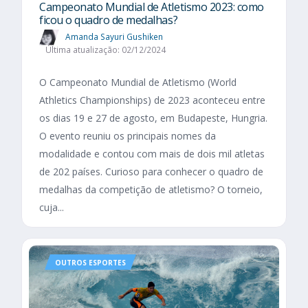
Campeonato Mundial de Atletismo 2023: como
ficou o quadro de medalhas?
Amanda Sayuri Gushiken
Última atualização: 02/12/2024
O Campeonato Mundial de Atletismo (World
Athletics Championships) de 2023 aconteceu entre
os dias 19 e 27 de agosto, em Budapeste, Hungria.
O evento reuniu os principais nomes da
modalidade e contou com mais de dois mil atletas
de 202 países. Curioso para conhecer o quadro de
medalhas da competição de atletismo? O torneio,
cuja...
OUTROS ESPORTES