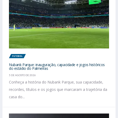
FUTEBOL
Nubank Parque: inauguração, capacidade e jogos históricos
do estádio do Palmeiras
5 DE AGOSTO DE 2026
Conheça a história do Nubank Parque, sua capacidade,
recordes, títulos e os jogos que marcaram a trajetória da
casa do...