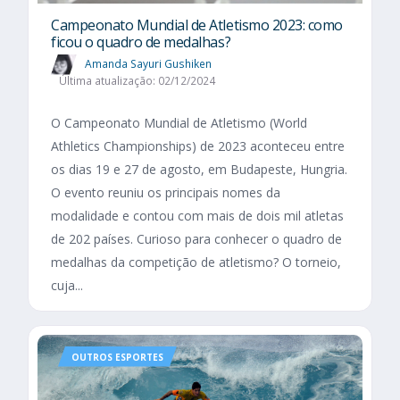
Campeonato Mundial de Atletismo 2023: como
ficou o quadro de medalhas?
Amanda Sayuri Gushiken
Última atualização: 02/12/2024
O Campeonato Mundial de Atletismo (World
Athletics Championships) de 2023 aconteceu entre
os dias 19 e 27 de agosto, em Budapeste, Hungria.
O evento reuniu os principais nomes da
modalidade e contou com mais de dois mil atletas
de 202 países. Curioso para conhecer o quadro de
medalhas da competição de atletismo? O torneio,
cuja...
OUTROS ESPORTES