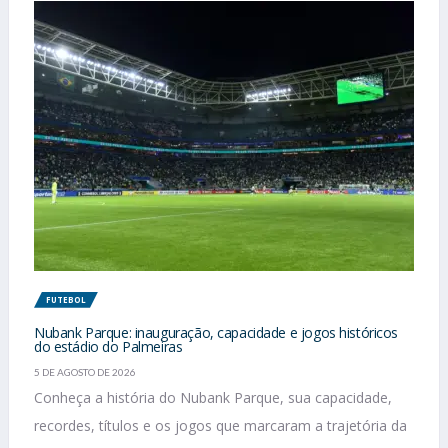
FUTEBOL
Nubank Parque: inauguração, capacidade e jogos históricos
do estádio do Palmeiras
5 DE AGOSTO DE 2026
Conheça a história do Nubank Parque, sua capacidade,
recordes, títulos e os jogos que marcaram a trajetória da