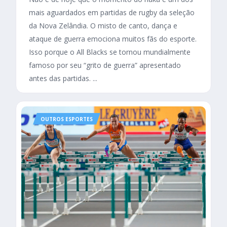
mais aguardados em partidas de rugby da seleção
da Nova Zelândia. O misto de canto, dança e
ataque de guerra emociona muitos fãs do esporte.
Isso porque o All Blacks se tornou mundialmente
famoso por seu “grito de guerra” apresentado
antes das partidas. ...
OUTROS ESPORTES