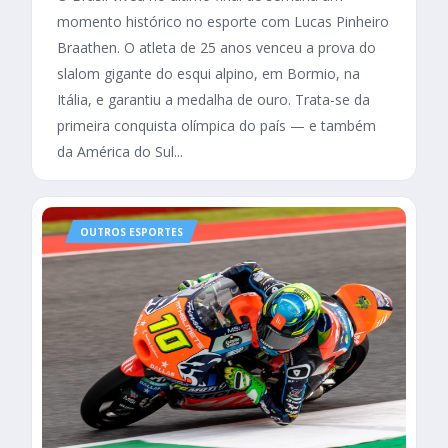
momento histórico no esporte com Lucas Pinheiro
Braathen. O atleta de 25 anos venceu a prova do
slalom gigante do esqui alpino, em Bormio, na
Itália, e garantiu a medalha de ouro. Trata-se da
primeira conquista olímpica do país — e também
da América do Sul...
OUTROS ESPORTES