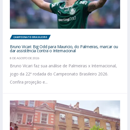
CAMPEONATO BRASILEIRO
Bruno Vicari: Big Odd para Mauricio, do Palmeiras, marcar ou
dar assistência contra o Internacional
8 DE AGOSTO DE 2026
Bruno Vicari faz sua análise de Palmeiras x Internacional,
jogo da 22ª rodada do Campeonato Brasileiro 2026.
Confira projeção e...