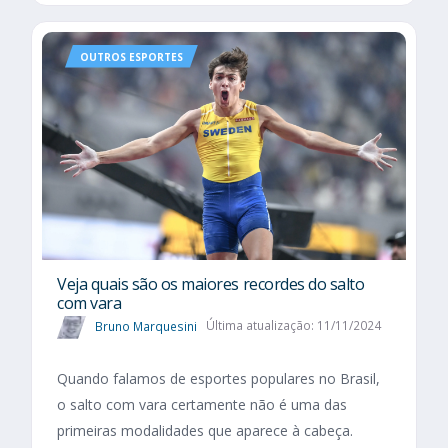
OUTROS ESPORTES
Veja quais são os maiores recordes do salto
com vara
Bruno Marquesini
Última atualização: 11/11/2024
Quando falamos de esportes populares no Brasil,
o salto com vara certamente não é uma das
primeiras modalidades que aparece à cabeça.