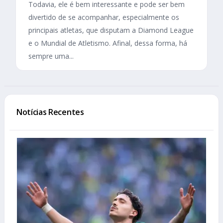
Todavia, ele é bem interessante e pode ser bem
divertido de se acompanhar, especialmente os
principais atletas, que disputam a Diamond League
e o Mundial de Atletismo. Afinal, dessa forma, há
sempre uma...
Notícias Recentes