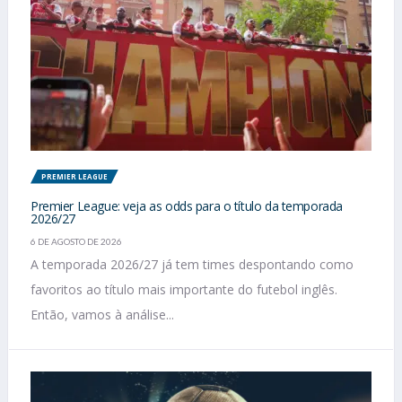
PREMIER LEAGUE
Premier League: veja as odds para o título da temporada
2026/27
6 DE AGOSTO DE 2026
A temporada 2026/27 já tem times despontando como
favoritos ao título mais importante do futebol inglês.
Então, vamos à análise...