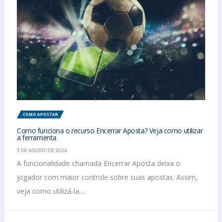
COMO APOSTAR
Como funciona o recurso Encerrar Aposta? Veja como utilizar
a ferramenta
5 DE AGOSTO DE 2026
A funcionalidade chamada Encerrar Aposta deixa o
jogador com maior controle sobre suas apostas. Assim,
veja como utilizá-la....