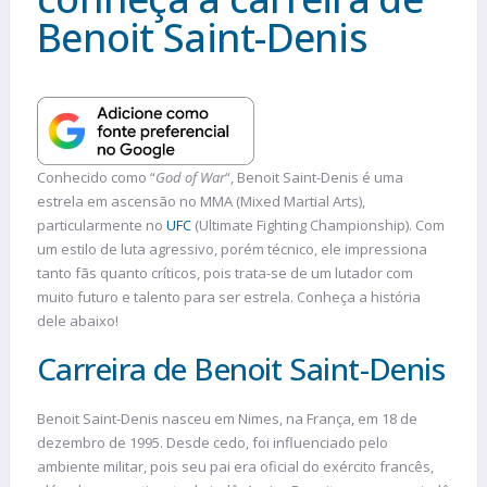
Benoit Saint-Denis
Conhecido como “
God of War
“, Benoit Saint-Denis é uma
estrela em ascensão no MMA (Mixed Martial Arts),
particularmente no
UFC
(Ultimate Fighting Championship). Com
um estilo de luta agressivo, porém técnico, ele impressiona
tanto fãs quanto críticos, pois trata-se de um lutador com
muito futuro e talento para ser estrela. Conheça a história
dele abaixo!
Carreira de Benoit Saint-Denis
Benoit Saint-Denis nasceu em Nimes, na França, em 18 de
dezembro de 1995. Desde cedo, foi influenciado pelo
ambiente militar, pois seu pai era oficial do exército francês,