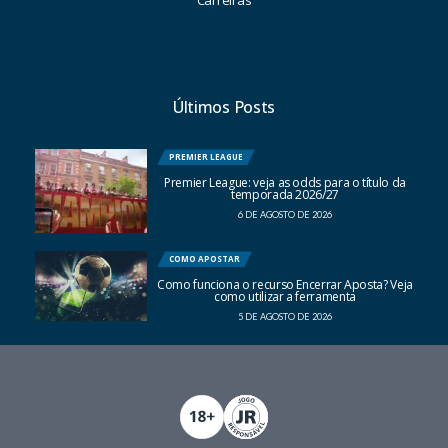
Carreiras
Últimos Posts
PREMIER LEAGUE
Premier League: veja as odds para o título da
temporada 2026/27
6 DE AGOSTO DE 2026
COMO APOSTAR
Como funciona o recurso Encerrar Aposta? Veja
como utilizar a ferramenta
5 DE AGOSTO DE 2026