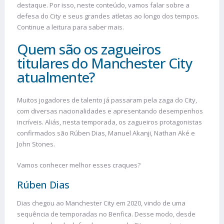
destaque. Por isso, neste conteúdo, vamos falar sobre a
defesa do City e seus grandes atletas ao longo dos tempos.
Continue a leitura para saber mais.
Quem são os zagueiros
titulares do Manchester City
atualmente?
Muitos jogadores de talento já passaram pela zaga do City,
com diversas nacionalidades e apresentando desempenhos
incríveis. Aliás, nesta temporada, os zagueiros protagonistas
confirmados são Rúben Dias, Manuel Akanji, Nathan Aké e
John Stones.
Vamos conhecer melhor esses craques?
Rúben Dias
Dias chegou ao Manchester City em 2020, vindo de uma
sequência de temporadas no Benfica. Desse modo, desde