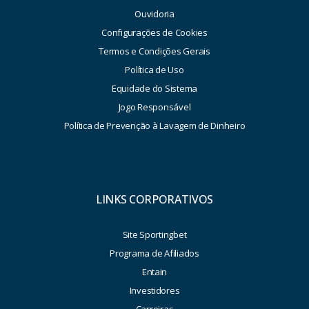
Ouvidoria
Configurações de Cookies
Termos e Condições Gerais
Política de Uso
Equidade do Sistema
Jogo Responsável
Política de Prevenção à Lavagem de Dinheiro
LINKS CORPORATIVOS
Site Sportingbet
Programa de Afiliados
Entain
Investidores