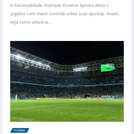
A funcionalidade chamada Encerrar Aposta deixa o
jogador com maior controle sobre suas apostas. Assim,
veja como utilizá-la....
FUTEBOL