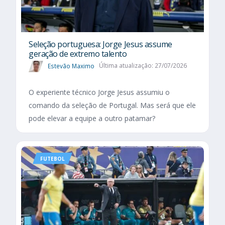
Seleção portuguesa: Jorge Jesus assume
geração de extremo talento
Estevão Maximo
Última atualização: 27/07/2026
O experiente técnico Jorge Jesus assumiu o
comando da seleção de Portugal. Mas será que ele
pode elevar a equipe a outro patamar?
FUTEBOL