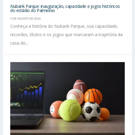
Nubank Parque: inauguração, capacidade e jogos históricos
do estádio do Palmeiras
5 DE AGOSTO DE 2026
Conheça a história do Nubank Parque, sua capacidade,
recordes, títulos e os jogos que marcaram a trajetória da
casa do...