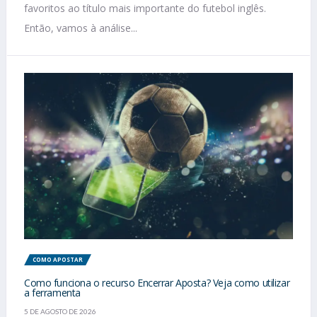
favoritos ao título mais importante do futebol inglês.
Então, vamos à análise...
COMO APOSTAR
Como funciona o recurso Encerrar Aposta? Veja como utilizar
a ferramenta
5 DE AGOSTO DE 2026