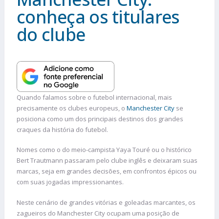
conheça os titulares
do clube
Quando falamos sobre o futebol internacional, mais
precisamente os clubes europeus, o
Manchester City
se
posiciona como um dos principais destinos dos grandes
craques da história do futebol.
Nomes como o do meio-campista Yaya Touré ou o histórico
Bert Trautmann passaram pelo clube inglês e deixaram suas
marcas, seja em grandes decisões, em confrontos épicos ou
com suas jogadas impressionantes.
Neste cenário de grandes vitórias e goleadas marcantes, os
zagueiros do Manchester City ocupam uma posição de