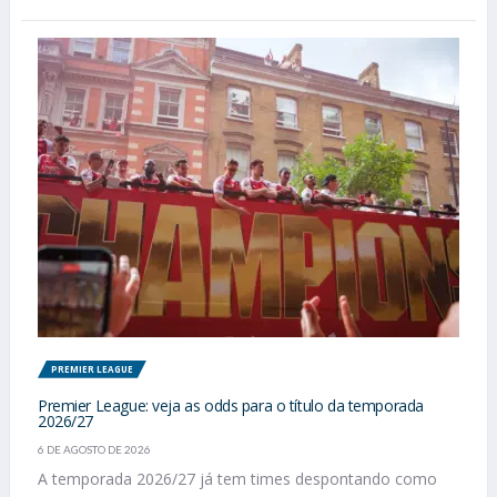
PREMIER LEAGUE
Premier League: veja as odds para o título da temporada
2026/27
6 DE AGOSTO DE 2026
A temporada 2026/27 já tem times despontando como