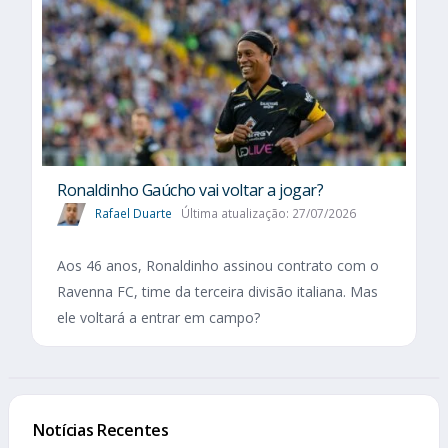
Ronaldinho Gaúcho vai voltar a jogar?
Rafael Duarte
Última atualização: 27/07/2026
Aos 46 anos, Ronaldinho assinou contrato com o
Ravenna FC, time da terceira divisão italiana. Mas
ele voltará a entrar em campo?
Notícias Recentes