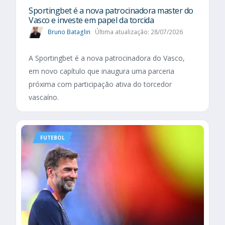
Sportingbet é a nova patrocinadora master do
Vasco e investe em papel da torcida
Bruno Bataglin
Última atualização: 28/07/2026
A Sportingbet é a nova patrocinadora do Vasco,
em novo capítulo que inaugura uma parceria
próxima com participação ativa do torcedor
vascaíno.
FUTEBOL