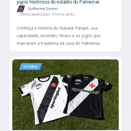
jogos históricos do estádio do Palmeiras
Guilherme Gomes
Última atualização: 3 horas atrás
Conheça a história do Nubank Parque, sua
capacidade, recordes, títulos e os jogos que
marcaram a trajetória da casa do Palmeiras.
FUTEBOL