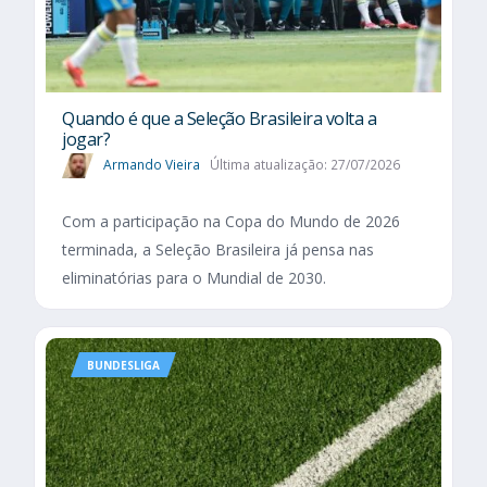
Quando é que a Seleção Brasileira volta a
jogar?
Armando Vieira
Última atualização: 27/07/2026
Com a participação na Copa do Mundo de 2026
terminada, a Seleção Brasileira já pensa nas
eliminatórias para o Mundial de 2030.
BUNDESLIGA