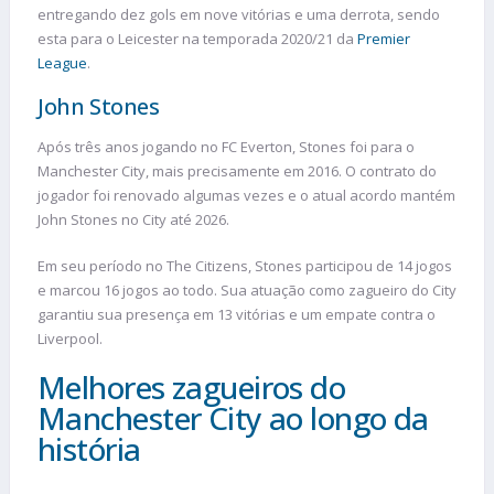
entregando dez gols em nove vitórias e uma derrota, sendo
esta para o Leicester na temporada 2020/21 da
Premier
League
.
John Stones
Após três anos jogando no FC Everton, Stones foi para o
Manchester City, mais precisamente em 2016. O contrato do
jogador foi renovado algumas vezes e o atual acordo mantém
John Stones no City até 2026.
Em seu período no The Citizens, Stones participou de 14 jogos
e marcou 16 jogos ao todo. Sua atuação como zagueiro do City
garantiu sua presença em 13 vitórias e um empate contra o
Liverpool.
Melhores zagueiros do
Manchester City ao longo da
história