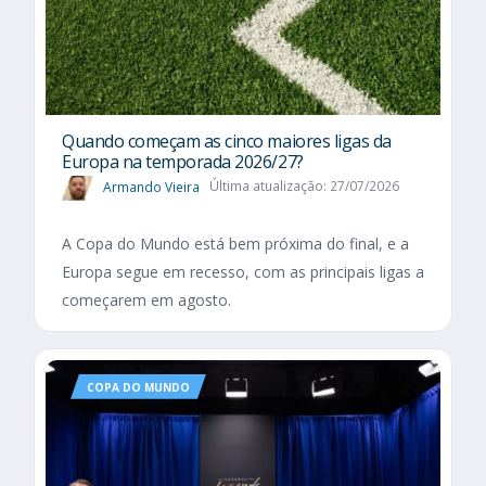
Quando começam as cinco maiores ligas da
Europa na temporada 2026/27?
Armando Vieira
Última atualização: 27/07/2026
A Copa do Mundo está bem próxima do final, e a
Europa segue em recesso, com as principais ligas a
começarem em agosto.
COPA DO MUNDO