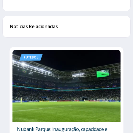
Notícias Relacionadas
FUTEBOL
Nubank Parque: inauguração, capacidade e