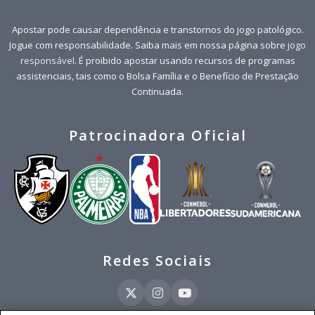
Apostar pode causar dependência e transtornos do jogo patológico.
Jogue com responsabilidade. Saiba mais em nossa página sobre
jogo
responsável
. É proibido apostar usando recursos de programas
assistenciais, tais como o Bolsa Família e o Benefício de Prestação
Continuada.
Patrocinadora Oficial
Redes Sociais