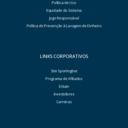
Política de Uso
Equidade do Sistema
Jogo Responsável
Política de Prevenção à Lavagem de Dinheiro
LINKS CORPORATIVOS
Site Sportingbet
Programa de Afiliados
Entain
Investidores
Carreiras