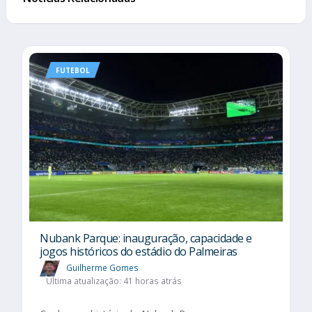
FUTEBOL
Nubank Parque: inauguração, capacidade e
jogos históricos do estádio do Palmeiras
Guilherme Gomes
Última atualização: 41 horas atrás