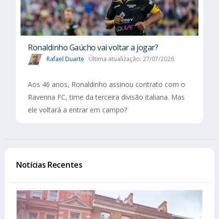
Ronaldinho Gaúcho vai voltar a jogar?
Rafael Duarte
Última atualização: 27/07/2026
Aos 46 anos, Ronaldinho assinou contrato com o
Ravenna FC, time da terceira divisão italiana. Mas
ele voltará a entrar em campo?
Notícias Recentes