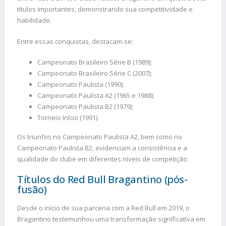
títulos importantes, demonstrando sua competitividade e
habilidade.
Entre essas conquistas, destacam-se:
Campeonato Brasileiro Série B (1989);
Campeonato Brasileiro Série C (2007);
Campeonato Paulista (1990);
Campeonato Paulista A2 (1965 e 1988);
Campeonato Paulista B2 (1979);
Torneio Início (1991).
Os triunfos no Campeonato Paulista A2, bem como no
Campeonato Paulista B2, evidenciam a consistência e a
qualidade do clube em diferentes níveis de competição.
Títulos do Red Bull Bragantino (pós-
fusão)
Desde o início de sua parceria com a Red Bull em 2019, o
Bragantino testemunhou uma transformação significativa em