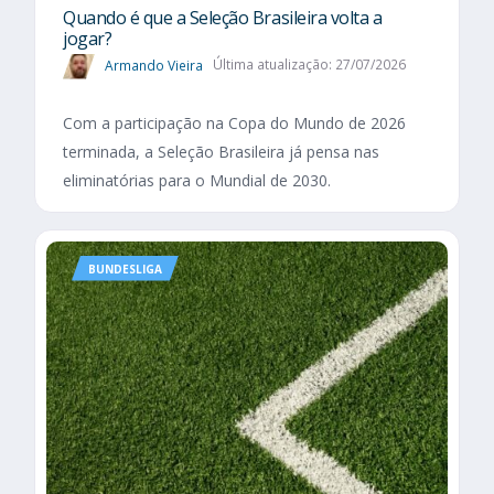
Quando é que a Seleção Brasileira volta a
jogar?
Armando Vieira
Última atualização: 27/07/2026
Com a participação na Copa do Mundo de 2026
terminada, a Seleção Brasileira já pensa nas
eliminatórias para o Mundial de 2030.
BUNDESLIGA