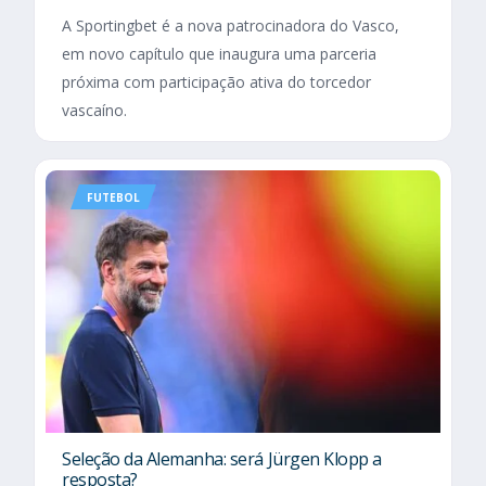
A Sportingbet é a nova patrocinadora do Vasco,
em novo capítulo que inaugura uma parceria
próxima com participação ativa do torcedor
vascaíno.
FUTEBOL
Seleção da Alemanha: será Jürgen Klopp a
resposta?