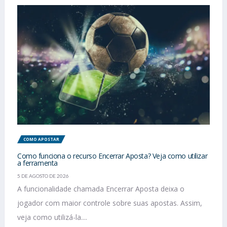
COMO APOSTAR
Como funciona o recurso Encerrar Aposta? Veja como utilizar
a ferramenta
5 DE AGOSTO DE 2026
A funcionalidade chamada Encerrar Aposta deixa o
jogador com maior controle sobre suas apostas. Assim,
veja como utilizá-la....