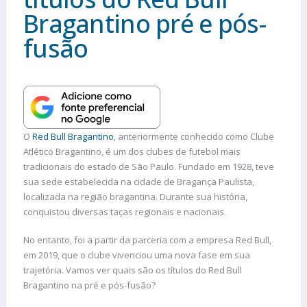
Bragantino pré e pós-
fusão
O
Red Bull Bragantino
, anteriormente conhecido como Clube
Atlético Bragantino, é um dos clubes de futebol mais
tradicionais do estado de São Paulo. Fundado em 1928, teve
sua sede estabelecida na cidade de Bragança Paulista,
localizada na região bragantina. Durante sua história,
conquistou diversas taças regionais e nacionais.
No entanto, foi a partir da parceria com a empresa Red Bull,
em 2019, que o clube vivenciou uma nova fase em sua
trajetória. Vamos ver quais são os títulos do Red Bull
Bragantino na pré e pós-fusão?