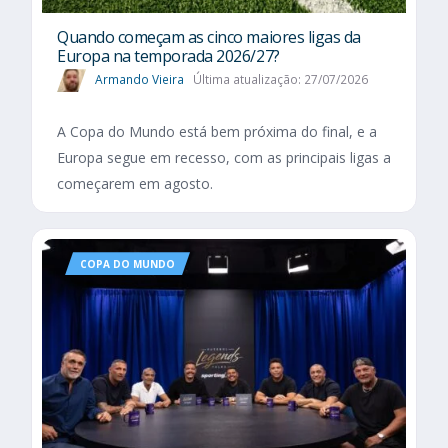
Quando começam as cinco maiores ligas da
Europa na temporada 2026/27?
Armando Vieira
Última atualização: 27/07/2026
A Copa do Mundo está bem próxima do final, e a
Europa segue em recesso, com as principais ligas a
começarem em agosto.
COPA DO MUNDO