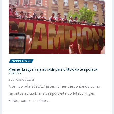
PREMIER LEAGUE
Premier League: veja as odds para o título da temporada
2026/27
6 DE AGOSTO DE 2026
A temporada 2026/27 já tem times despontando como
favoritos ao título mais importante do futebol inglês.
Então, vamos à análise...