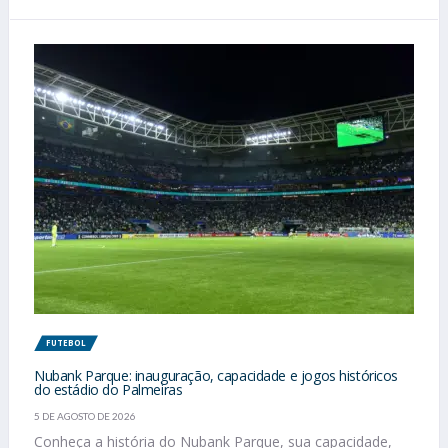
FUTEBOL
Nubank Parque: inauguração, capacidade e jogos históricos
do estádio do Palmeiras
5 DE AGOSTO DE 2026
Conheça a história do Nubank Parque, sua capacidade,