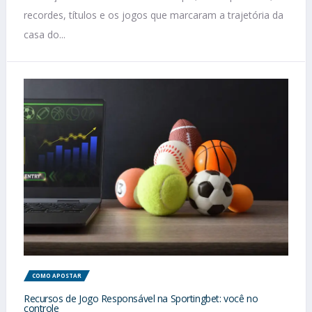
recordes, títulos e os jogos que marcaram a trajetória da
casa do...
COMO APOSTAR
Recursos de Jogo Responsável na Sportingbet: você no
controle