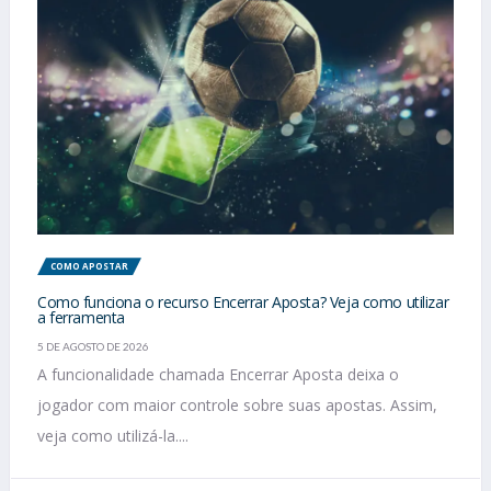
COMO APOSTAR
Como funciona o recurso Encerrar Aposta? Veja como utilizar
a ferramenta
5 DE AGOSTO DE 2026
A funcionalidade chamada Encerrar Aposta deixa o
jogador com maior controle sobre suas apostas. Assim,
veja como utilizá-la....