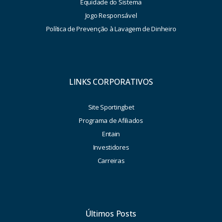
Equidade do Sistema
Jogo Responsável
Política de Prevenção à Lavagem de Dinheiro
LINKS CORPORATIVOS
Site Sportingbet
Programa de Afiliados
Entain
Investidores
Carreiras
Últimos Posts