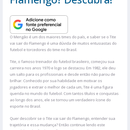
O Mengão é um dos maiores times do país, e saber se o Tite
vai sair do Flamengo é uma dúvida de muitos entusiastas do
futebol e torcedores do time no Brasil.
Tite, o famoso treinador do futebol brasileiro, começou sua
carreira nos anos 1970 e logo se destacou. Em 1982, ele deu
um salto para os profissionais e desde então não parou de
brilhar. Conhecido por sua habilidade em motivar os
jogadores e extrair o melhor de cada um, Tite é uma figura
querida no mundo do futebol. Com tantos títulos e conquistas
ao longo dos anos, ele se tornou um verdadeiro ícone do
esporte no Brasil.
Quer descobrir se o Tite vai sair do Flamengo, entender sua
trajetória e essa mudança? Então continue lendo este