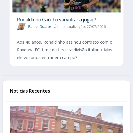
Ronaldinho Gaúcho vai voltar a jogar?
Rafael Duarte
Última atualização: 27/07/2026
Aos 46 anos, Ronaldinho assinou contrato com o
Ravenna FC, time da terceira divisão italiana. Mas
ele voltará a entrar em campo?
Notícias Recentes