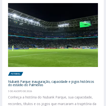
FUTEBOL
Nubank Parque: inauguração, capacidade e jogos históricos
do estádio do Palmeiras
5 DE AGOSTO DE 2026
Conheça a história do Nubank Parque, sua capacidade,
recordes, títulos e os jogos que marcaram a trajetória da