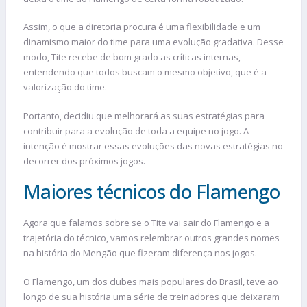
Assim, o que a diretoria procura é uma flexibilidade e um
dinamismo maior do time para uma evolução gradativa. Desse
modo, Tite recebe de bom grado as críticas internas,
entendendo que todos buscam o mesmo objetivo, que é a
valorização do time.
Portanto, decidiu que melhorará as suas estratégias para
contribuir para a evolução de toda a equipe no jogo. A
intenção é mostrar essas evoluções das novas estratégias no
decorrer dos próximos jogos.
Maiores técnicos do Flamengo
Agora que falamos sobre se o Tite vai sair do Flamengo e a
trajetória do técnico, vamos relembrar outros grandes nomes
na história do Mengão que fizeram diferença nos jogos.
O Flamengo, um dos clubes mais populares do Brasil, teve ao
longo de sua história uma série de treinadores que deixaram