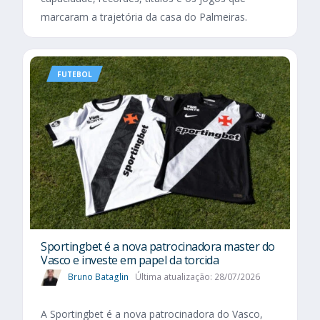
marcaram a trajetória da casa do Palmeiras.
FUTEBOL
Sportingbet é a nova patrocinadora master do
Vasco e investe em papel da torcida
Bruno Bataglin
Última atualização: 28/07/2026
A Sportingbet é a nova patrocinadora do Vasco,