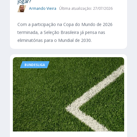
jogar?
Armando Vieira
Última atualização: 27/07/2026
Com a participação na Copa do Mundo de 2026
terminada, a Seleção Brasileira já pensa nas
eliminatórias para o Mundial de 2030.
BUNDESLIGA