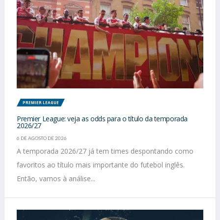
PREMIER LEAGUE
Premier League: veja as odds para o título da temporada
2026/27
6 DE AGOSTO DE 2026
A temporada 2026/27 já tem times despontando como
favoritos ao título mais importante do futebol inglês.
Então, vamos à análise...