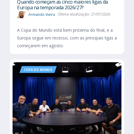
Quando começam as cinco maiores ligas da
Europa na temporada 2026/27?
Armando Vieira
Última atualização: 27/07/2026
A Copa do Mundo está bem próxima do final, e a
Europa segue em recesso, com as principais ligas a
começarem em agosto.
COPA DO MUNDO