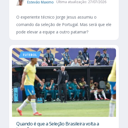
Estevão Maximo
Última atualização: 27/07/2026
O experiente técnico Jorge Jesus assumiu o
comando da seleção de Portugal. Mas será que ele
pode elevar a equipe a outro patamar?
FUTEBOL
Quando é que a Seleção Brasileira volta a