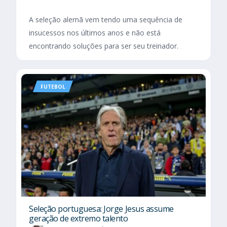
A seleção alemã vem tendo uma sequência de
insucessos nos últimos anos e não está
encontrando soluções para ser seu treinador.
FUTEBOL
Seleção portuguesa: Jorge Jesus assume
geração de extremo talento