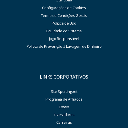
Configurações de Cookies
Termos e Condições Gerais
Política de Uso
Equidade do Sistema
Jogo Responsável
Política de Prevenção à Lavagem de Dinheiro
LINKS CORPORATIVOS
Site Sportingbet
Programa de Afiliados
Entain
Investidores
Carreiras