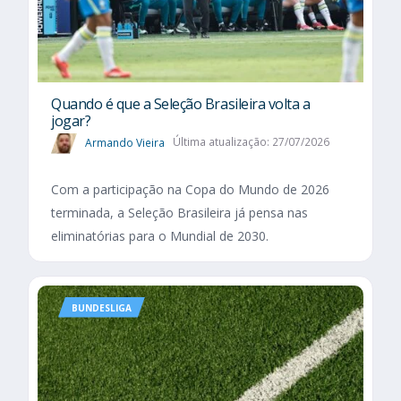
Quando é que a Seleção Brasileira volta a
jogar?
Armando Vieira
Última atualização: 27/07/2026
Com a participação na Copa do Mundo de 2026
terminada, a Seleção Brasileira já pensa nas
eliminatórias para o Mundial de 2030.
BUNDESLIGA