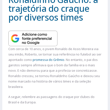
trajetória do craque
por diversos times
Com cerca de 10 anos, o jovem Ronaldo de Assis Moreira via
seu irmão, Roberto, se tornar sua referência no futebol ao ser
apontado como
promessa do Grêmio
. No entanto, o pai dos
garotos sempre afirmava que o bom da família era o mais
novo. E não demorou para que a profecia se concretizasse.
Ronaldo cresceu, se tornou Ronaldinho Gaúcho e deixou seu
nome marcado na história de vários times e da seleção
brasileira.
A seguir, relembre as passagens do craque por clubes do
Brasil e da Europa.