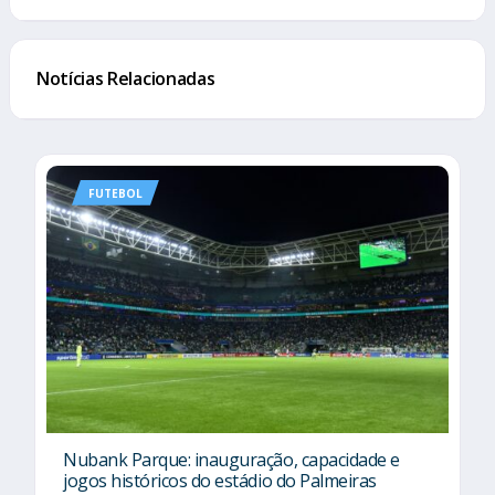
Notícias Relacionadas
FUTEBOL
Nubank Parque: inauguração, capacidade e
jogos históricos do estádio do Palmeiras