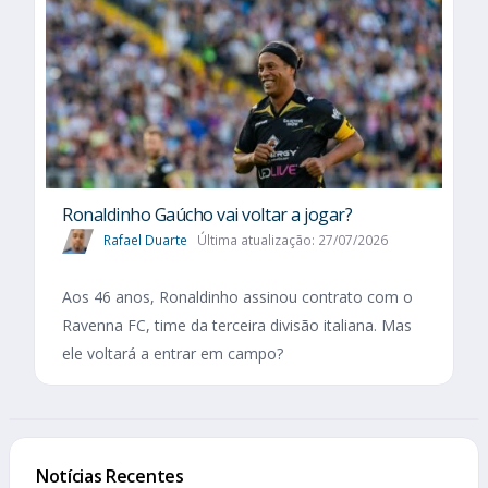
Ronaldinho Gaúcho vai voltar a jogar?
Rafael Duarte
Última atualização: 27/07/2026
Aos 46 anos, Ronaldinho assinou contrato com o
Ravenna FC, time da terceira divisão italiana. Mas
ele voltará a entrar em campo?
Notícias Recentes