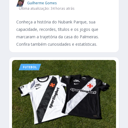
Guilherme Gomes
Última atualização: 34 horas atrás
Conheça a história do Nubank Parque, sua
capacidade, recordes, títulos e os jogos que
marcaram a trajetória da casa do Palmeiras.
Confira também curiosidades e estatísticas.
FUTEBOL