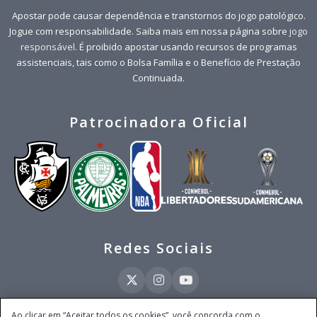
Apostar pode causar dependência e transtornos do jogo patológico.
Jogue com responsabilidade. Saiba mais em nossa página sobre
jogo
responsável
. É proibido apostar usando recursos de programas
assistenciais, tais como o Bolsa Família e o Benefício de Prestação
Continuada.
Patrocinadora Oficial
Redes Sociais
Ao clicar em “Aceitar todos os cookies”, você concorda com o