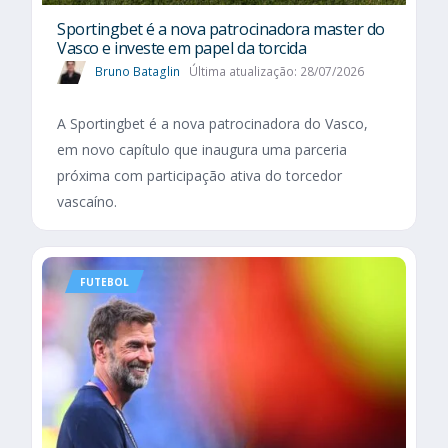
Sportingbet é a nova patrocinadora master do
Vasco e investe em papel da torcida
Bruno Bataglin
Última atualização: 28/07/2026
A Sportingbet é a nova patrocinadora do Vasco,
em novo capítulo que inaugura uma parceria
próxima com participação ativa do torcedor
vascaíno.
FUTEBOL