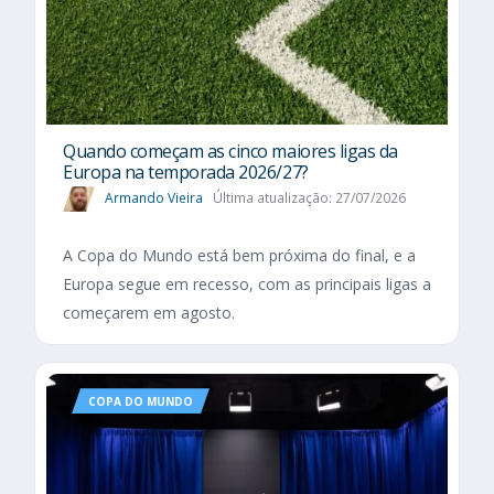
Quando começam as cinco maiores ligas da
Europa na temporada 2026/27?
Armando Vieira
Última atualização: 27/07/2026
A Copa do Mundo está bem próxima do final, e a
Europa segue em recesso, com as principais ligas a
começarem em agosto.
COPA DO MUNDO