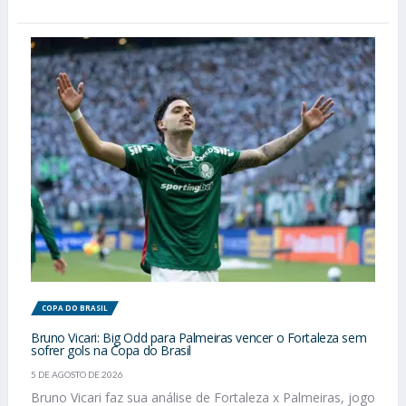
COPA DO BRASIL
Bruno Vicari: Big Odd para Palmeiras vencer o Fortaleza sem
sofrer gols na Copa do Brasil
5 DE AGOSTO DE 2026
Bruno Vicari faz sua análise de Fortaleza x Palmeiras, jogo