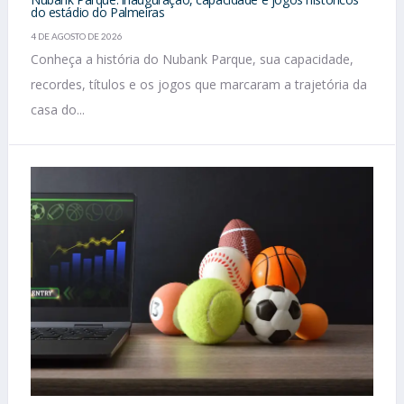
do estádio do Palmeiras
4 DE AGOSTO DE 2026
Conheça a história do Nubank Parque, sua capacidade,
recordes, títulos e os jogos que marcaram a trajetória da
casa do...