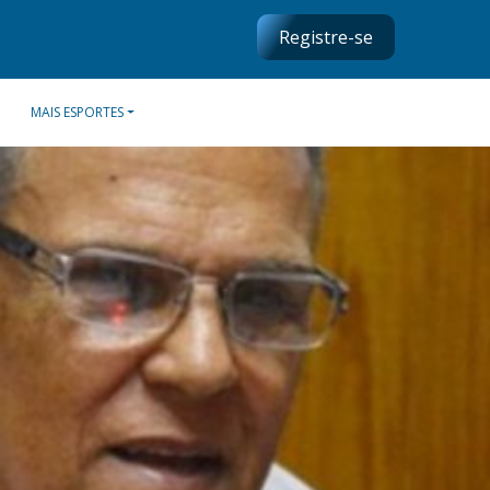
Registre-se
MAIS ESPORTES