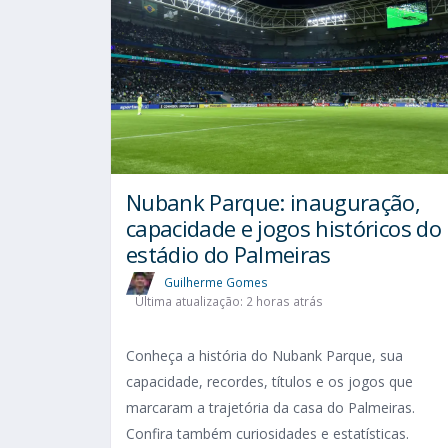
Nubank Parque: inauguração,
capacidade e jogos históricos do
estádio do Palmeiras
Guilherme Gomes
Última atualização: 2 horas atrás
Conheça a história do Nubank Parque, sua
capacidade, recordes, títulos e os jogos que
marcaram a trajetória da casa do Palmeiras.
Confira também curiosidades e estatísticas.