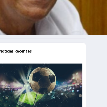
Notícias Recentes