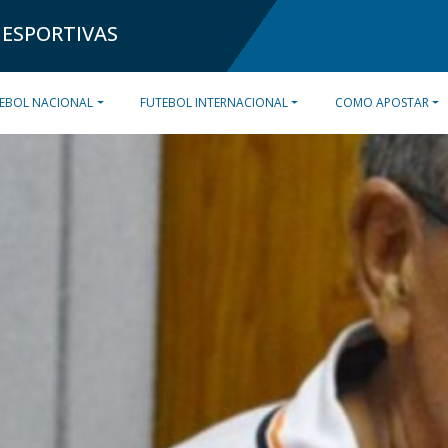
 ESPORTIVAS
EBOL NACIONAL
FUTEBOL INTERNACIONAL
COMO APOSTAR