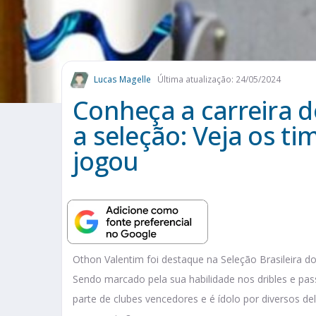
Lucas Magelle
Última atualização: 24/05/2024
Conheça a carreira 
a seleção: Veja os t
jogou
Othon Valentim foi destaque na Seleção Brasileira do
Sendo marcado pela sua habilidade nos dribles e pa
parte de clubes vencedores e é ídolo por diversos 