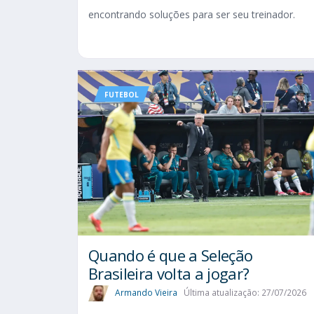
encontrando soluções para ser seu treinador.
FUTEBOL
Quando é que a Seleção
Brasileira volta a jogar?
Armando Vieira
Última atualização: 27/07/2026