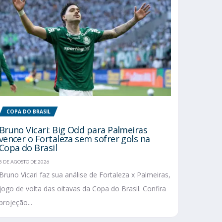
COPA DO BRASIL
Bruno Vicari: Big Odd para Palmeiras
vencer o Fortaleza sem sofrer gols na
Copa do Brasil
5 DE AGOSTO DE 2026
Bruno Vicari faz sua análise de Fortaleza x Palmeiras,
jogo de volta das oitavas da Copa do Brasil. Confira
projeção...