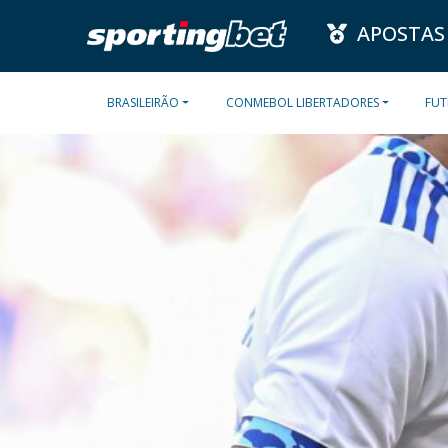
APOSTAS
BRASILEIRÃO
CONMEBOL LIBERTADORES
FUT