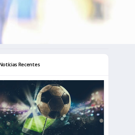
Notícias Recentes