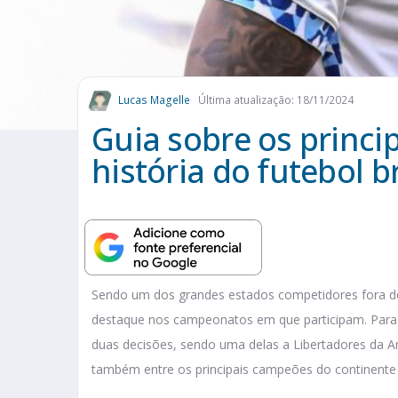
Lucas Magelle
Última atualização: 18/11/2024
Guia sobre os princi
história do futebol br
Sendo um dos grandes estados competidores fora d
destaque nos campeonatos em que participam. Para
duas decisões, sendo uma delas a Libertadores da A
também entre os principais campeões do continente