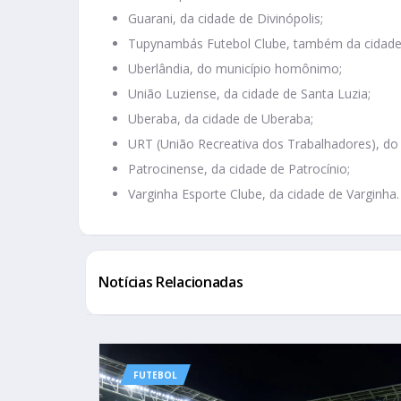
Guarani, da cidade de Divinópolis;
Tupynambás Futebol Clube, também da cidade 
Uberlândia, do município homônimo;
União Luziense, da cidade de Santa Luzia;
Uberaba, da cidade de Uberaba;
URT (União Recreativa dos Trabalhadores), do
Patrocinense, da cidade de Patrocínio;
Varginha Esporte Clube, da cidade de Varginha.
Notícias Relacionadas
FUTEBOL