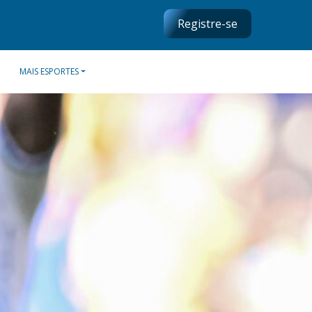
Registre-se
MAIS ESPORTES