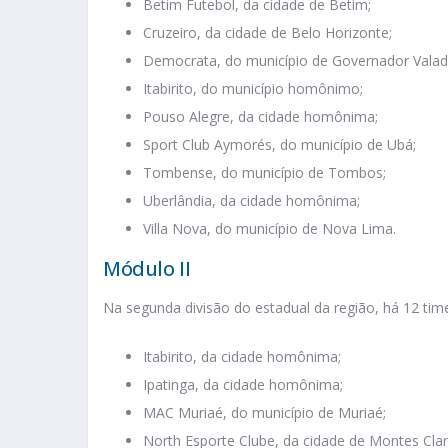
Betim Futebol, da cidade de Betim;
Cruzeiro, da cidade de Belo Horizonte;
Democrata, do município de Governador Valad
Itabirito, do município homônimo;
Pouso Alegre, da cidade homônima;
Sport Club Aymorés, do município de Ubá;
Tombense, do município de Tombos;
Uberlândia, da cidade homônima;
Villa Nova, do município de Nova Lima.
Módulo II
Na segunda divisão do estadual da região, há 12 time
Itabirito, da cidade homônima;
Ipatinga, da cidade homônima;
MAC Muriaé, do município de Muriaé;
North Esporte Clube, da cidade de Montes Clar