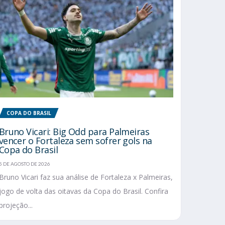
COPA DO BRASIL
Bruno Vicari: Big Odd para Palmeiras
vencer o Fortaleza sem sofrer gols na
Copa do Brasil
5 DE AGOSTO DE 2026
Bruno Vicari faz sua análise de Fortaleza x Palmeiras,
jogo de volta das oitavas da Copa do Brasil. Confira
projeção...