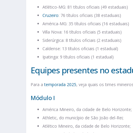
Atlético-MG: 81 títulos oficiais (49 estaduais)
Cruzeiro
: 76 títulos oficiais (38 estaduais)
América-MG: 35 títulos oficiais (16 estaduais)
Villa Nova: 16 títulos oficiais (5 estaduais)
Siderúrgica: 8 títulos oficiais (2 estaduais)
Caldense: 13 títulos oficiais (1 estadual)
Ipatinga: 9 títulos oficiais (1 estadual)
Equipes presentes no estad
Para a
temporada 2025
, veja quais os times mineiro
Módulo I
América Mineiro, da cidade de Belo Horizonte;
Athletic, do município de São João del-Rei;
Atlético Mineiro, da cidade de Belo Horizonte;