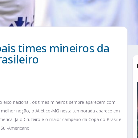
pais times mineiros da
asileiro
o eixo nacional, os times mineiros sempre aparecem com
 melhor noção, o Atlético-MG nesta temporada aparece em
mérica. Já o Cruzeiro é o maior campeão da Copa do Brasil e
 Sul-Americano.