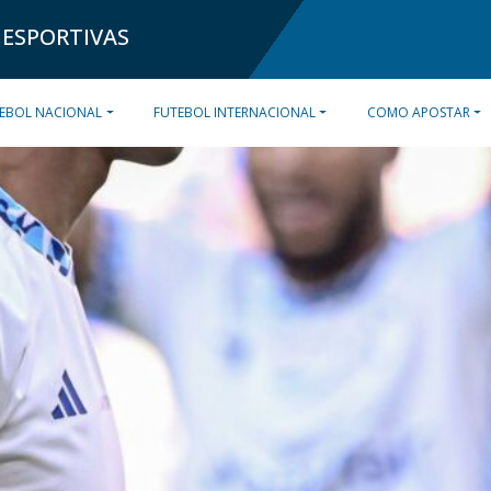
 ESPORTIVAS
EBOL NACIONAL
FUTEBOL INTERNACIONAL
COMO APOSTAR