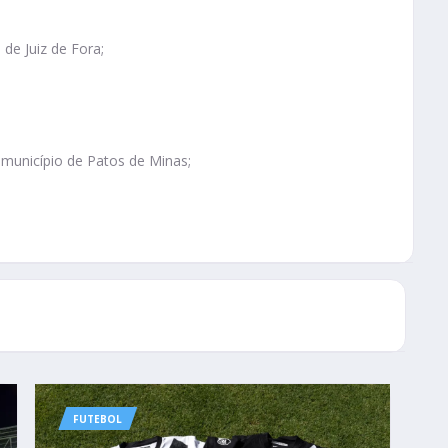
de Juiz de Fora;
 município de Patos de Minas;
FUTEBOL