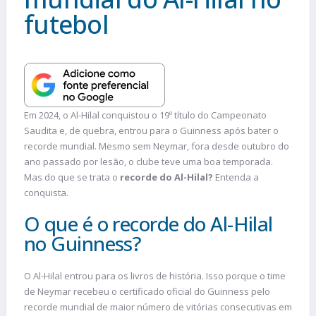
futebol
Em 2024, o Al-Hilal conquistou o 19º título do Campeonato
Saudita e, de quebra, entrou para o Guinness após bater o
recorde mundial. Mesmo sem Neymar, fora desde outubro do
ano passado por lesão, o clube teve uma boa temporada.
Mas do que se trata o
recorde do Al-Hilal?
Entenda a
conquista.
O que é o recorde do Al-Hilal
no Guinness?
O Al-Hilal entrou para os livros de história. Isso porque o time
de Neymar recebeu o certificado oficial do Guinness pelo
recorde mundial de maior número de vitórias consecutivas em