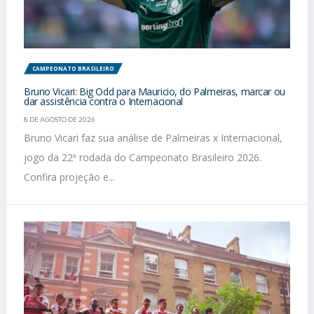
CAMPEONATO BRASILEIRO
Bruno Vicari: Big Odd para Mauricio, do Palmeiras, marcar ou
dar assistência contra o Internacional
8 DE AGOSTO DE 2026
Bruno Vicari faz sua análise de Palmeiras x Internacional,
jogo da 22ª rodada do Campeonato Brasileiro 2026.
Confira projeção e...