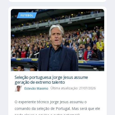
FUTEBOL
Seleção portuguesa: Jorge Jesus assume
geração de extremo talento
Estevão Maximo
Última atualização: 27/07/2026
O experiente técnico Jorge Jesus assumiu o
comando da seleção de Portugal. Mas será que ele