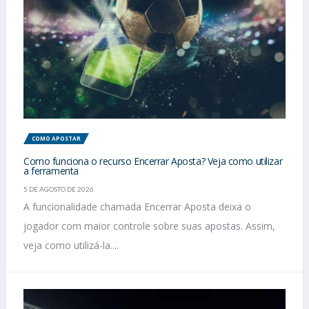
COMO APOSTAR
Como funciona o recurso Encerrar Aposta? Veja como utilizar
a ferramenta
5 DE AGOSTO DE 2026
A funcionalidade chamada Encerrar Aposta deixa o
jogador com maior controle sobre suas apostas. Assim,
veja como utilizá-la....