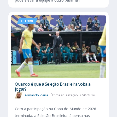
pode elevar a equipe a outro patamar?
FUTEBOL
Quando é que a Seleção Brasileira volta a
jogar?
Armando Vieira
Última atualização: 27/07/2026
Com a participação na Copa do Mundo de 2026
terminada, a Seleção Brasileira já pensa nas