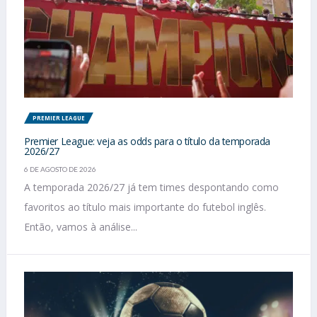
PREMIER LEAGUE
Premier League: veja as odds para o título da temporada
2026/27
6 DE AGOSTO DE 2026
A temporada 2026/27 já tem times despontando como
favoritos ao título mais importante do futebol inglês.
Então, vamos à análise...