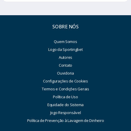
SOBRE NÓS
Quem Somos
Logo da Sportingbet
Autores
Contato
Ouvidoria
Configurações de Cookies
Termos e Condições Gerais
Política de Uso
Equidade do Sistema
Jogo Responsável
Política de Prevenção à Lavagem de Dinheiro