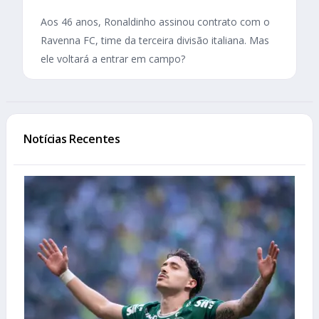
Aos 46 anos, Ronaldinho assinou contrato com o
Ravenna FC, time da terceira divisão italiana. Mas
ele voltará a entrar em campo?
Notícias Recentes