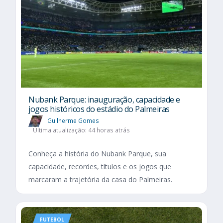
Nubank Parque: inauguração, capacidade e
jogos históricos do estádio do Palmeiras
Guilherme Gomes
Última atualização: 44 horas atrás
Conheça a história do Nubank Parque, sua
capacidade, recordes, títulos e os jogos que
marcaram a trajetória da casa do Palmeiras.
FUTEBOL