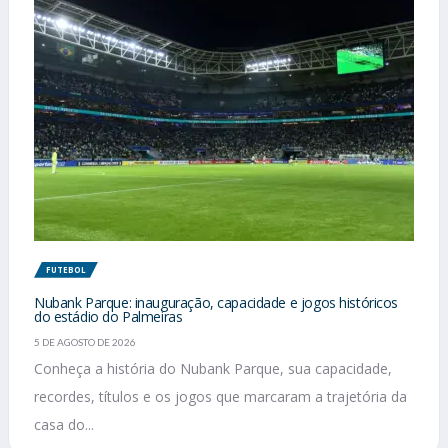
FUTEBOL
Nubank Parque: inauguração, capacidade e jogos históricos
do estádio do Palmeiras
5 DE AGOSTO DE 2026
Conheça a história do Nubank Parque, sua capacidade,
recordes, títulos e os jogos que marcaram a trajetória da
casa do...