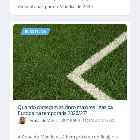
eliminatórias para o Mundial de 2030.
BUNDESLIGA
Quando começam as cinco maiores ligas da
Europa na temporada 2026/27?
Armando Vieira
Última atualização: 27/07/2026
A Copa do Mundo está bem próxima do final, e a