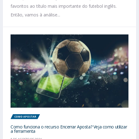
favoritos ao título mais importante do futebol inglês.
Então, vamos à análise...
COMO APOSTAR
Como funciona o recurso Encerrar Aposta? Veja como utilizar
a ferramenta