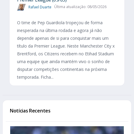
Rafael Duarte
Última atualização: 08/05/2026
O time de Pep Guardiola tropeçou de forma
inesperada na última rodada e agora já não
depende apenas de si para conquistar mais um
título da Premier League. Neste Manchester City x
Brentford, os Citizens recebem no Etihad Stadium
uma equipe que ainda mantém vivo o sonho de
disputar competições continentais na próxima
temporada. Ficha...
Notícias Recentes