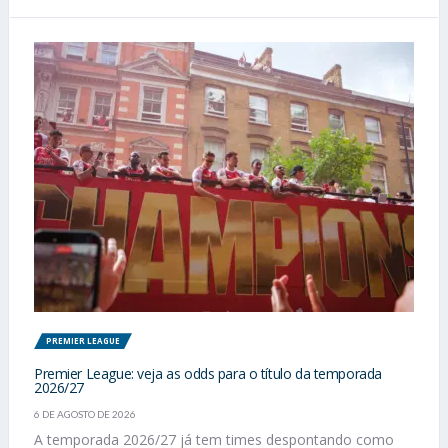
PREMIER LEAGUE
Premier League: veja as odds para o título da temporada
2026/27
6 DE AGOSTO DE 2026
A temporada 2026/27 já tem times despontando como