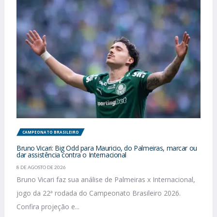
CAMPEONATO BRASILEIRO
Bruno Vicari: Big Odd para Mauricio, do Palmeiras, marcar ou
dar assistência contra o Internacional
8 DE AGOSTO DE 2026
Bruno Vicari faz sua análise de Palmeiras x Internacional,
jogo da 22ª rodada do Campeonato Brasileiro 2026.
Confira projeção e...