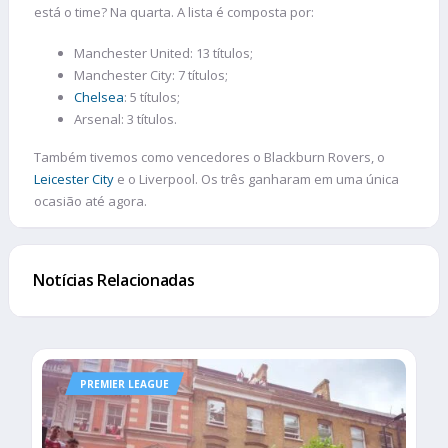
está o time? Na quarta. A lista é composta por:
Manchester United: 13 títulos;
Manchester City: 7 títulos;
Chelsea
: 5 títulos;
Arsenal: 3 títulos.
Também tivemos como vencedores o Blackburn Rovers, o
Leicester City
e o Liverpool. Os três ganharam em uma única
ocasião até agora.
Notícias Relacionadas
PREMIER LEAGUE