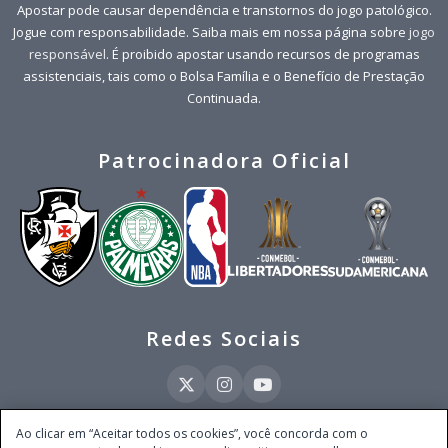
Apostar pode causar dependência e transtornos do jogo patológico.
Jogue com responsabilidade. Saiba mais em nossa página sobre
jogo
responsável
. É proibido apostar usando recursos de programas
assistenciais, tais como o Bolsa Família e o Benefício de Prestação
Continuada.
Patrocinadora Oficial
Redes Sociais
Ao clicar em “Aceitar todos os cookies”, você concorda com o