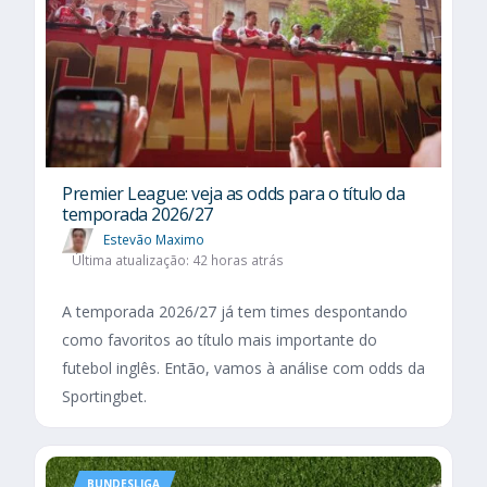
Premier League: veja as odds para o título da
temporada 2026/27
Estevão Maximo
Última atualização: 42 horas atrás
A temporada 2026/27 já tem times despontando
como favoritos ao título mais importante do
futebol inglês. Então, vamos à análise com odds da
Sportingbet.
BUNDESLIGA