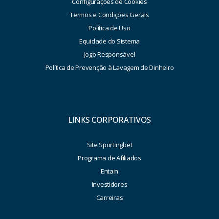
Configurações de Cookies
Termos e Condições Gerais
Política de Uso
Equidade do Sistema
Jogo Responsável
Política de Prevenção à Lavagem de Dinheiro
LINKS CORPORATIVOS
Site Sportingbet
Programa de Afiliados
Entain
Investidores
Carreiras