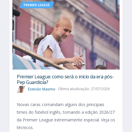
PREMIER LEAGUE
Premier League: como será o início da era pós-
Pep Guardiola?
Estevão Maximo
Última atualização: 27/07/2026
Novas caras comandam alguns dos principais
times do futebol inglês, tornando a edição 2026/27
da Premier League extremamente especial. Veja os
técnicos.