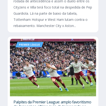
rodada de antecedência e assim o duelo entre os
Cityzens e Villa terá foco total na despedida de Pep
Guardiola. Lá na parte de baixo da tabela,
Tottenham Hotspur e West Ham lutam contra o
rebaixamento. Manchester City x Aston...
PREMIER LEAGUE
Palpites da Premier League: amplo favoritismo