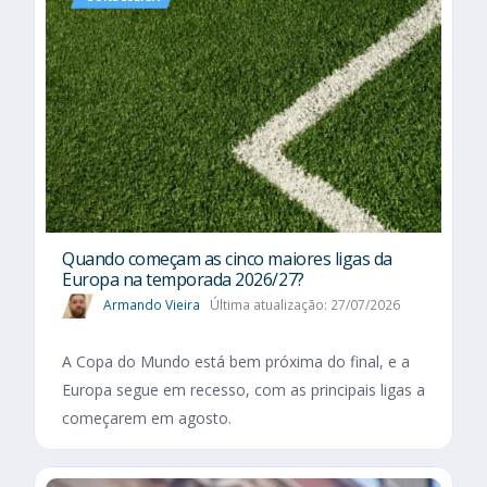
Quando começam as cinco maiores ligas da
Europa na temporada 2026/27?
Armando Vieira
Última atualização: 27/07/2026
A Copa do Mundo está bem próxima do final, e a
Europa segue em recesso, com as principais ligas a
começarem em agosto.