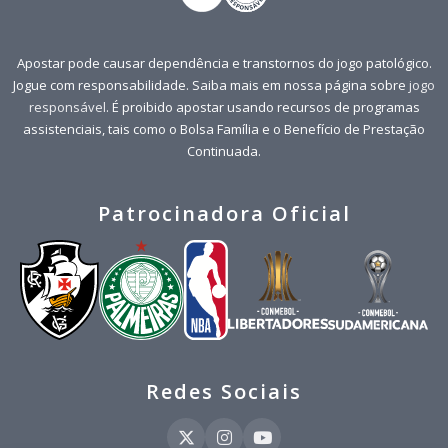
Apostar pode causar dependência e transtornos do jogo patológico.
Jogue com responsabilidade. Saiba mais em nossa página sobre
jogo
responsável
. É proibido apostar usando recursos de programas
assistenciais, tais como o Bolsa Família e o Benefício de Prestação
Continuada.
Patrocinadora Oficial
Redes Sociais