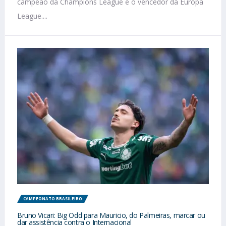
campeão da Champions League e o vencedor da Europa
League....
CAMPEONATO BRASILEIRO
Bruno Vicari: Big Odd para Mauricio, do Palmeiras, marcar ou
dar assistência contra o Internacional