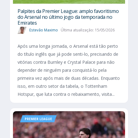
Palpites da Premier League: amplo favoritismo
do Arsenal no último jogo da temporada no
Emirates
Estevão Maximo
Última atualização: 15/05/2026
Após uma longa jornada, o Arsenal está tão perto
do título inglês que já pode senti-lo, precisando de
vitórias contra Burnley e Crystal Palace para não
depender de ninguém para conquistá-lo pela
primeira vez após mais de duas décadas. Enquanto
isso, em outro setor da tabela, o Tottenham
Hotspur, que luta contra o rebaixamento, visita...
PREMIER LEAGUE