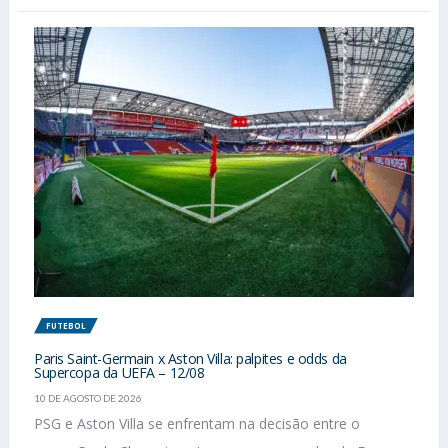
FUTEBOL
Paris Saint-Germain x Aston Villa: palpites e odds da
Supercopa da UEFA – 12/08
10 DE AGOSTO DE 2026
PSG e Aston Villa se enfrentam na decisão entre o