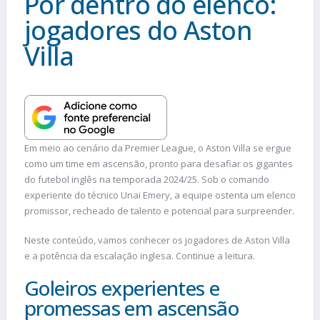
Por dentro do elenco:
jogadores do Aston
Villa
Em meio ao cenário da Premier League, o Aston Villa se ergue
como um time em ascensão, pronto para desafiar os gigantes
do futebol inglês na temporada 2024/25. Sob o comando
experiente do técnico Unai Emery, a equipe ostenta um elenco
promissor, recheado de talento e potencial para surpreender.
Neste conteúdo, vamos conhecer os jogadores de Aston Villa
e a potência da escalação inglesa. Continue a leitura.
Goleiros experientes e
promessas em ascensão