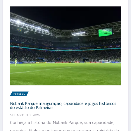
FUTEBOL
Nubank Parque: inauguração, capacidade e jogos históricos
do estádio do Palmeiras
5 DE AGOSTO DE 2026
Conheça a história do Nubank Parque, sua capacidade,
recordes, títulos e os jogos que marcaram a trajetória da