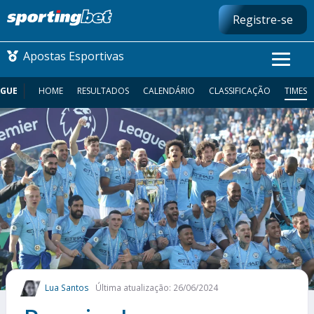
Registre-se
Apostas Esportivas
AGUE
HOME
RESULTADOS
CALENDÁRIO
CLASSIFICAÇÃO
TIMES
CONMEBOL LIBERTADORES
FUTEBOL NACIONAL
FUTEBOL INTERNACIONAL
COMO APOSTAR
MAIS ESPORTES
Lua Santos
Última atualização: 26/06/2024