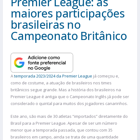
Premier League: as
maiores participações
brasileiras no
Campeonato Britânico
A
temporada 2023/2024 da Premier League
já começou e,
como de costume, a atuação de brasileiros nos times
britânicos segue grande. Mas a história dos brasileiros na
Premier League é antiga que o Campeonato Inglês já pode ser
considerado o quintal para muitos dos jogadores canarinhos.
Este ano, são mais de 30 atletas “importados” diretamente do
Brasil para a Premier League. Apesar de ser um número
menor que a temporada passada, que contou com 35
brasileiros em campo, ainda se trata de uma quantidade