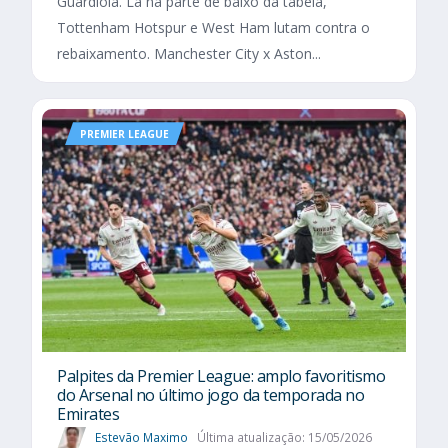
Guardiola. Lá na parte de baixo da tabela,
Tottenham Hotspur e West Ham lutam contra o
rebaixamento. Manchester City x Aston...
PREMIER LEAGUE
Palpites da Premier League: amplo favoritismo
do Arsenal no último jogo da temporada no
Emirates
Estevão Maximo
Última atualização: 15/05/2026