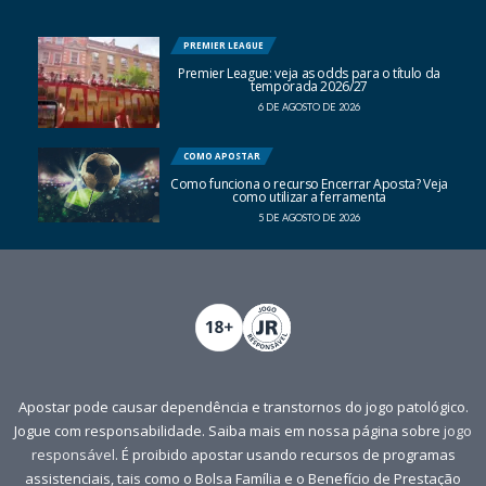
PREMIER LEAGUE
Premier League: veja as odds para o título da
temporada 2026/27
6 DE AGOSTO DE 2026
COMO APOSTAR
Como funciona o recurso Encerrar Aposta? Veja
como utilizar a ferramenta
5 DE AGOSTO DE 2026
Apostar pode causar dependência e transtornos do jogo patológico.
Jogue com responsabilidade. Saiba mais em nossa página sobre
jogo
responsável
. É proibido apostar usando recursos de programas
assistenciais, tais como o Bolsa Família e o Benefício de Prestação