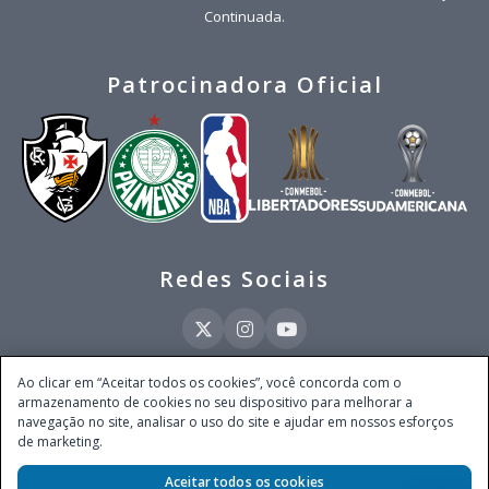
Continuada.
Patrocinadora Oficial
Redes Sociais
Ao clicar em “Aceitar todos os cookies”, você concorda com o
armazenamento de cookies no seu dispositivo para melhorar a
Este site é operado pela Ventmear Brasil LTDA (CNPJ 52.868.380/0001-84), com
navegação no site, analisar o uso do site e ajudar em nossos esforços
endereço na Avenida Brigadeiro Faria Lima, nº 4.055, 3º andar, Itaim Bibi, no
de marketing.
Município de São Paulo, Estado de São Paulo, CEP 04538-133, Brasil - empresa
autorizada a operar apostas de quota fixa em todo território nacional pela
Aceitar todos os cookies
Secretaria de Prêmios e Apostas do Ministério da Fazenda, conforme Portaria nº