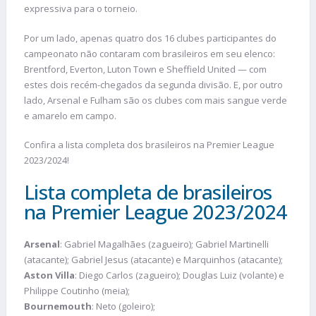
expressiva para o torneio.
Por um lado, apenas quatro dos 16 clubes participantes do
campeonato não contaram com brasileiros em seu elenco:
Brentford, Everton, Luton Town e Sheffield United — com
estes dois recém-chegados da segunda divisão. E, por outro
lado, Arsenal e Fulham são os clubes com mais sangue verde
e amarelo em campo.
Confira a lista completa dos brasileiros na Premier League
2023/2024!
Lista completa de brasileiros
na Premier League 2023/2024
Arsenal
: Gabriel Magalhães (zagueiro); Gabriel Martinelli
(atacante); Gabriel Jesus (atacante) e Marquinhos (atacante);
Aston Villa
: Diego Carlos (zagueiro); Douglas Luiz (volante) e
Philippe Coutinho (meia);
Bournemouth
: Neto (goleiro);