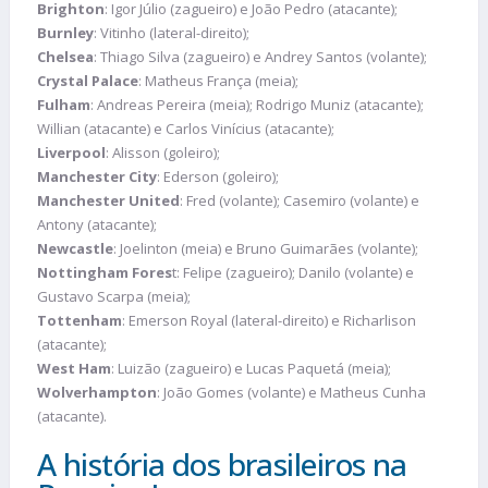
Brighton
: Igor Júlio (zagueiro) e João Pedro (atacante);
Burnley
: Vitinho (lateral-direito);
Chelsea
: Thiago Silva (zagueiro) e Andrey Santos (volante);
Crystal Palace
: Matheus França (meia);
Fulham
: Andreas Pereira (meia); Rodrigo Muniz (atacante);
Willian (atacante) e Carlos Vinícius (atacante);
Liverpool
: Alisson (goleiro);
Manchester City
: Ederson (goleiro);
Manchester United
: Fred (volante); Casemiro (volante) e
Antony (atacante);
Newcastle
: Joelinton (meia) e Bruno Guimarães (volante);
Nottingham Fores
t: Felipe (zagueiro); Danilo (volante) e
Gustavo Scarpa (meia);
Tottenham
: Emerson Royal (lateral-direito) e Richarlison
(atacante);
West Ham
: Luizão (zagueiro) e Lucas Paquetá (meia);
Wolverhampton
: João Gomes (volante) e Matheus Cunha
(atacante).
A história dos brasileiros na