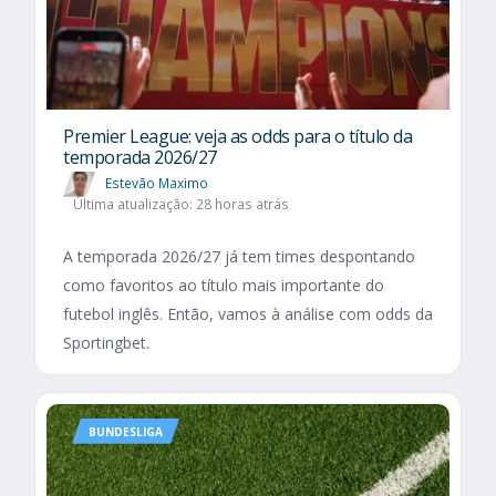
Premier League: veja as odds para o título da
temporada 2026/27
Estevão Maximo
Última atualização: 28 horas atrás
A temporada 2026/27 já tem times despontando
como favoritos ao título mais importante do
futebol inglês. Então, vamos à análise com odds da
Sportingbet.
BUNDESLIGA