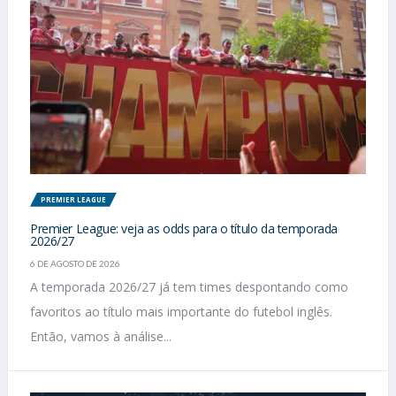
PREMIER LEAGUE
Premier League: veja as odds para o título da temporada
2026/27
6 DE AGOSTO DE 2026
A temporada 2026/27 já tem times despontando como
favoritos ao título mais importante do futebol inglês.
Então, vamos à análise...