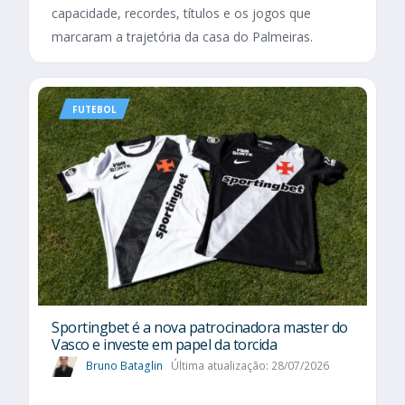
capacidade, recordes, títulos e os jogos que
marcaram a trajetória da casa do Palmeiras.
FUTEBOL
Sportingbet é a nova patrocinadora master do
Vasco e investe em papel da torcida
Bruno Bataglin
Última atualização: 28/07/2026