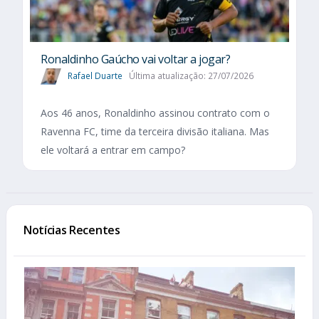
Ronaldinho Gaúcho vai voltar a jogar?
Rafael Duarte
Última atualização: 27/07/2026
Aos 46 anos, Ronaldinho assinou contrato com o
Ravenna FC, time da terceira divisão italiana. Mas
ele voltará a entrar em campo?
Notícias Recentes