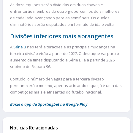
As doze equipes serão divididas em duas chaves e
enfrentarão membros do outro grupo, com os dois melhores
de cada lado avançando para as semifinais. Os duelos
eliminatórios serão disputados em formato de ida e volta.
Divisões inferiores mais abrangentes
A
Série B
não terá alterações e as principais mudanças na
terceira divisão virão a partir de 2027. O destaque vai para o
aumento de times disputando a Série D já a partir de 2026,
subindo de 64 para 96.
Contudo, o número de vagas para a terceira divisão
permanecerá o mesmo, apenas acirrando o que já é uma das
competições mais eletrizantes do futebol nacional.
Baixe o app da Sportingbet na Google Play
Notícias Relacionadas