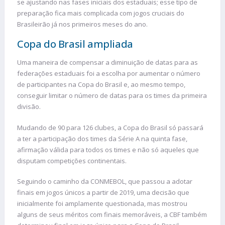
se ajustando nas fases iniciais dos estaduais; esse tipo de
preparação fica mais complicada com jogos cruciais do
Brasileirão já nos primeiros meses do ano.
Copa do Brasil ampliada
Uma maneira de compensar a diminuição de datas para as
federações estaduais foi a escolha por aumentar o número
de participantes na Copa do Brasil e, ao mesmo tempo,
conseguir limitar o número de datas para os times da primeira
divisão.
Mudando de 90 para 126 clubes, a Copa do Brasil só passará
a ter a participação dos times da Série A na quinta fase,
afirmação válida para todos os times e não só aqueles que
disputam competições continentais.
Seguindo o caminho da CONMEBOL, que passou a adotar
finais em jogos únicos a partir de 2019, uma decisão que
inicialmente foi amplamente questionada, mas mostrou
alguns de seus méritos com finais memoráveis, a CBF também