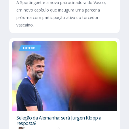
A Sportingbet é a nova patrocinadora do Vasco,
em novo capítulo que inaugura uma parceria
próxima com participação ativa do torcedor
vascaíno.
FUTEBOL
Seleção da Alemanha: será Jürgen Klopp a
resposta?