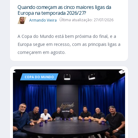
Quando começam as cinco maiores ligas da
Europa na temporada 2026/27?
Armando Vieira
Última atualização: 27/07/2026
A Copa do Mundo está bem próxima do final, e a
Europa segue em recesso, com as principais ligas a
começarem em agosto.
COPA DO MUNDO