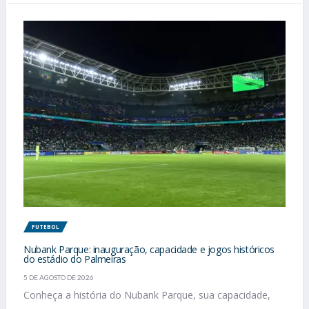
FUTEBOL
Nubank Parque: inauguração, capacidade e jogos históricos
do estádio do Palmeiras
5 DE AGOSTO DE 2026
Conheça a história do Nubank Parque, sua capacidade,