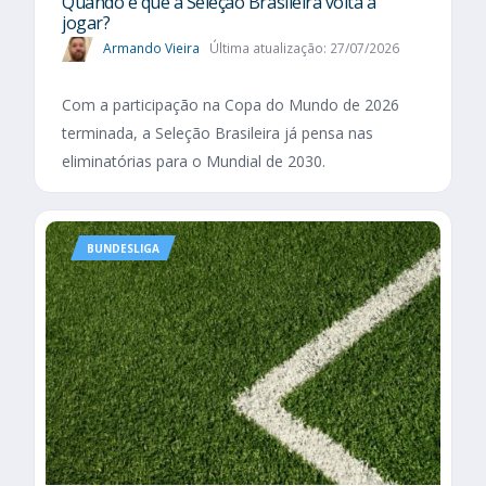
Quando é que a Seleção Brasileira volta a
jogar?
Armando Vieira
Última atualização: 27/07/2026
Com a participação na Copa do Mundo de 2026
terminada, a Seleção Brasileira já pensa nas
eliminatórias para o Mundial de 2030.
BUNDESLIGA