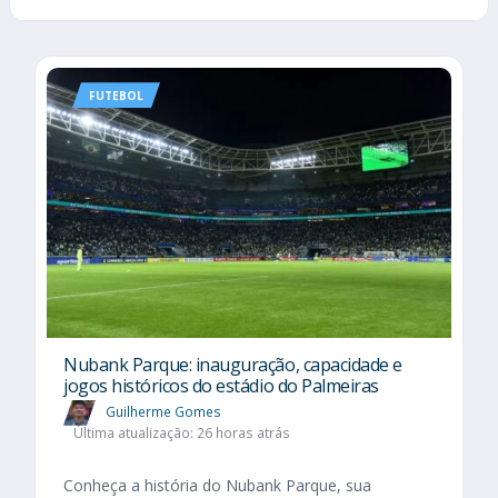
FUTEBOL
Nubank Parque: inauguração, capacidade e
jogos históricos do estádio do Palmeiras
Guilherme Gomes
Última atualização: 26 horas atrás
Conheça a história do Nubank Parque, sua