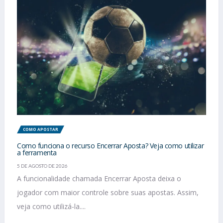
COMO APOSTAR
Como funciona o recurso Encerrar Aposta? Veja como utilizar
a ferramenta
5 DE AGOSTO DE 2026
A funcionalidade chamada Encerrar Aposta deixa o
jogador com maior controle sobre suas apostas. Assim,
veja como utilizá-la....