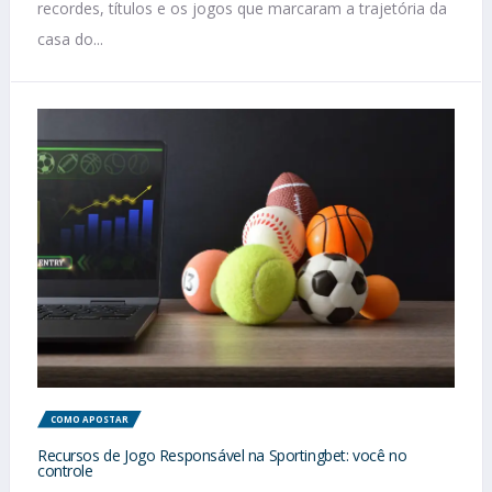
recordes, títulos e os jogos que marcaram a trajetória da
casa do...
COMO APOSTAR
Recursos de Jogo Responsável na Sportingbet: você no
controle