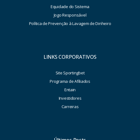
Equidade do Sistema
Jogo Responsável
Política de Prevenção à Lavagem de Dinheiro
LINKS CORPORATIVOS
Site Sportingbet
Programa de Afiliados
Entain
Investidores
Carreiras