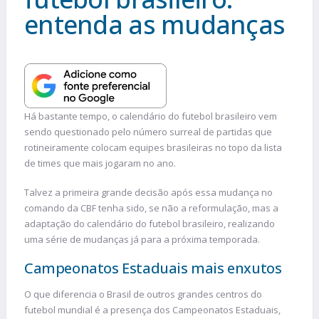
entenda as mudanças
Há bastante tempo, o calendário do futebol brasileiro vem
sendo questionado pelo número surreal de partidas que
rotineiramente colocam equipes brasileiras no topo da lista
de times que mais jogaram no ano.
Talvez a primeira grande decisão após essa mudança no
comando da CBF tenha sido, se não a reformulação, mas a
adaptação do calendário do futebol brasileiro, realizando
uma série de mudanças já para a próxima temporada.
Campeonatos Estaduais mais enxutos
O que diferencia o Brasil de outros grandes centros do
futebol mundial é a presença dos Campeonatos Estaduais,